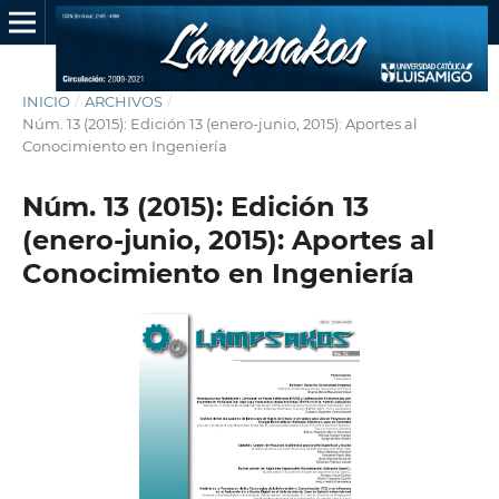
INICIO
/
ARCHIVOS
/
Núm. 13 (2015): Edición 13 (enero-junio, 2015): Aportes al
Conocimiento en Ingeniería
Núm. 13 (2015): Edición 13
(enero-junio, 2015): Aportes al
Conocimiento en Ingeniería