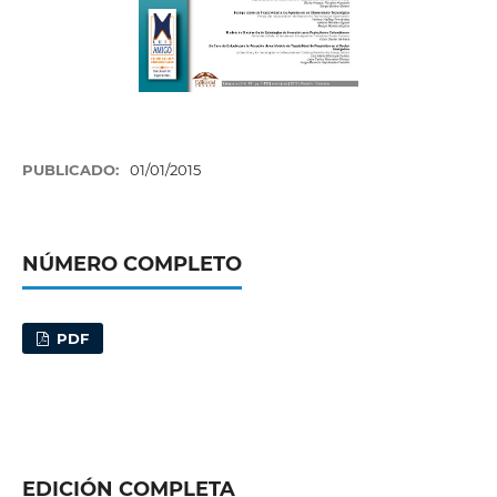
PUBLICADO:
01/01/2015
NÚMERO COMPLETO
PDF
EDICIÓN COMPLETA