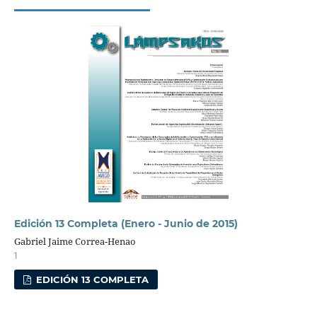
Edición 13 Completa (Enero - Junio de 2015)
Gabriel Jaime Correa-Henao
1
EDICIÓN 13 COMPLETA