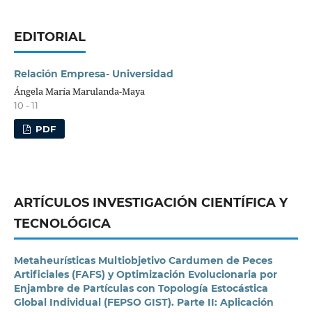
EDITORIAL
Relación Empresa- Universidad
Ángela María Marulanda-Maya
10 - 11
PDF
ARTÍCULOS INVESTIGACIÓN CIENTÍFICA Y
TECNOLÓGICA
Metaheurísticas Multiobjetivo Cardumen de Peces
Artificiales (FAFS) y Optimización Evolucionaria por
Enjambre de Partículas con Topología Estocástica
Global Individual (FEPSO GIST). Parte II: Aplicación