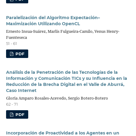
Paralelización del Algoritmo Expectación–
Maximización Utilizando OpenCL
Ernesto Insua-Suárez, Marlis Fulgueira-Camilo, Venus Henry-
Fuenteseca
51 - 61
PDF
Análisis de la Penetración de las Tecnologías de la
Información y Comunicación TICs y su Influencia en la
Reducción de la Brecha Digital en el Valle de Aburrá,
Caso Internet
Gloria Amparo Rosales-Acevedo, Sergio Botero-Botero
62 - 71
PDF
Incorporación de Proactividad a los Agentes en un