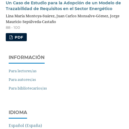
Un Caso de Estudio para la Adopción de un Modelo de
Trazabilidad de Requisitos en el Sector Energético
Lina María Montoya-Suárez, Juan Carlos Monsalve-Gómez, Jorge
Mauricio Sepúlveda-Castaño
88 - 100
PDF
INFORMACIÓN
Para lectores/as
Para autores/as
Para bibliotecarios/as
IDIOMA
Español (España)