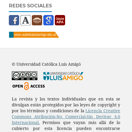
REDES SOCIALES
© Universidad Católica Luis Amigó
La revista y los textos individuales que en esta se
divulgan están protegidos por las leyes de copyright y
por los términos y condiciones de la
Licencia Creative
Commons Atribución-No Comercial-Sin Derivar 4.0
Internacional.
Permisos que vayan más allá de lo
cubierto por esta licencia pueden encontrarse