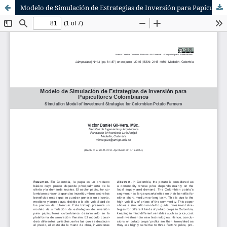
Modelo de Simulación de Estrategias de Inversión para Papicultores Colombianos