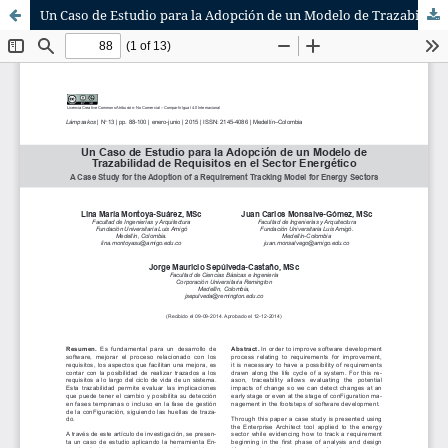
Un Caso de Estudio para la Adopción de un Modelo de Trazabilidad de Requisitos en el Sector Energético