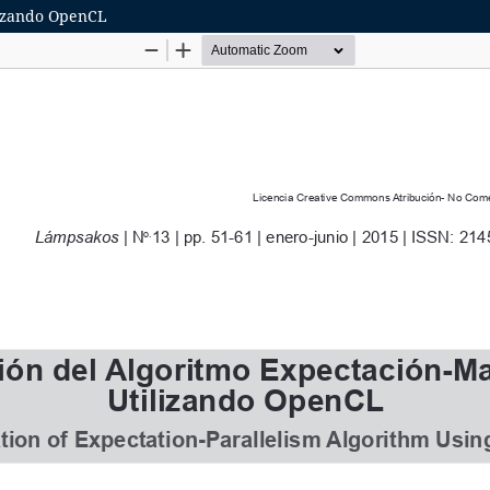
lizando OpenCL