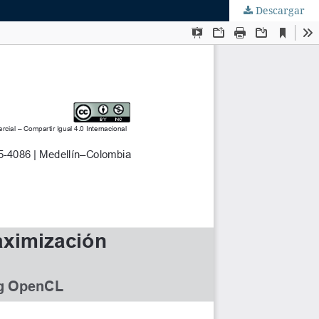
Descargar