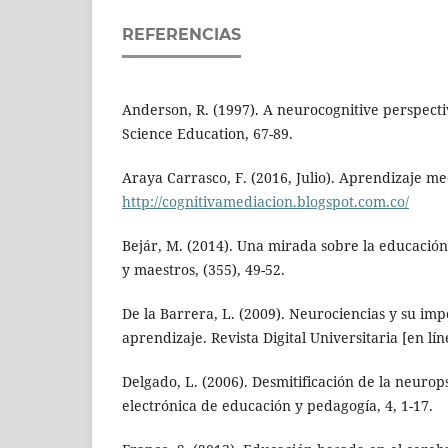
REFERENCIAS
Anderson, R. (1997). A neurocognitive perspecti
Science Education, 67-89.
Araya Carrasco, F. (2016, Julio). Aprendizaje 
http://cognitivamediacion.blogspot.com.co/
Bejár, M. (2014). Una mirada sobre la educació
y maestros, (355), 49-52.
De la Barrera, L. (2009). Neurociencias y su im
aprendizaje. Revista Digital Universitaria [en lín
Delgado, L. (2006). Desmitificación de la neurop
electrónica de educación y pedagogía, 4, 1-17.