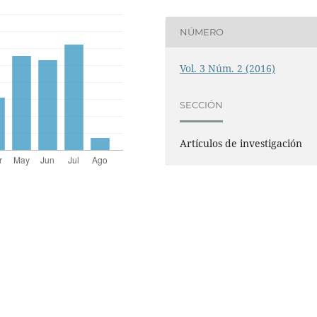
NÚMERO
Vol. 3 Núm. 2 (2016)
SECCIÓN
Artículos de investigación