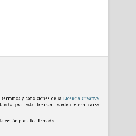
os términos y condiciones de la
Licencia Creative
erto por esta licencia pueden encontrarse
la cesión por ellos firmada.