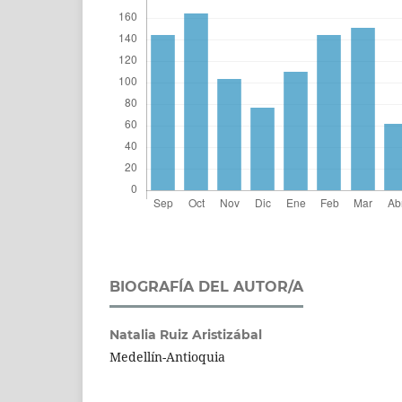
BIOGRAFÍA DEL AUTOR/A
Natalia Ruiz Aristizábal
Medellín-Antioquia