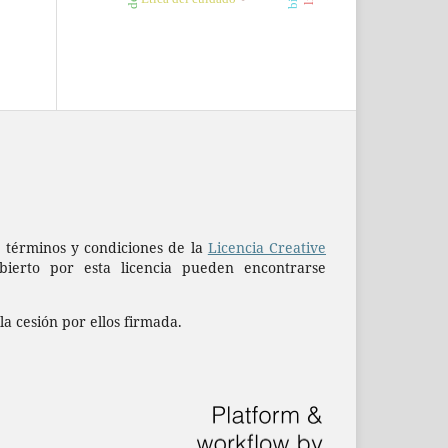
os términos y condiciones de la
Licencia Creative
erto por esta licencia pueden encontrarse
la cesión por ellos firmada.