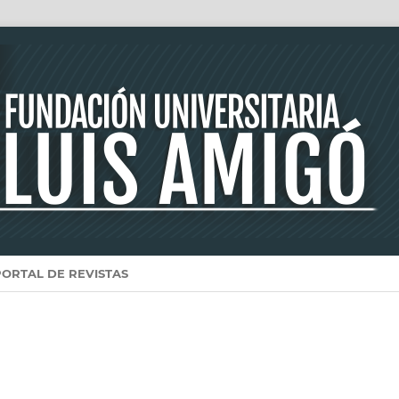
PORTAL DE REVISTAS