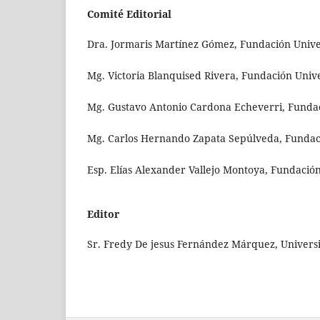
Comité Editorial
Dra. Jormaris Martínez Gómez, Fundación Unive
Mg. Victoria Blanquised Rivera, Fundación Univ
Mg. Gustavo Antonio Cardona Echeverri, Fundac
Mg. Carlos Hernando Zapata Sepúlveda, Fundaci
Esp. Elías Alexander Vallejo Montoya, Fundació
Editor
Sr. Fredy De jesus Fernández Márquez, Univers