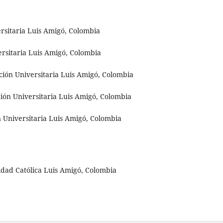
rsitaria Luis Amigó, Colombia
ersitaria Luis Amigó, Colombia
ión Universitaria Luis Amigó, Colombia
ón Universitaria Luis Amigó, Colombia
n Universitaria Luis Amigó, Colombia
idad Católica Luis Amigó, Colombia