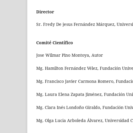
Director
Sr. Fredy De jesus Fernández Márquez, Univers
Comité Científico
Jose Wilmar Pino Montoya, Autor
Mg. Hamilton Fernández Vélez, Fundación Unive
Mg. Francisco Javier Carmona Romero, Fundació
Mg. Laura Elena Zapata Jiménez, Fundación Uni
Mg. Clara Inés Londoño Giraldo, Fundación Univ
Mg. Olga Lucia Arboleda Álvarez, Universidad C