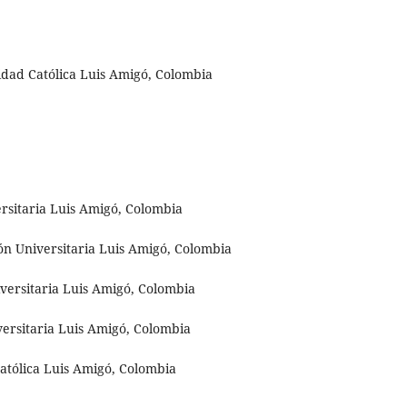
idad Católica Luis Amigó, Colombia
rsitaria Luis Amigó, Colombia
n Universitaria Luis Amigó, Colombia
versitaria Luis Amigó, Colombia
ersitaria Luis Amigó, Colombia
atólica Luis Amigó, Colombia