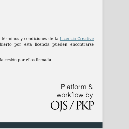
os términos y condiciones de la
Licencia Creative
erto por esta licencia pueden encontrarse
la cesión por ellos firmada.