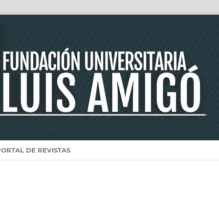
PORTAL DE REVISTAS