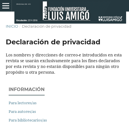
INICIO
/
Declaración de privacidad
Declaración de privacidad
Los nombres y direcciones de correo-e introducidos en esta
revista se usarán exclusivamente para los fines declarados
por esta revista y no estarán disponibles para ningún otro
propósito u otra persona.
INFORMACIÓN
Para lectores/as
Para autores/as
Para bibliotecarios/as