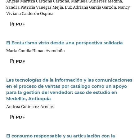
Angela Maritza Cardona Cardona, Manuela Gutiérrez Medina,
Sandra Patricia Vanegas Mejía, Luz Adriana García Garzón, Nancy
Viviana Calderón Ospina
PDF
El Ecoturismo visto desde una perspectiva solidaria
Maria Camila Henao Avendaño
PDF
Las tecnologías de la información y las comunicaciones
en el proceso de ventas por catálogo como un apoyo
para la gestión del vendedor: caso de estudio en
Medellín, Antioquia
Andrea Gutierrez Arenas
PDF
El consumo responsable y su articulación con la