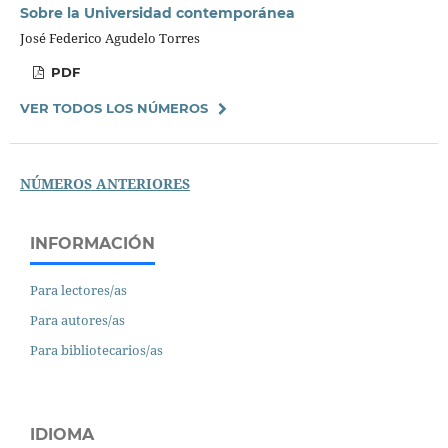
Sobre la Universidad contemporánea
José Federico Agudelo Torres
PDF
VER TODOS LOS NÚMEROS
NÚMEROS ANTERIORES
INFORMACIÓN
Para lectores/as
Para autores/as
Para bibliotecarios/as
IDIOMA