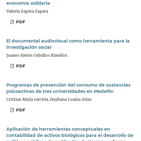
economía solidaria
Valeria Zapata Zapata
PDF
El documental audiovisual como herramienta para la
investigación social
Juanes Simón Ceballos Blandón
PDF
Programas de prevención del consumo de sustancias
psicoactivas de tres universidades en Medellín
Cristian Mejía Gaviria, Dayhana Loaiza Arias
PDF
Aplicación de herramientas conceptuales en
contabilidad de activos biológicos para el desarrollo de