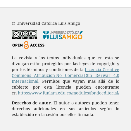
© Universidad Católica Luis Amigó
La revista y los textos individuales que en esta se
divulgan están protegidos por las leyes de copyright y
por los términos y condiciones de la
Licencia Creative
Commons Atribución-No Comercial-Sin Derivar 4.0
Internacional.
Permisos que vayan más allá de lo
cubierto por esta licencia pueden encontrarse
en
https://www.funlam.edu.co/modules/fondoeditorial/
Derechos de autor.
El autor o autores pueden tener
derechos adicionales en sus artículos según lo
establecido en la cesión por ellos firmada.