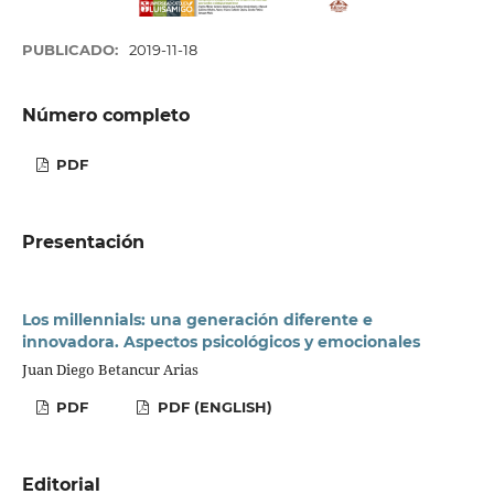
PUBLICADO:
2019-11-18
Número completo
PDF
Presentación
Los millennials: una generación diferente e
innovadora. Aspectos psicológicos y emocionales
Juan Diego Betancur Arias
PDF
PDF (ENGLISH)
Editorial