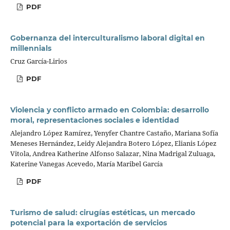
PDF
Gobernanza del interculturalismo laboral digital en
millennials
Cruz García-Lirios
PDF
Violencia y conflicto armado en Colombia: desarrollo
moral, representaciones sociales e identidad
Alejandro López Ramírez, Yenyfer Chantre Castaño, Mariana Sofía
Meneses Hernández, Leidy Alejandra Botero López, Elianis López
Vitola, Andrea Katherine Alfonso Salazar, Nina Madrigal Zuluaga,
Katerine Vanegas Acevedo, María Maribel García
PDF
Turismo de salud: cirugías estéticas, un mercado
potencial para la exportación de servicios