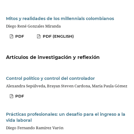
Mitos y realidades de los millennials colombianos
Diego René Gonzales Miranda
PDF
PDF (ENGLISH)
Artículos de investigación y reflexión
Control político y control del controlador
Alexandra Sepúlveda, Brayan Steven Cardona, María Paula Gómez
PDF
Prácticas profesionales: un desafío para el ingreso a la
vida laboral
Diego Fernando Ramírez Varón