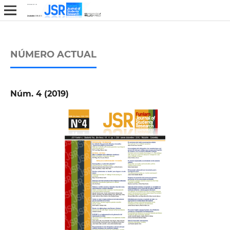
NÚMERO ACTUAL
Núm. 4 (2019)