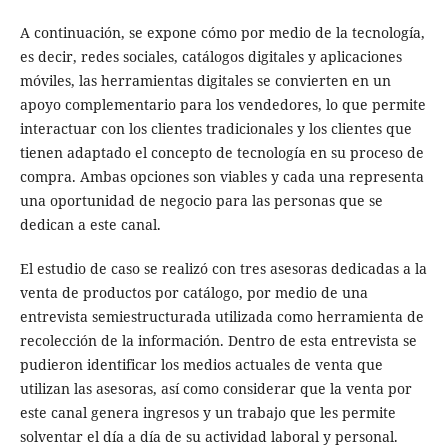
A continuación, se expone cómo por medio de la tecnología,
es decir, redes sociales, catálogos digitales y aplicaciones
móviles, las herramientas digitales se convierten en un
apoyo complementario para los vendedores, lo que permite
interactuar con los clientes tradicionales y los clientes que
tienen adaptado el concepto de tecnología en su proceso de
compra. Ambas opciones son viables y cada una representa
una oportunidad de negocio para las personas que se
dedican a este canal.
El estudio de caso se realizó con tres asesoras dedicadas a la
venta de productos por catálogo, por medio de una
entrevista semiestructurada utilizada como herramienta de
recolección de la información. Dentro de esta entrevista se
pudieron identificar los medios actuales de venta que
utilizan las asesoras, así como considerar que la venta por
este canal genera ingresos y un trabajo que les permite
solventar el día a día de su actividad laboral y personal.