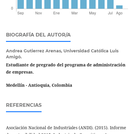
BIOGRAFÍA DEL AUTOR/A
Andrea Gutierrez Arenas,
Universidad Católica Luis
Amigó.
Estudiante de pregrado del programa de administración
de empresas.
Medellín - Antioquia, Colombia
REFERENCIAS
Asociación Nacional de Industriales (ANDI). (2015). Informe