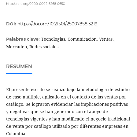
http://orcid.org/0000-0002-6268-065X
DOI:
https://doi.org/10.21501/25007858.3219
Tecnologías, Comunicación, Ventas,
Palabras clave:
Mercadeo, Redes sociales.
RESUMEN
El presente escrito se realizó bajo la metodología de estudio
de caso múltiple, aplicado en el contexto de las ventas por
catálogo. Se lograron evidenciar las implicaciones positivas
y negativas que se han generado con el apoyo de
tecnologías vigentes y han modificado el negocio tradicional
de venta por catálogo utilizado por diferentes empresas en
Colombia.