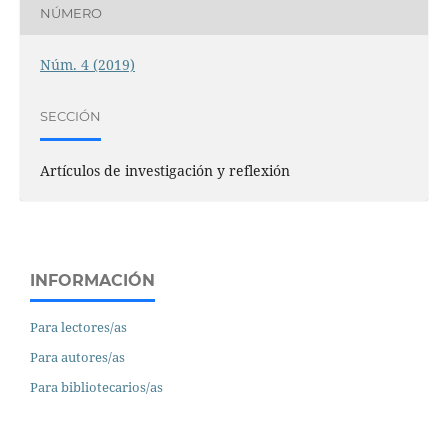
NÚMERO
Núm. 4 (2019)
SECCIÓN
Artículos de investigación y reflexión
INFORMACIÓN
Para lectores/as
Para autores/as
Para bibliotecarios/as