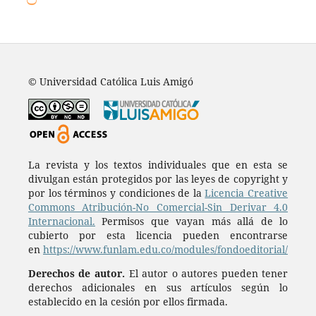
© Universidad Católica Luis Amigó
La revista y los textos individuales que en esta se
divulgan están protegidos por las leyes de copyright y
por los términos y condiciones de la
Licencia Creative
Commons Atribución-No Comercial-Sin Derivar 4.0
Internacional.
Permisos que vayan más allá de lo
cubierto por esta licencia pueden encontrarse
en
https://www.funlam.edu.co/modules/fondoeditorial/
Derechos de autor.
El autor o autores pueden tener
derechos adicionales en sus artículos según lo
establecido en la cesión por ellos firmada.