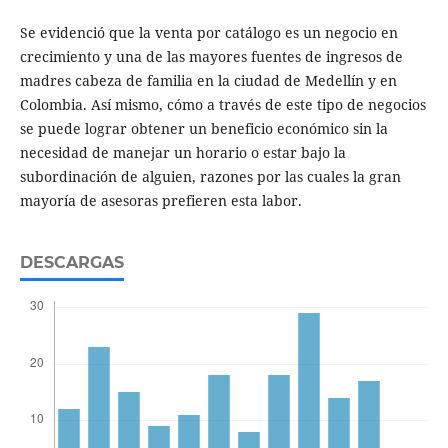
Se evidenció que la venta por catálogo es un negocio en
crecimiento y una de las mayores fuentes de ingresos de
madres cabeza de familia en la ciudad de Medellín y en
Colombia. Así mismo, cómo a través de este tipo de negocios
se puede lograr obtener un beneficio económico sin la
necesidad de manejar un horario o estar bajo la
subordinación de alguien, razones por las cuales la gran
mayoría de asesoras prefieren esta labor.
DESCARGAS