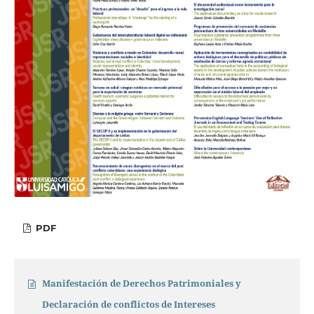
PDF
Manifestación de Derechos Patrimoniales y
Declaración de conflictos de Intereses