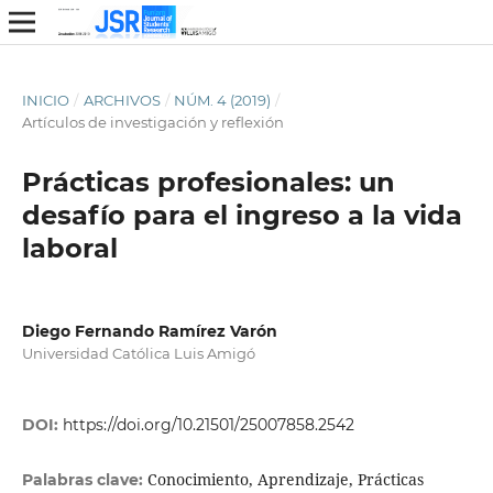
INICIO
/
ARCHIVOS
/
NÚM. 4 (2019)
/
Artículos de investigación y reflexión
Prácticas profesionales: un
desafío para el ingreso a la vida
laboral
Diego Fernando Ramírez Varón
Universidad Católica Luis Amigó
DOI:
https://doi.org/10.21501/25007858.2542
Conocimiento, Aprendizaje, Prácticas
Palabras clave: