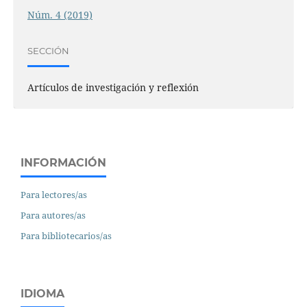
Núm. 4 (2019)
SECCIÓN
Artículos de investigación y reflexión
INFORMACIÓN
Para lectores/as
Para autores/as
Para bibliotecarios/as
IDIOMA