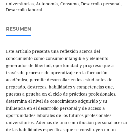
universitarias, Autonomía, Consumo, Desarrollo personal,
Desarrollo laboral.
RESUMEN
Este artículo presenta una reflexión acerca del
conocimiento como consumo intangible y elemento
generador de libertad, oportunidad y progreso que a
través de procesos de aprendizaje en la formación
académica, permite desarrollar en los estudiantes de
pregrado, destrezas, habilidades y competencias que,
puestas a prueba en el ciclo de prácticas profesionales,
determina el nivel de conocimiento adquirido y su
influencia en el desarrollo personal y de acceso a
oportunidades laborales de los futuros profesionales
universitarios. Además de una contribución personal acerca
de las habilidades específicas que se constituyen en un