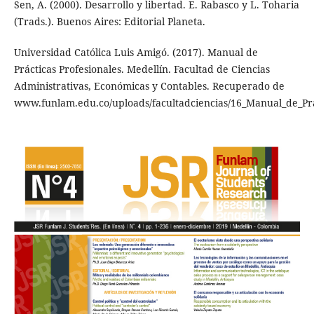
Sen, A. (2000). Desarrollo y libertad. E. Rabasco y L. Toharia
(Trads.). Buenos Aires: Editorial Planeta.
Universidad Católica Luis Amigó. (2017). Manual de
Prácticas Profesionales. Medellín. Facultad de Ciencias
Administrativas, Económicas y Contables. Recuperado de
www.funlam.edu.co/uploads/facultadciencias/16_Manual_de_Pr