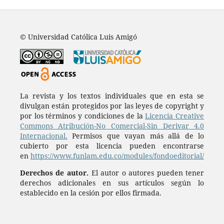
© Universidad Católica Luis Amigó
La revista y los textos individuales que en esta se
divulgan están protegidos por las leyes de copyright y
por los términos y condiciones de la
Licencia Creative
Commons Atribución-No Comercial-Sin Derivar 4.0
Internacional.
Permisos que vayan más allá de lo
cubierto por esta licencia pueden encontrarse
en
https://www.funlam.edu.co/modules/fondoeditorial/
Derechos de autor.
El autor o autores pueden tener
derechos adicionales en sus artículos según lo
establecido en la cesión por ellos firmada.