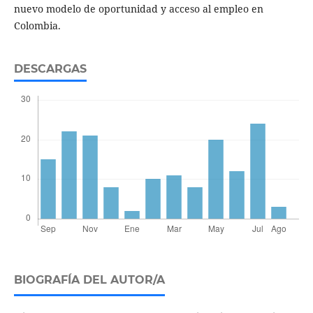
nuevo modelo de oportunidad y acceso al empleo en
Colombia.
DESCARGAS
BIOGRAFÍA DEL AUTOR/A