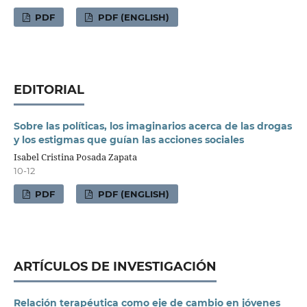
PDF
PDF (ENGLISH)
EDITORIAL
Sobre las políticas, los imaginarios acerca de las drogas
y los estigmas que guían las acciones sociales
Isabel Cristina Posada Zapata
10-12
PDF
PDF (ENGLISH)
ARTÍCULOS DE INVESTIGACIÓN
Relación terapéutica como eje de cambio en jóvenes