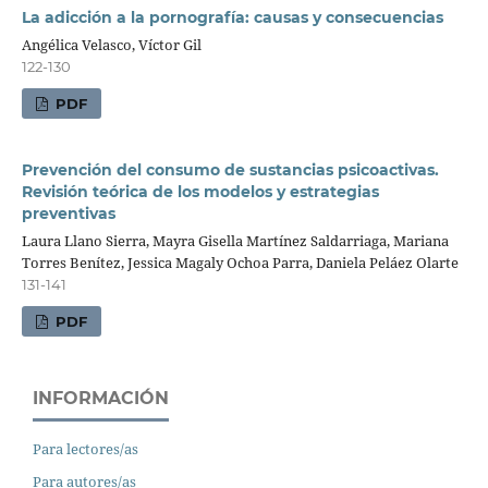
La adicción a la pornografía: causas y consecuencias
Angélica Velasco, Víctor Gil
122-130
PDF
Prevención del consumo de sustancias psicoactivas.
Revisión teórica de los modelos y estrategias
preventivas
Laura Llano Sierra, Mayra Gisella Martínez Saldarriaga, Mariana
Torres Benítez, Jessica Magaly Ochoa Parra, Daniela Peláez Olarte
131-141
PDF
INFORMACIÓN
Para lectores/as
Para autores/as