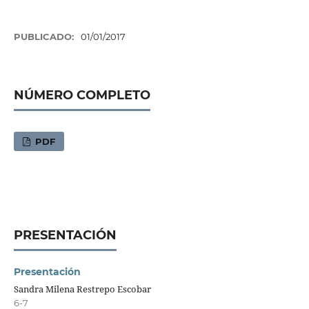
PUBLICADO:
01/01/2017
NÚMERO COMPLETO
PDF
PRESENTACIÓN
Presentación
Sandra Milena Restrepo Escobar
6-7