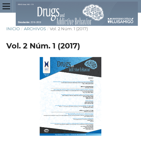
INICIO
/
ARCHIVOS
/
Vol. 2 Núm. 1 (2017)
Vol. 2 Núm. 1 (2017)