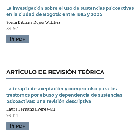
La investigación sobre el uso de sustancias psicoactivas
en la ciudad de Bogotá: entre 1985 y 2005
Sonia Bibiana Rojas Wilches
84-97
PDF
ARTÍCULO DE REVISIÓN TEÓRICA
La terapia de aceptación y compromiso para los
trastornos por abuso y dependencia de sustancias
psicoactivas: una revisión descriptiva
Laura Fernanda Perea-Gil
99-121
PDF