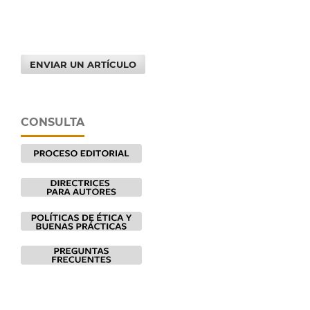
ENVIAR UN ARTÍCULO
CONSULTA