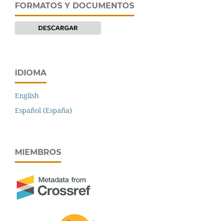
FORMATOS Y DOCUMENTOS
IDIOMA
English
Español (España)
MIEMBROS