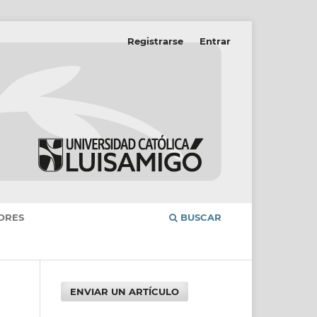
Registrarse
Entrar
ORES
BUSCAR
ENVIAR UN ARTÍCULO