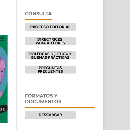
CONSULTA
FORMATOS Y
DOCUMENTOS