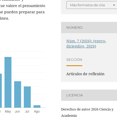
Más formatos de cita
que valore el pensamiento
s se pueden preparar para
ránea.
NÚMERO
Núm. 7 (2026): (enero-
diciembre, 2026)
SECCIÓN
Artículos de reflexión
LICENCIA
Derechos de autor 2026 Ciencia y
Academia