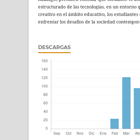
estructurado de las tecnologías, en un entorno 
creativo en el ámbito educativo, los estudiante
enfrentar los desafíos de la sociedad contempo
DESCARGAS