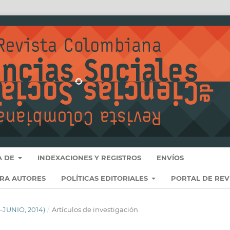
A DE
INDEXACIONES Y REGISTROS
ENVÍOS
ARA AUTORES
POLÍTICAS EDITORIALES
PORTAL DE REV
O-JUNIO, 2014)
/
Artículos de investigación