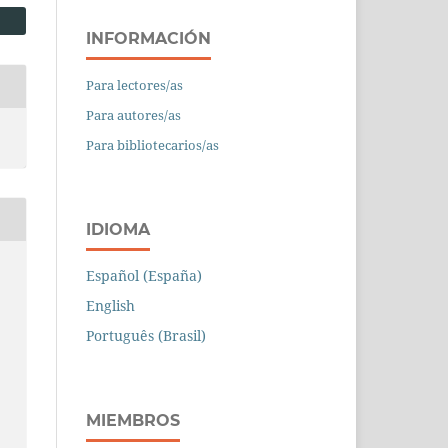
INFORMACIÓN
Para lectores/as
Para autores/as
Para bibliotecarios/as
IDIOMA
Español (España)
English
Português (Brasil)
MIEMBROS