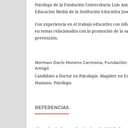
Psicóloga de la Fundación Universitaria Luis Am
Educación Media de la Institución Educativa J
Con experiencia en el trabajo educativo con niño
en temas relacionados con la promoción de la sa
prevención.
Norman Darío Moreno Carmona,
Fundación 
Amigó
Candidato a Doctor en Psicología. Magíster en E
Humano. Psicólogo.
REFERENCIAS