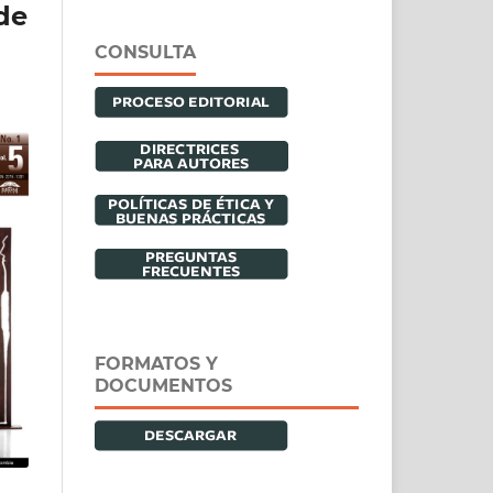
de
CONSULTA
FORMATOS Y
DOCUMENTOS