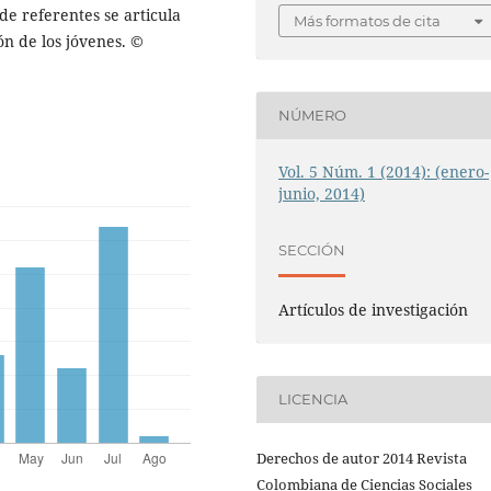
de referentes se articula
Más formatos de cita
ión de los jóvenes. ©
NÚMERO
Vol. 5 Núm. 1 (2014): (enero-
junio, 2014)
SECCIÓN
Artículos de investigación
LICENCIA
Derechos de autor 2014 Revista
Colombiana de Ciencias Sociales