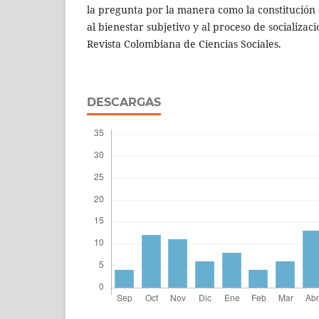
la pregunta por la manera como la constitución 
al bienestar subjetivo y al proceso de socializac
Revista Colombiana de Ciencias Sociales.
DESCARGAS