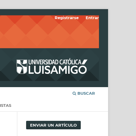
Registrarse
Entrar
BUSCAR
ISTAS
ENVIAR UN ARTÍCULO