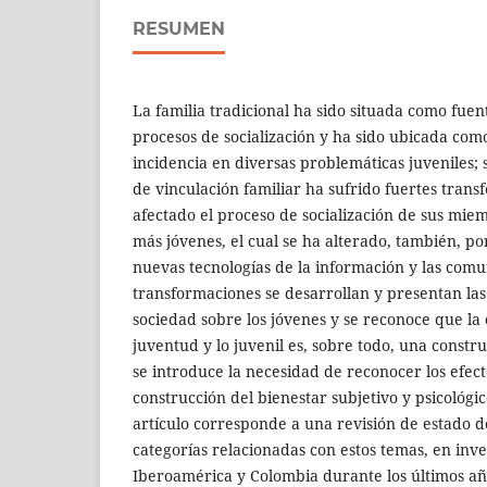
RESUMEN
La familia tradicional ha sido situada como fuen
procesos de socialización y ha sido ubicada como
incidencia en diversas problemáticas juveniles;
de vinculación familiar ha sufrido fuertes tran
afectado el proceso de socialización de sus miem
más jóvenes, el cual se ha alterado, también, por
nuevas tecnologías de la información y las comu
transformaciones se desarrollan y presentan las
sociedad sobre los jóvenes y se reconoce que la
juventud y lo juvenil es, sobre todo, una constru
se introduce la necesidad de reconocer los efect
construcción del bienestar subjetivo y psicológic
artículo corresponde a una revisión de estado de
categorías relacionadas con estos temas, en inve
Iberoamérica y Colombia durante los últimos año