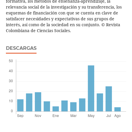
formativa, los métodos de enseñanza-aprendizaje, la
relevancia social de la investigación y su transferencia, los
esquemas de financiación con que se cuenta en clave de
satisfacer necesidades y expectativas de sus grupos de
interés, así como de la sociedad en su conjunto. © Revista
Colombiana de Ciencias Sociales.
DESCARGAS