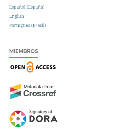
Español (España)
English
Português (Brasil)
MIEMBROS