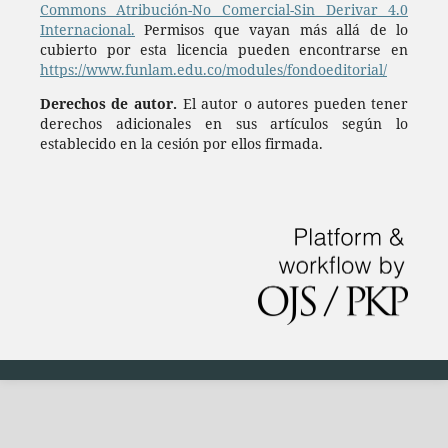
Commons Atribución-No Comercial-Sin Derivar 4.0
Internacional.
Permisos que vayan más allá de lo
cubierto por esta licencia pueden encontrarse en
https://www.funlam.edu.co/modules/fondoeditorial/
Derechos de autor.
El autor o autores pueden tener
derechos adicionales en sus artículos según lo
establecido en la cesión por ellos firmada.