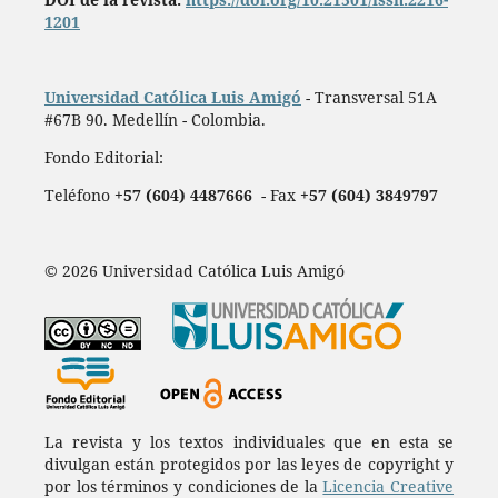
1201
Universidad Católica Luis Amigó
- Transversal 51A
#67B 90. Medellín - Colombia.
Fondo Editorial:
Teléfono
+57 (604) 4487666
- Fax
+57 (604) 3849797
© 2026 Universidad Católica Luis Amigó
La revista y los textos individuales que en esta se
divulgan están protegidos por las leyes de copyright y
por los términos y condiciones de la
Licencia Creative