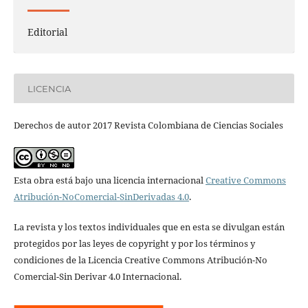
Editorial
LICENCIA
Derechos de autor 2017 Revista Colombiana de Ciencias Sociales
Esta obra está bajo una licencia internacional
Creative Commons
Atribución-NoComercial-SinDerivadas 4.0
.
La revista y los textos individuales que en esta se divulgan están
protegidos por las leyes de copyright y por los términos y
condiciones de la Licencia Creative Commons Atribución-No
Comercial-Sin Derivar 4.0 Internacional.