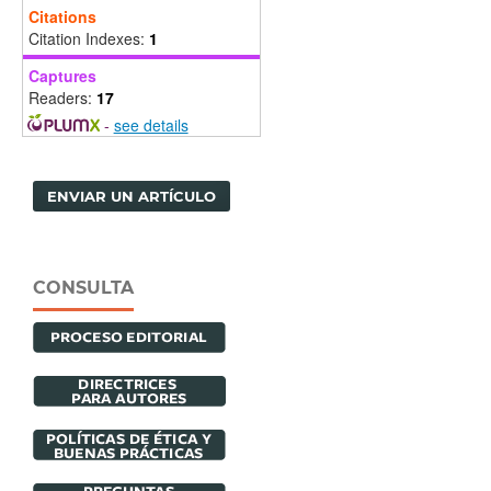
Citations
Citation Indexes:
1
Captures
Readers:
17
-
see details
ENVIAR UN ARTÍCULO
CONSULTA