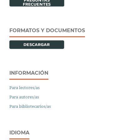
FORMATOS Y DOCUMENTOS
INFORMACIÓN
Para lectores/as
Para autores/as
Para bibliotecarios/as
IDIOMA