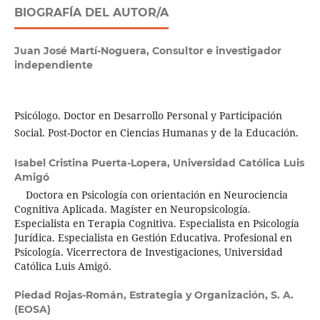
BIOGRAFÍA DEL AUTOR/A
Juan José Martí-Noguera,
Consultor e investigador
independiente
Psicólogo. Doctor en Desarrollo Personal y Participación
Social. Post-Doctor en Ciencias Humanas y de la Educación.
Isabel Cristina Puerta-Lopera,
Universidad Católica Luis
Amigó
Doctora en Psicología con orientación en Neurociencia
Cognitiva Aplicada. Magíster en Neuropsicología.
Especialista en Terapia Cognitiva. Especialista en Psicología
Jurídica. Especialista en Gestión Educativa. Profesional en
Psicología. Vicerrectora de Investigaciones, Universidad
Católica Luis Amigó.
Piedad Rojas-Román,
Estrategia y Organización, S. A.
(EOSA)