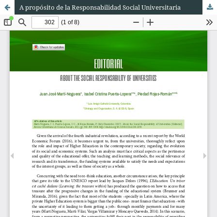
A propósito de la Responsabilidad Social Universitaria