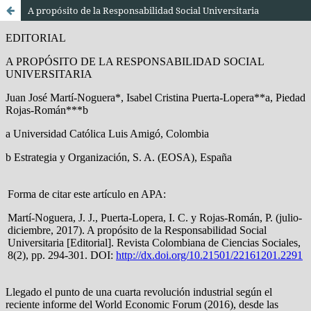
A propósito de la Responsabilidad Social Universitaria