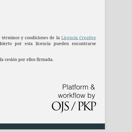
os términos y condiciones de la
Licencia Creative
erto por esta licencia pueden encontrarse
la cesión por ellos firmada.