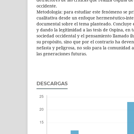
occidente.
Metodología: para estudiar este fenómeno se priv
cualitativa desde un enfoque hermenéutico-inte
documental sobre el tema planteado. Concluye e
y dando la legitimidad a las tesis de Ospina, en 
sociedad occidental y el pensamiento llamado i
su propósito, sino que por el contrario ha deve
nefasta y peligrosa, no solo para la comunidad 
las generaciones futuras.
DESCARGAS