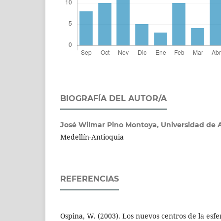
BIOGRAFÍA DEL AUTOR/A
José Wilmar Pino Montoya,
Universidad de 
Medellín-Antioquia
REFERENCIAS
Ospina, W. (2003). Los nuevos centros de la esfe