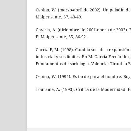
Ospina, W. (marzo-abril de 2002). Un paladín de
Malpensante, 37, 43-49.
Gaviria, A. (diciembre de 2001-enero de 2002). 
El Malpensante, 35, 86-92.
García F, M. (1998). Cambio social: la expansión d
industrial y sus límites. En M. García Fernández
Fundamentos de sociología. Valencia: Tirant lo B
Ospina, W. (1994). Es tarde para el hombre. Bo
Touraine, A. (1993). Critica de la Modernidad. 