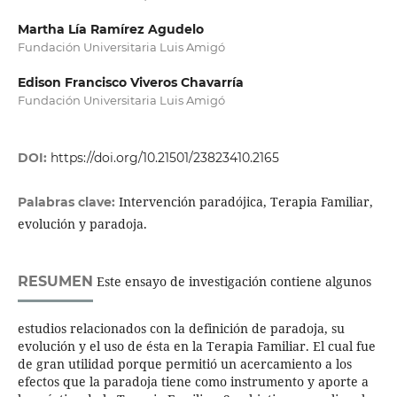
Martha Lía Ramírez Agudelo
Fundación Universitaria Luis Amigó
Edison Francisco Viveros Chavarría
Fundación Universitaria Luis Amigó
DOI:
https://doi.org/10.21501/23823410.2165
Intervención paradójica, Terapia Familiar,
Palabras clave:
evolución y paradoja.
RESUMEN
Este ensayo de investigación contiene algunos
estudios relacionados con la definición de paradoja, su
evolución y el uso de ésta en la Terapia Familiar. El cual fue
de gran utilidad porque permitió un acercamiento a los
efectos que la paradoja tiene como instrumento y aporte a