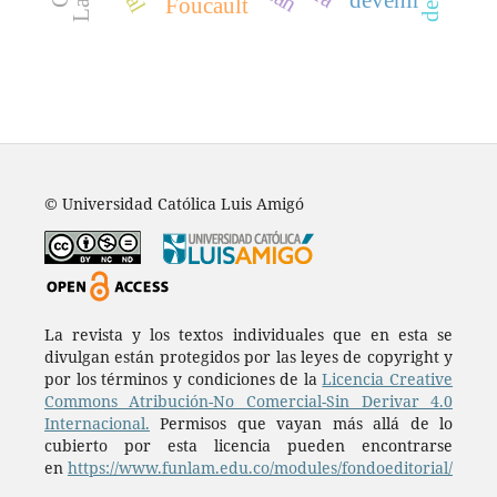
Foucault
© Universidad Católica Luis Amigó
La revista y los textos individuales que en esta se
divulgan están protegidos por las leyes de copyright y
por los términos y condiciones de la
Licencia Creative
Commons Atribución-No Comercial-Sin Derivar 4.0
Internacional.
Permisos que vayan más allá de lo
cubierto por esta licencia pueden encontrarse
en
https://www.funlam.edu.co/modules/fondoeditorial/