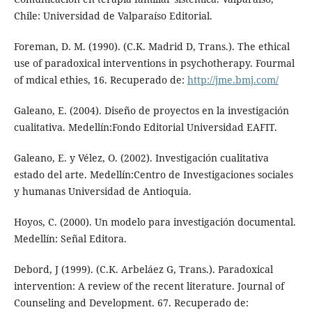
Chile: Universidad de Valparaíso Editorial.
Foreman, D. M. (1990). (C.K. Madrid D, Trans.). The ethical
use of paradoxical interventions in psychotherapy. Fourmal
of mdical ethies, 16. Recuperado de:
http://jme.bmj.com/
Galeano, E. (2004). Diseño de proyectos en la investigación
cualitativa. Medellín:Fondo Editorial Universidad EAFIT.
Galeano, E. y Vélez, O. (2002). Investigación cualitativa
estado del arte. Medellín:Centro de Investigaciones sociales
y humanas Universidad de Antioquia.
Hoyos, C. (2000). Un modelo para investigación documental.
Medellín: Señal Editora.
Debord, J (1999). (C.K. Arbeláez G, Trans.). Paradoxical
intervention: A review of the recent literature. Journal of
Counseling and Development. 67. Recuperado de: