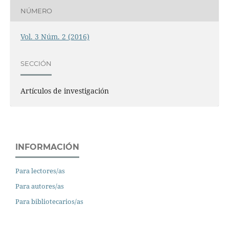
NÚMERO
Vol. 3 Núm. 2 (2016)
SECCIÓN
Artículos de investigación
INFORMACIÓN
Para lectores/as
Para autores/as
Para bibliotecarios/as