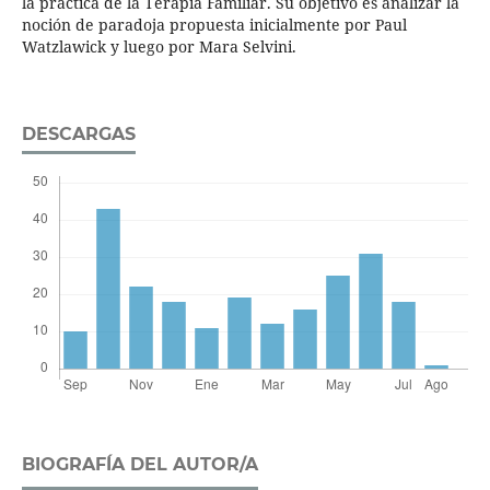
la práctica de la Terapia Familiar. Su objetivo es analizar la
noción de paradoja propuesta inicialmente por Paul
Watzlawick y luego por Mara Selvini.
DESCARGAS
BIOGRAFÍA DEL AUTOR/A