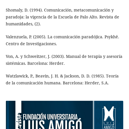
Shomaly, D. (1994). Comunicación, metacomunicación y
paradoja: la vigencia de la Escuela de Palo Alto. Revista de
humanidades, (2).
Valenzuela, P. (2005). La comunicación paradójica. Psykhê.
Centro de Investigaciones.
Von, A. y Schweitzer, J. (2003). Manual de terapia y asesoría
sistémicas. Barcelona: Herder.
Watzlawick, P., Beavin, J. H. & Jackson, D. D. (1985). Teoría
de la comunicación humana. Barcelona: Herder, S.A.