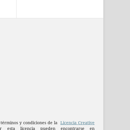
os términos y condiciones de la
Licencia Creative
esta licencia pueden encontrarse en