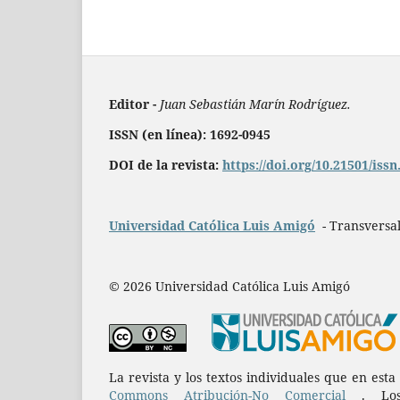
Editor -
Juan Sebastián Marín Rodríguez.
ISSN (en línea): 1692-0945
DOI de la revista:
https://doi.org/10.21501/iss
Universidad Católica Luis Amigó
- Transversal
© 2026 Universidad Católica Luis Amigó
La revista y los textos individuales que en est
Commons Atribución-No Comercial
. Los 