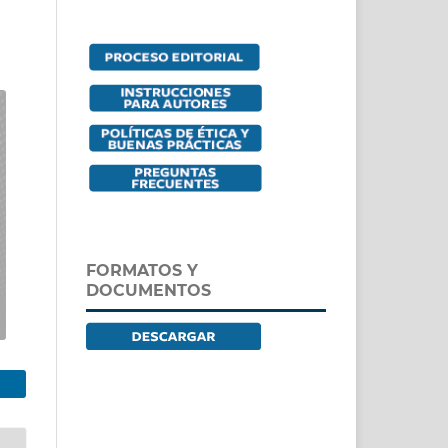
FORMATOS Y
DOCUMENTOS