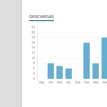
DESCARGAS