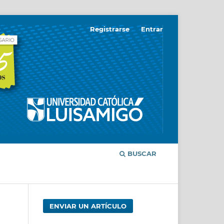
Registrarse
Entrar
BUSCAR
ENVIAR UN ARTÍCULO