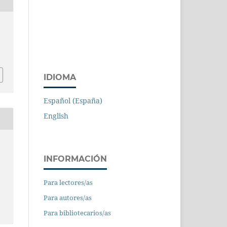
IDIOMA
Español (España)
English
l
INFORMACIÓN
Para lectores/as
Para autores/as
Para bibliotecarios/as