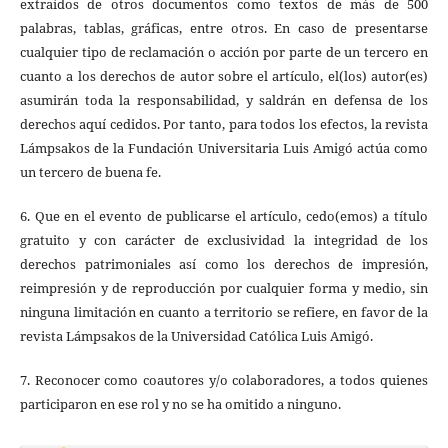
extraídos de otros documentos como textos de más de 500
palabras, tablas, gráficas, entre otros. En caso de presentarse
cualquier tipo de reclamación o acción por parte de un tercero en
cuanto a los derechos de autor sobre el artículo, el(los) autor(es)
asumirán toda la responsabilidad, y saldrán en defensa de los
derechos aquí cedidos. Por tanto, para todos los efectos, la revista
Lámpsakos de la Fundación Universitaria Luis Amigó actúa como
un tercero de buena fe.
6. Que en el evento de publicarse el artículo, cedo(emos) a título
gratuito y con carácter de exclusividad la integridad de los
derechos patrimoniales así como los derechos de impresión,
reimpresión y de reproducción por cualquier forma y medio, sin
ninguna limitación en cuanto a territorio se refiere, en favor de la
revista Lámpsakos de la Universidad Católica Luis Amigó.
7. Reconocer como coautores y/o colaboradores, a todos quienes
participaron en ese rol y no se ha omitido a ninguno.