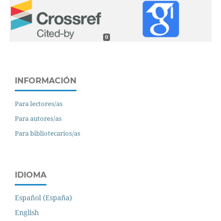
0
INFORMACIÓN
Para lectores/as
Para autores/as
Para bibliotecarios/as
IDIOMA
Español (España)
English