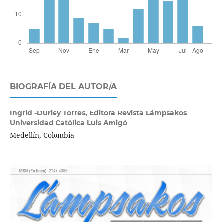
BIOGRAFÍA DEL AUTOR/A
Ingrid -Durley Torres,
Editora Revista Lámpsakos
Universidad Católica Luis Amigó
Medellín, Colombia