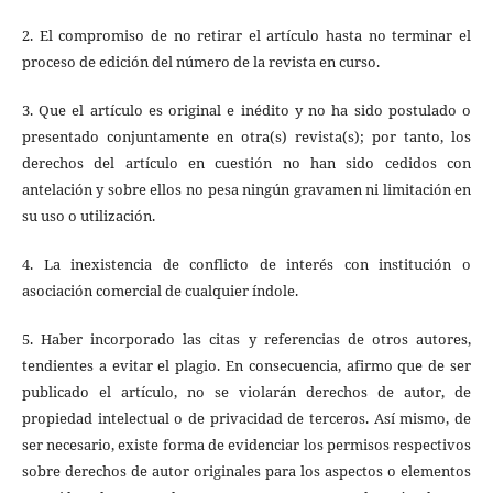
2. El compromiso de no retirar el artículo hasta no terminar el
proceso de edición del número de la revista en curso.
3. Que el artículo es original e inédito y no ha sido postulado o
presentado conjuntamente en otra(s) revista(s); por tanto, los
derechos del artículo en cuestión no han sido cedidos con
antelación y sobre ellos no pesa ningún gravamen ni limitación en
su uso o utilización.
4. La inexistencia de conflicto de interés con institución o
asociación comercial de cualquier índole.
5. Haber incorporado las citas y referencias de otros autores,
tendientes a evitar el plagio. En consecuencia, afirmo que de ser
publicado el artículo, no se violarán derechos de autor, de
propiedad intelectual o de privacidad de terceros. Así mismo, de
ser necesario, existe forma de evidenciar los permisos respectivos
sobre derechos de autor originales para los aspectos o elementos