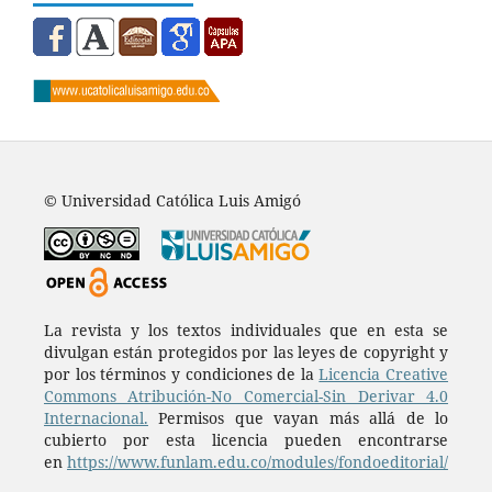
© Universidad Católica Luis Amigó
La revista y los textos individuales que en esta se
divulgan están protegidos por las leyes de copyright y
por los términos y condiciones de la
Licencia Creative
Commons Atribución-No Comercial-Sin Derivar 4.0
Internacional.
Permisos que vayan más allá de lo
cubierto por esta licencia pueden encontrarse
en
https://www.funlam.edu.co/modules/fondoeditorial/