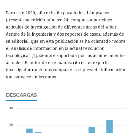
Para este 2020, año extraño para todos, Lámpsakos
presenta su edición número 24, compuesta por cinco
artículos de investigación de diferentes áreas del saber
dentro de la ingeniería y dos reportes de casos, además de
su editorial, que en esta publicación se ha orientado “Sobre
el Análisis de información en la actual revolución
tecnológica” [1], siempre soportada por los acontecimientos
actuales. El autor de este manuscrito es un experto
investigador quien nos comparte la riqueza de información
que subyace en los datos.
DESCARGAS