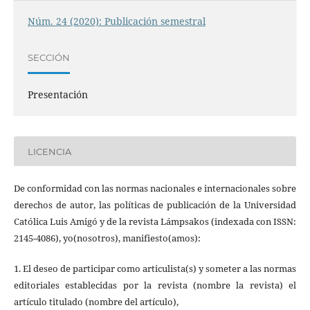
Núm. 24 (2020): Publicación semestral
SECCIÓN
Presentación
LICENCIA
De conformidad con las normas nacionales e internacionales sobre
derechos de autor, las políticas de publicación de la Universidad
Católica Luis Amigó y de la revista Lámpsakos (indexada con ISSN:
2145-4086), yo(nosotros), manifiesto(amos):
1. El deseo de participar como articulista(s) y someter a las normas
editoriales establecidas por la revista (nombre la revista) el
artículo titulado (nombre del artículo),