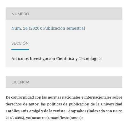
NÚMERO
Núm. 24 (2020): Publicación semestral
SECCIÓN
Artículos Investigación Científica y Tecnológica
LICENCIA
De conformidad con las normas nacionales e internacionales sobre
derechos de autor, las políticas de publicación de la Universidad
Católica Luis Amigó y de la revista Lámpsakos (indexada con ISSN:
2145-4086), yo(nosotros), manifiesto(amos):