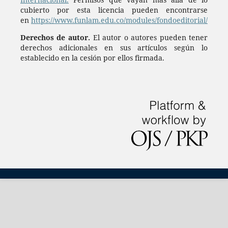
cubierto por esta licencia pueden encontrarse
en
https://www.funlam.edu.co/modules/fondoeditorial/
Derechos de autor.
El autor o autores pueden tener
derechos adicionales en sus artículos según lo
establecido en la cesión por ellos firmada.