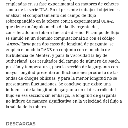
empleadas en su fase experimental en motores de cohetes
sonda de la serie ULA. En el presente trabajo el objetivo es
analizar el comportamiento del campo de flujo
sobrexpandido en la tobera cónica experimental ULA-2,
que tiene un ángulo medio de la divergente de ,
considerado una tobera fuera de diseño. El campo de flujo
se simuló en un dominio computacional 2D con el código
Ansys-Fluent
para dos casos de longitud de garganta; se
empleó el modelo RANS en conjunto con el modelo de
turbulencia de Menter, y para la viscosidad la ley de
Sutherland. Los resultados del campo de número de Mach,
presión y temperatura, para la sección de la garganta con
mayor longitud presentaron fluctuaciones producto de las
ondas de choque oblicuas, y para la menor longitud no se
presentaron fluctuaciones. Se concluye que existe una
influencia de la longitud de garganta en el desarrollo del
flujo en esa sección; sin embargo, la longitud de garganta
no influye de manera significativa en la velocidad del flujo a
la salida de la tobera
DESCARGAS