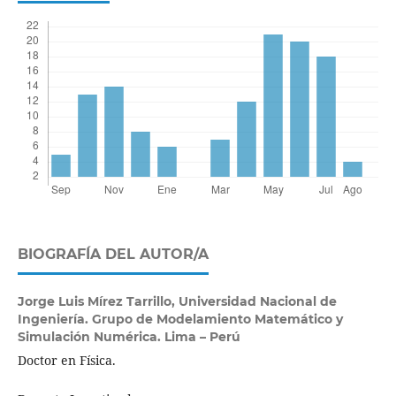
BIOGRAFÍA DEL AUTOR/A
Jorge Luis Mírez Tarrillo,
Universidad Nacional de
Ingeniería. Grupo de Modelamiento Matemático y
Simulación Numérica. Lima – Perú
Doctor en Física.