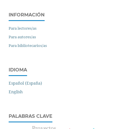
INFORMACIÓN
Para lectores/as
Para autores/as
Para bibliotecarios/as
IDIOMA
Español (España)
English
PALABRAS CLAVE
Proyectos