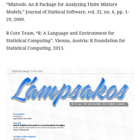
“Mixtools: An R Package for Analyzing Finite Mixture
Models,” Journal of Statiscal Software, vol. 32, no. 6, pp. 1-
29, 2009.
R Core Team, “R: A Language and Environment for
Statistical Computing”. Vienna, Austria: R Foundation for
Statistical Computing, 2013.