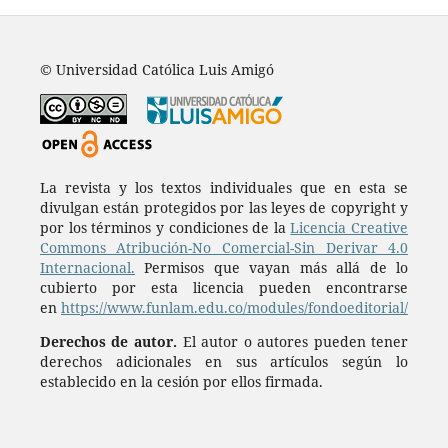
© Universidad Católica Luis Amigó
La revista y los textos individuales que en esta se
divulgan están protegidos por las leyes de copyright y
por los términos y condiciones de la
Licencia Creative
Commons Atribución-No Comercial-Sin Derivar 4.0
Internacional.
Permisos que vayan más allá de lo
cubierto por esta licencia pueden encontrarse
en
https://www.funlam.edu.co/modules/fondoeditorial/
Derechos de autor.
El autor o autores pueden tener
derechos adicionales en sus artículos según lo
establecido en la cesión por ellos firmada.