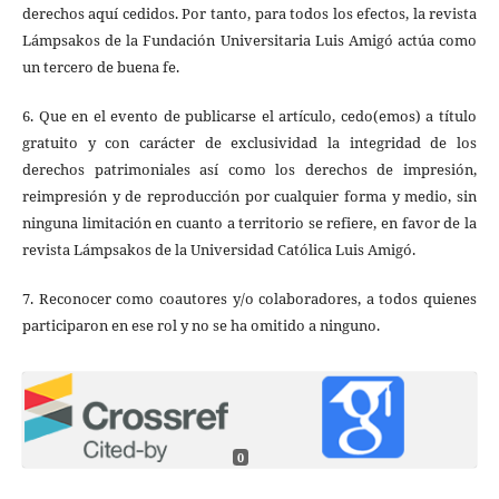
derechos aquí cedidos. Por tanto, para todos los efectos, la revista
Lámpsakos de la Fundación Universitaria Luis Amigó actúa como
un tercero de buena fe.
6. Que en el evento de publicarse el artículo, cedo(emos) a título
gratuito y con carácter de exclusividad la integridad de los
derechos patrimoniales así como los derechos de impresión,
reimpresión y de reproducción por cualquier forma y medio, sin
ninguna limitación en cuanto a territorio se refiere, en favor de la
revista Lámpsakos de la Universidad Católica Luis Amigó.
7. Reconocer como coautores y/o colaboradores, a todos quienes
participaron en ese rol y no se ha omitido a ninguno.
0