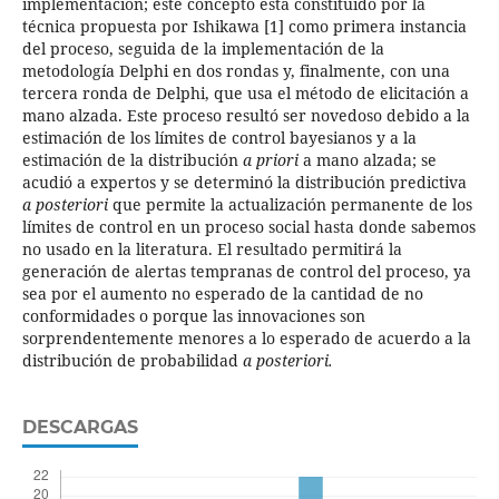
implementación; este concepto está constituido por la
técnica propuesta por Ishikawa [1] como primera instancia
del proceso, seguida de la implementación de la
metodología Delphi en dos rondas y, finalmente, con una
tercera ronda de Delphi, que usa el método de elicitación a
mano alzada. Este proceso resultó ser novedoso debido a la
estimación de los límites de control bayesianos y a la
estimación de la distribución
a priori
a mano alzada; se
acudió a expertos y se determinó la distribución predictiva
a posteriori
que permite la actualización permanente de los
límites de control en un proceso social hasta donde sabemos
no usado en la literatura. El resultado permitirá la
generación de alertas tempranas de control del proceso, ya
sea por el aumento no esperado de la cantidad de no
conformidades o porque las innovaciones son
sorprendentemente menores a lo esperado de acuerdo a la
distribución de probabilidad
a posteriori.
DESCARGAS