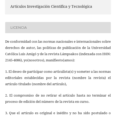
Artículos Investigación Científica y Tecnológica
LICENCIA
De conformidad con las normas nacionales e internacionales sobre
derechos de autor, las políticas de publicación de la Universidad
Católica Luis Amigó y de la revista Lámpsakos (indexada con ISSN:
2145-4086), yo(nosotros), manifiesto(amos):
1. El deseo de participar como articulista(s) y someter a las normas
editoriales establecidas por la revista (nombre la revista) el
artículo titulado (nombre del artículo),
2. El compromiso de no retirar el artículo hasta no terminar el
proceso de edición del número de la revista en curso.
3. Que el artículo es original e inédito y no ha sido postulado o