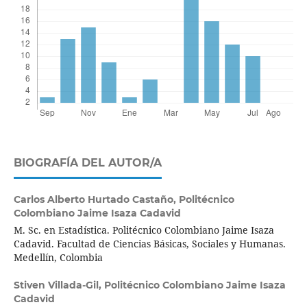
BIOGRAFÍA DEL AUTOR/A
Carlos Alberto Hurtado Castaño,
Politécnico
Colombiano Jaime Isaza Cadavid
M. Sc. en Estadística. Politécnico Colombiano Jaime Isaza
Cadavid. Facultad de Ciencias Básicas, Sociales y Humanas.
Medellín, Colombia
Stiven Villada-Gil,
Politécnico Colombiano Jaime Isaza
Cadavid