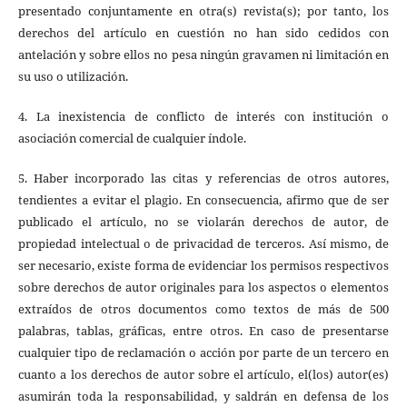
presentado conjuntamente en otra(s) revista(s); por tanto, los
derechos del artículo en cuestión no han sido cedidos con
antelación y sobre ellos no pesa ningún gravamen ni limitación en
su uso o utilización.
4. La inexistencia de conflicto de interés con institución o
asociación comercial de cualquier índole.
5. Haber incorporado las citas y referencias de otros autores,
tendientes a evitar el plagio. En consecuencia, afirmo que de ser
publicado el artículo, no se violarán derechos de autor, de
propiedad intelectual o de privacidad de terceros. Así mismo, de
ser necesario, existe forma de evidenciar los permisos respectivos
sobre derechos de autor originales para los aspectos o elementos
extraídos de otros documentos como textos de más de 500
palabras, tablas, gráficas, entre otros. En caso de presentarse
cualquier tipo de reclamación o acción por parte de un tercero en
cuanto a los derechos de autor sobre el artículo, el(los) autor(es)
asumirán toda la responsabilidad, y saldrán en defensa de los