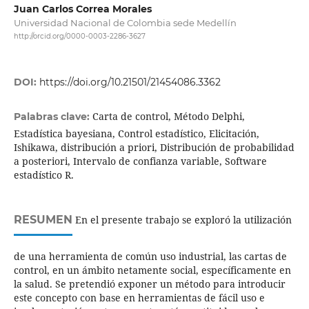
Juan Carlos Correa Morales
Universidad Nacional de Colombia sede Medellín
http://orcid.org/0000-0003-2286-3627
DOI:
https://doi.org/10.21501/21454086.3362
Carta de control, Método Delphi,
Palabras clave:
Estadística bayesiana, Control estadístico, Elicitación,
Ishikawa, distribución a priori, Distribución de probabilidad
a posteriori, Intervalo de confianza variable, Software
estadístico R.
RESUMEN
En el presente trabajo se exploró la utilización
de una herramienta de común uso industrial, las cartas de
control, en un ámbito netamente social, específicamente en
la salud. Se pretendió exponer un método para introducir
este concepto con base en herramientas de fácil uso e