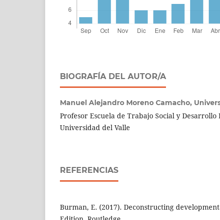
BIOGRAFÍA DEL AUTOR/A
Manuel Alejandro Moreno Camacho,
Univers
Profesor Escuela de Trabajo Social y Desarroll
Universidad del Valle
REFERENCIAS
Burman, E. (2017). Deconstructing development
Edition. Routledge.