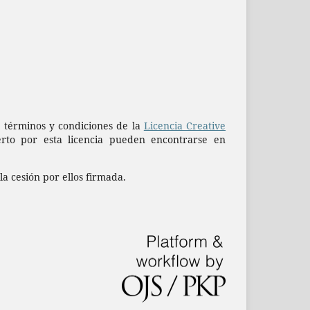
os términos y condiciones de la
Licencia Creative
rto por esta licencia pueden encontrarse en
la cesión por ellos firmada.