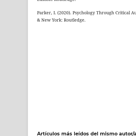
Parker, I. (2020). Psychology Through Critical
& New York: Routledge.
Artículos más leídos del mismo autor/