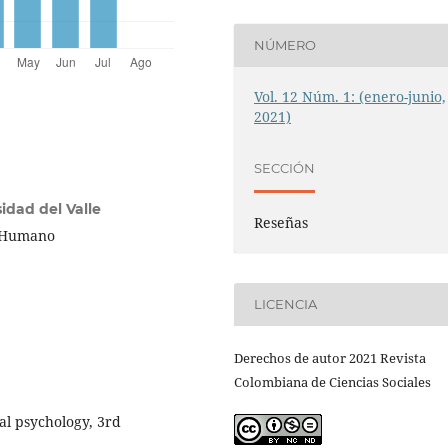
NÚMERO
Vol. 12 Núm. 1: (enero-junio,
2021)
SECCIÓN
idad del Valle
Reseñas
o Humano
LICENCIA
Derechos de autor 2021 Revista
Colombiana de Ciencias Sociales
al psychology, 3rd