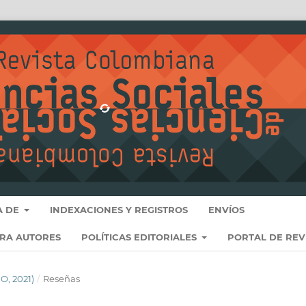
A DE
INDEXACIONES Y REGISTROS
ENVÍOS
ARA AUTORES
POLÍTICAS EDITORIALES
PORTAL DE REV
O, 2021)
/
Reseñas