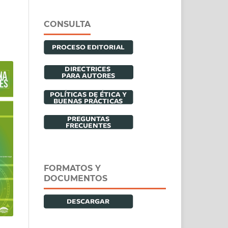
CONSULTA
FORMATOS Y
DOCUMENTOS