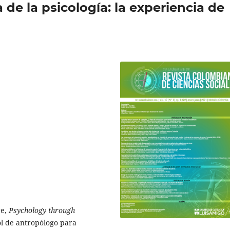
 de la psicología: la experiencia de
ge,
Psychology through
ol de antropólogo para