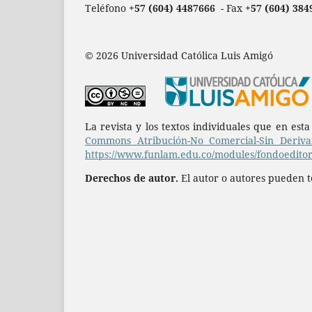
Teléfono
+57 (604) 4487666
- Fax
+57 (604) 384
© 2026 Universidad Católica Luis Amigó
La revista y los textos individuales que en est
Commons Atribución-No Comercial-Sin Derivar
https://www.funlam.edu.co/modules/fondoeditori
Derechos de autor.
El autor o autores pueden te