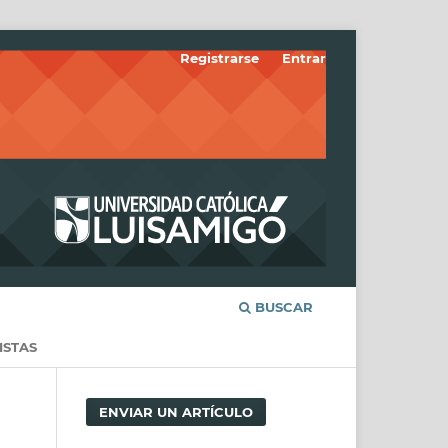
Registrarse
Entrar
BUSCAR
ISTAS
ENVIAR UN ARTÍCULO