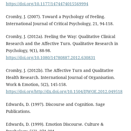
https://doi.org/10.1177/1474474015569994
Cromby, J. (2007). Toward a Psychology of Feeling.
International Journal of Critical Psychology, 21, 94-118.
Cromby, J. (2012a). Feeling the Way: Qualitative Clinical
Research and the Affective Turn. Qualitative Research in
Psychology, 9(1), 88-98.
https://doi.org/10.1080/14780887.2012.630831
Cromby, J. (2012b). The Affective Turn and Qualitative
Health Research. International Journal of Organisation.
Work & Emotion, 5(2), 145-158.
https://doi.org/http://dx.doi.org/10.1504/IJWOE.2012.049518
Edwards, D. (1997). Discourse and Cognition. Sage
Publications.
Edwards, D. (1999). Emotion Discourse. Culture &