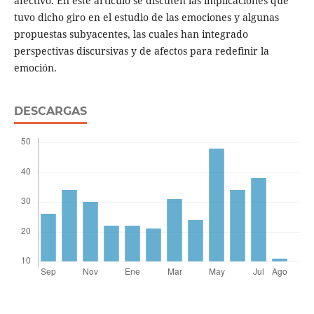
afectivo. En este artículo se discuten las implicaciones que
tuvo dicho giro en el estudio de las emociones y algunas
propuestas subyacentes, las cuales han integrado
perspectivas discursivas y de afectos para redefinir la
emoción.
DESCARGAS