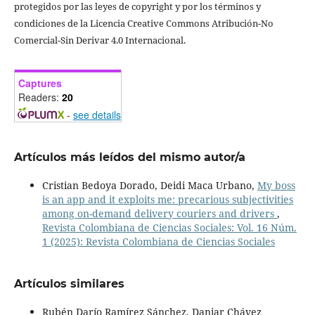
protegidos por las leyes de copyright y por los términos y
condiciones de la Licencia Creative Commons Atribución-No
Comercial-Sin Derivar 4.0 Internacional.
Captures
Readers:
20
-
see details
Artículos más leídos del mismo autor/a
Cristian Bedoya Dorado, Deidi Maca Urbano,
My boss
is an app and it exploits me: precarious subjectivities
among on-demand delivery couriers and drivers
,
Revista Colombiana de Ciencias Sociales: Vol. 16 Núm.
1 (2025): Revista Colombiana de Ciencias Sociales
Artículos similares
Rubén Darío Ramírez Sánchez, Daniar Chávez