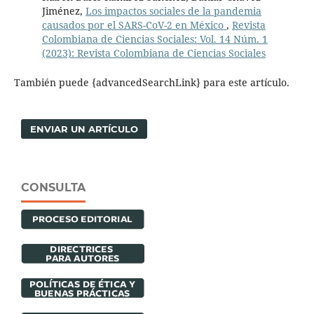
Jiménez,
Los impactos sociales de la pandemia
causados por el SARS-CoV-2 en México
,
Revista
Colombiana de Ciencias Sociales: Vol. 14 Núm. 1
(2023): Revista Colombiana de Ciencias Sociales
También puede {advancedSearchLink} para este artículo.
ENVIAR UN ARTÍCULO
CONSULTA