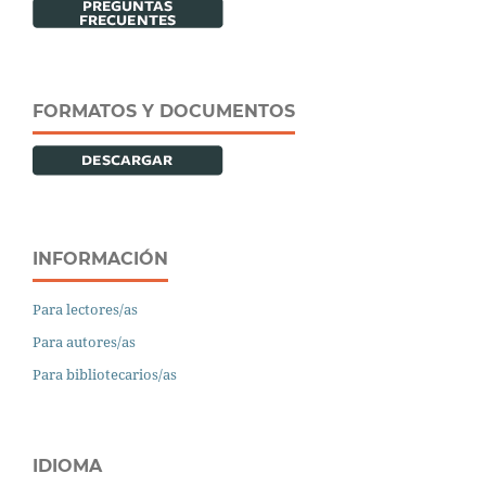
FORMATOS Y DOCUMENTOS
INFORMACIÓN
Para lectores/as
Para autores/as
Para bibliotecarios/as
IDIOMA