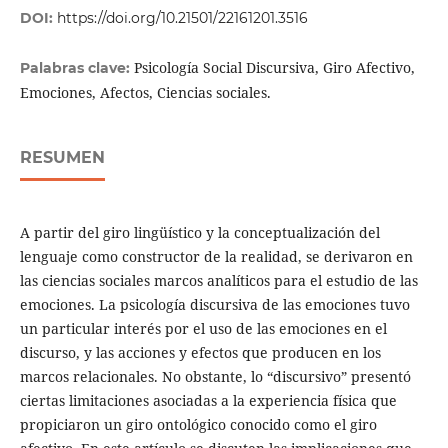
DOI:
https://doi.org/10.21501/22161201.3516
Psicología Social Discursiva, Giro Afectivo,
Palabras clave:
Emociones, Afectos, Ciencias sociales.
RESUMEN
A partir del giro lingüístico y la conceptualización del
lenguaje como constructor de la realidad, se derivaron en
las ciencias sociales marcos analíticos para el estudio de las
emociones. La psicología discursiva de las emociones tuvo
un particular interés por el uso de las emociones en el
discurso, y las acciones y efectos que producen en los
marcos relacionales. No obstante, lo “discursivo” presentó
ciertas limitaciones asociadas a la experiencia física que
propiciaron un giro ontológico conocido como el giro