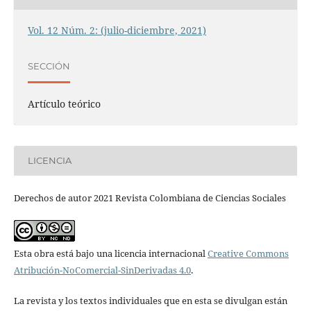
Vol. 12 Núm. 2: (julio-diciembre, 2021)
SECCIÓN
Artículo teórico
LICENCIA
Derechos de autor 2021 Revista Colombiana de Ciencias Sociales
Esta obra está bajo una licencia internacional
Creative Commons
Atribución-NoComercial-SinDerivadas 4.0
.
La revista y los textos individuales que en esta se divulgan están