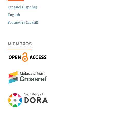
Español (España)
English
Português (Brasil)
MIEMBROS