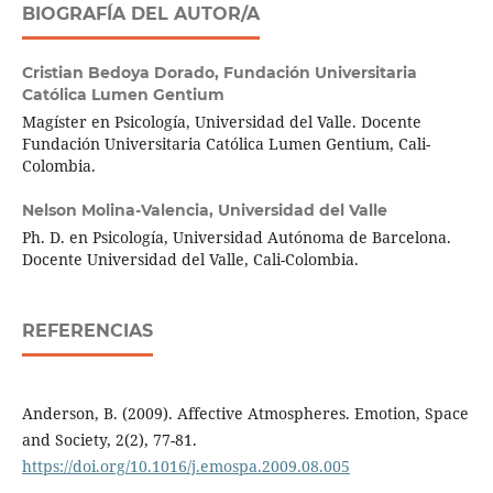
BIOGRAFÍA DEL AUTOR/A
Cristian Bedoya Dorado,
Fundación Universitaria
Católica Lumen Gentium
Magíster en Psicología, Universidad del Valle. Docente
Fundación Universitaria Católica Lumen Gentium, Cali-
Colombia.
Nelson Molina-Valencia,
Universidad del Valle
Ph. D. en Psicología, Universidad Autónoma de Barcelona.
Docente Universidad del Valle, Cali-Colombia.
REFERENCIAS
Anderson, B. (2009). Affective Atmospheres. Emotion, Space
and Society, 2(2), 77-81.
https://doi.org/10.1016/j.emospa.2009.08.005