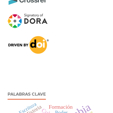
PALABRAS CLAVE
Escritura
Historia
Formación
Poder