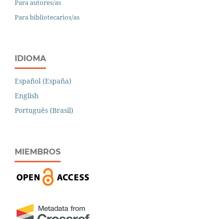
Para autores/as
Para bibliotecarios/as
IDIOMA
Español (España)
English
Português (Brasil)
MIEMBROS