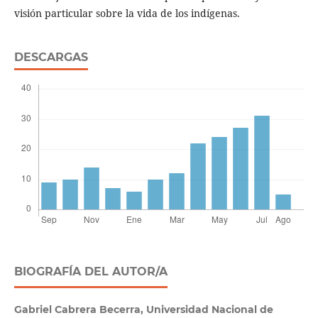
visión particular sobre la vida de los indígenas.
DESCARGAS
BIOGRAFÍA DEL AUTOR/A
Gabriel Cabrera Becerra,
Universidad Nacional de