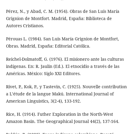
Pérez, N., y Abad, C. M. (1954). Obras de San Luis María
Grignion de Montfort. Madrid, España: Biblioteca de
Autores Cristianos.
Pérouas L. (1984). San Luis María Grignion de Montfort,
Obras. Madrid, España: Editorial Católica.
Reichel-Dolmatoff, G. (1976). El misionero ante las culturas
indígenas. En: R. Jaulin (Ed.). El etnocidio a través de las
Américas. México: Siglo XXI Editores.
Rivet, P., Kok, P., y Tastevin, C. (1925). Nouvelle contribution
a L’étude de la langue Makú. International Journal of
American Linguistics, 3(2-4), 133-192.
Rice, H. (1914). Futher Exploration in the North-West
Amazon Basin. The Geographical Journal 44(2), 137-164.