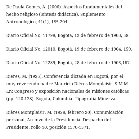
De Paula Gomes, A. (2006). Aspectos fundamentales del
hecho religioso (Síntesis didáctica). Suplemento
Antropológico, 41(1), 185-204.
Diario Oficial No. 11798, Bogotá, 12 de febrero de 1903, 58.
Diario Oficial No. 12010, Bogotá, 19 de febrero de 1904, 159.
Diario Oficial No. 12289, Bogotá, 28 de febrero de 1905,167.
Diéres, M. (1925). Conferencia dictada en Bogotá, por el
muy reverendo padre Mauricio Diéres Momplaisir, S.M.M.
En: Congreso y exposición nacionales de misiones católicas
(pp. 120-128). Bogotá, Colombia: Tipografía Minerva.
Dières Montplaisir, M. (1928, febrero 20). Comunicación
personal, Archivo de la Presidencia, Despacho del
Presidente, rollo 10, posición 1570-1571.