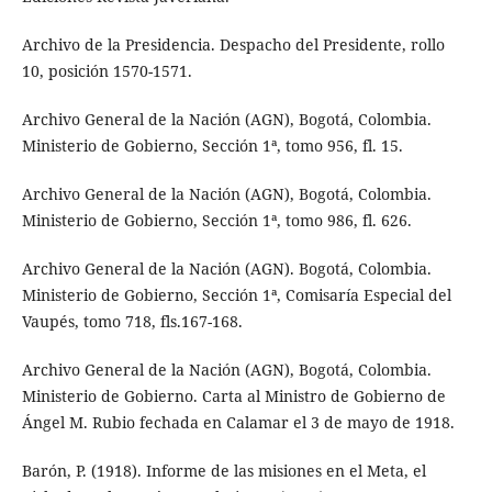
Archivo de la Presidencia. Despacho del Presidente, rollo
10, posición 1570-1571.
Archivo General de la Nación (AGN), Bogotá, Colombia.
Ministerio de Gobierno, Sección 1ª, tomo 956, fl. 15.
Archivo General de la Nación (AGN), Bogotá, Colombia.
Ministerio de Gobierno, Sección 1ª, tomo 986, fl. 626.
Archivo General de la Nación (AGN). Bogotá, Colombia.
Ministerio de Gobierno, Sección 1ª, Comisaría Especial del
Vaupés, tomo 718, fls.167-168.
Archivo General de la Nación (AGN), Bogotá, Colombia.
Ministerio de Gobierno. Carta al Ministro de Gobierno de
Ángel M. Rubio fechada en Calamar el 3 de mayo de 1918.
Barón, P. (1918). Informe de las misiones en el Meta, el