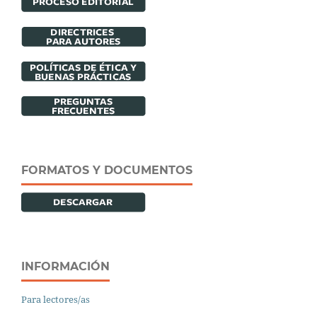
FORMATOS Y DOCUMENTOS
INFORMACIÓN
Para lectores/as