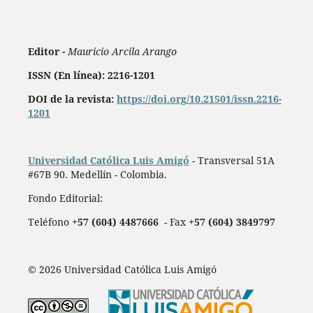
Editor -
Mauricio Arcila Arango
ISSN (En línea): 2216-1201
DOI de la revista:
https://doi.org/10.21501/issn.2216-
1201
Universidad Católica Luis Amigó
- Transversal 51A
#67B 90. Medellín - Colombia.
Fondo Editorial:
Teléfono
+57 (604) 4487666
- Fax
+57 (604) 3849797
© 2026 Universidad Católica Luis Amigó