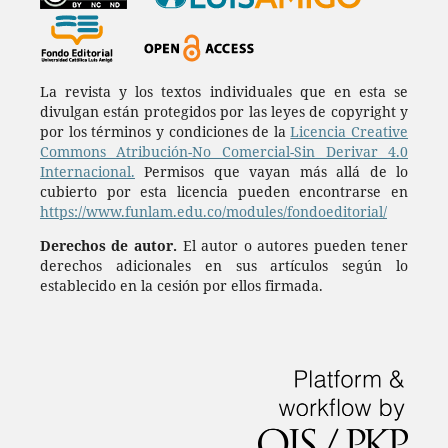
La revista y los textos individuales que en esta se
divulgan están protegidos por las leyes de copyright y
por los términos y condiciones de la
Licencia Creative
Commons Atribución-No Comercial-Sin Derivar 4.0
Internacional.
Permisos que vayan más allá de lo
cubierto por esta licencia pueden encontrarse en
https://www.funlam.edu.co/modules/fondoeditorial/
Derechos de autor.
El autor o autores pueden tener
derechos adicionales en sus artículos según lo
establecido en la cesión por ellos firmada.