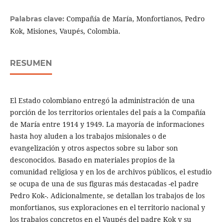
Compañía de María, Monfortianos, Pedro
Palabras clave:
Kok, Misiones, Vaupés, Colombia.
RESUMEN
El Estado colombiano entregó la administración de una
porción de los territorios orientales del país a la Compañía
de María entre 1914 y 1949. La mayoría de informaciones
hasta hoy aluden a los trabajos misionales o de
evangelización y otros aspectos sobre su labor son
desconocidos. Basado en materiales propios de la
comunidad religiosa y en los de archivos públicos, el estudio
se ocupa de una de sus figuras más destacadas -el padre
Pedro Kok-. Adicionalmente, se detallan los trabajos de los
monfortianos, sus exploraciones en el territorio nacional y
los trabajos concretos en el Vaupés del padre Kok y su