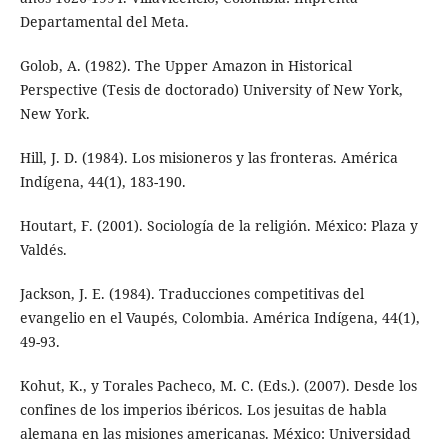
Departamental del Meta.
Golob, A. (1982). The Upper Amazon in Historical
Perspective (Tesis de doctorado) University of New York,
New York.
Hill, J. D. (1984). Los misioneros y las fronteras. América
Indígena, 44(1), 183-190.
Houtart, F. (2001). Sociología de la religión. México: Plaza y
Valdés.
Jackson, J. E. (1984). Traducciones competitivas del
evangelio en el Vaupés, Colombia. América Indígena, 44(1),
49-93.
Kohut, K., y Torales Pacheco, M. C. (Eds.). (2007). Desde los
confines de los imperios ibéricos. Los jesuitas de habla
alemana en las misiones americanas. México: Universidad