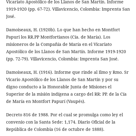
Vicariato Apostólico de los Llanos de San Martín. Informe
1919-1920 (pp. 67-72). Villavicencio, Colombia: Imprenta San
José.
Damoiseaux, H. (1920b). Lo que han hecho en Montfort
Papuri los RR.PP Montfortianos (Cía. de María). Los
misioneros de la Compañía de María en el Vicariato
Apostólico de los Llanos de San Martín. Informe 1919-1920
(pp. 72-79). Villavicencio, Colombia: Imprenta San José.
Damoiseaux, H. (1916). Informe que rinde al Ilmo y Rmo. Sr
Vicario Apostólico de los Llanos de San Martín y por su
digno conducto a la Honorable Junta de Misiones el
Superior de la misión indígena a cargo del RR: PP. de la Cía
de María en Montfort Papurí (Vaupés).
Decreto 816 de 1988. Por el cual se promulga como ley el
convenio con la Santa Sede: 1,174. Diario Oficial de la
República de Colombia (16 de octubre de 1888).