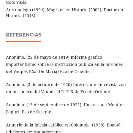
Colombia
Antropologo (1994), Magíster en Historia (2002), Doctor en
Historia (2013)
REFERENCIAS
Anónimo. (22 de mayo de 1919) Informe gráfico
importantísimo sobre la instrucción pública en la misiones
del Vaupés (Cia. De María) Eco de Oriente.
Anónimo. (3 de octubre de 1920) Interesante entrevista con
un misionero del Vaupés el R. P. Kok. Eco de Oriente.
Anónimo. (13 de septiembre de 1922). Una visita a Montfort
Papuri. Eco de Oriente.
Anuario de la Iglesia católica en Colombia. (1938). Bogotá:
Ediciones Revista Javeriana.