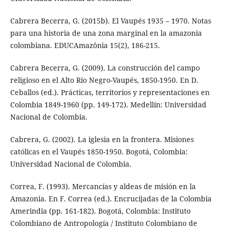
Cabrera Becerra, G. (2015b). El Vaupés 1935 – 1970. Notas
para una historia de una zona marginal en la amazonia
colombiana. EDUCAmazônia 15(2), 186-215.
Cabrera Becerra, G. (2009). La construcción del campo
religioso en el Alto Río Negro-Vaupés, 1850-1950. En D.
Ceballos (ed.). Prácticas, territorios y representaciones en
Colombia 1849-1960 (pp. 149-172). Medellín: Universidad
Nacional de Colombia.
Cabrera, G. (2002). La iglesia en la frontera. Misiones
católicas en el Vaupés 1850-1950. Bogotá, Colombia:
Universidad Nacional de Colombia.
Correa, F. (1993). Mercancías y aldeas de misión en la
Amazonia. En F. Correa (ed.). Encrucijadas de la Colombia
Amerindia (pp. 161-182). Bogotá, Colombia: Instituto
Colombiano de Antropología / Instituto Colombiano de