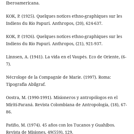
Iberoamericana.
KOK, P. (1925). Quelques notices ethno-graphiques sur les
Indiens du Rio Papuri. Anthropos, (20), 624-637.
KOK, P. (1926). Quelques notices ethno-graphiques sur les
Indiens du Rio Papuri. Anthropos, (21), 921-937.
Linnsen, A. (1941). La vida en el Vaupés. Eco de Oriente, (6-
7).
Nécrologe de la Compagnie de Marie. (1997). Roma:
Tipografia Abilgraf.
Oostra, M. (1990-1991). Misioneros y antropólogos en el
Mirití-Paraná. Revista Colombiana de Antropología, (18), 67-
86.
Patiño, M. (1974). 45 años con los Tucanos y Guahibos.
Revista de Misiones, 49(559), 129.