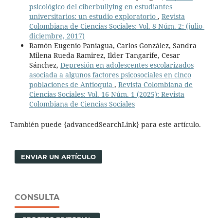
psicológico del ciberbullying en estudiantes
universitarios: un estudio exploratorio
,
Revista
Colombiana de Ciencias Sociales: Vol. 8 Núm. 2: (julio-
diciembre, 2017)
Ramón Eugenio Paniagua, Carlos González, Sandra
Milena Rueda Ramirez, Ilder Tangarife, Cesar
Sánchez,
Depresión en adolescentes escolarizados
asociada a algunos factores psicosociales en cinco
poblaciones de Antioquia
,
Revista Colombiana de
Ciencias Sociales: Vol. 16 Núm. 1 (2025): Revista
Colombiana de Ciencias Sociales
También puede {advancedSearchLink} para este artículo.
ENVIAR UN ARTÍCULO
CONSULTA