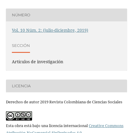
NÚMERO
Vol. 10 Núm. 2: (julio-diciembre, 2019)
SECCIÓN
Artículos de investigación
LICENCIA
Derechos de autor 2019 Revista Colombiana de Ciencias Sociales
Esta obra está bajo una licencia internacional
Creative Commons
Atribución-NoComercial-SinDerivadas 4.0
.