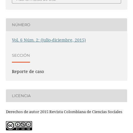
NÚMERO
Vol. 6 Núm. 2: (julio-diciembre, 2015)
SECCIÓN
Reporte de caso
LICENCIA
Derechos de autor 2015 Revista Colombiana de Ciencias Sociales