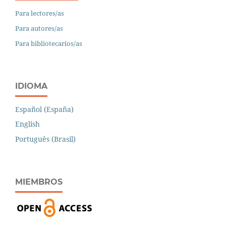
Para lectores/as
Para autores/as
Para bibliotecarios/as
IDIOMA
Español (España)
English
Português (Brasil)
MIEMBROS