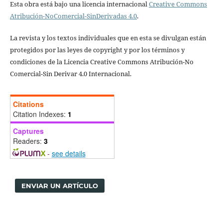
Esta obra está bajo una licencia internacional
Creative Commons
Atribución-NoComercial-SinDerivadas 4.0
.
La revista y los textos individuales que en esta se divulgan están
protegidos por las leyes de copyright y por los términos y
condiciones de la Licencia Creative Commons Atribución-No
Comercial-Sin Derivar 4.0 Internacional.
Citations
Citation Indexes:
1
Captures
Readers:
3
-
see details
ENVIAR UN ARTÍCULO