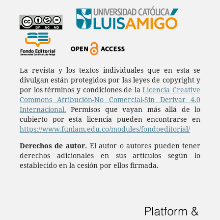
La revista y los textos individuales que en esta se
divulgan están protegidos por las leyes de copyright y
por los términos y condiciones de la
Licencia Creative
Commons Atribución-No Comercial-Sin Derivar 4.0
Internacional.
Permisos que vayan más allá de lo
cubierto por esta licencia pueden encontrarse en
https://www.funlam.edu.co/modules/fondoeditorial/
Derechos de autor.
El autor o autores pueden tener
derechos adicionales en sus artículos según lo
establecido en la cesión por ellos firmada.