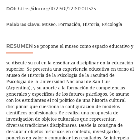
DOI:
https://doi.org/10.21501/22161201.1525
Museo, Formación, Historia, Psicología
Palabras clave:
RESUMEN
Se propone el museo como espacio educativo y
se discute su rol en la enseñanza disciplinar en la educación
superior. Se presenta una experiencia educativa en torno al
Museo de Historia de la Psicología de la Facultad de
Psicología de la Universidad Nacional de San Luis
(Argentina), y su aporte a la formación de competencias
generales y específicas de los futuros psicólogos. Se asume
con los estudiantes el rol político de una historia cultural
disciplinar que cuestiona la configuración de modelos
científicos profesionales. Se realiza una propuesta de
investigación de objetos culturales que representan
diversas tradiciones disciplinares. Desde la consigna de
descubrir objetos históricos en contexto, investigarlos,
ponerlos en valor y comunicar los resultados. Se interpela