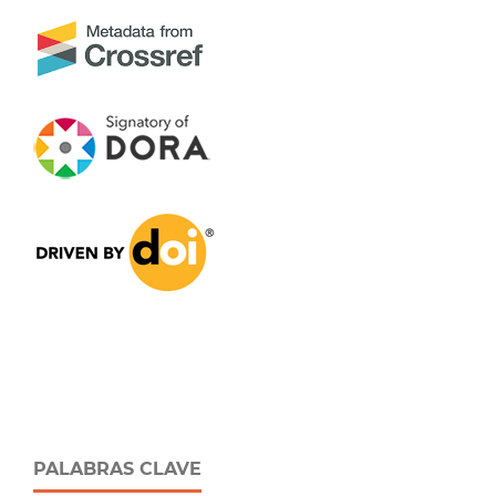
PALABRAS CLAVE