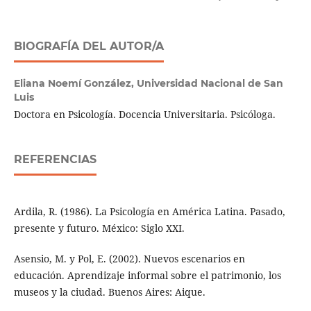
BIOGRAFÍA DEL AUTOR/A
Eliana Noemí González,
Universidad Nacional de San
Luis
Doctora en Psicología. Docencia Universitaria. Psicóloga.
REFERENCIAS
Ardila, R. (1986). La Psicología en América Latina. Pasado,
presente y futuro. México: Siglo XXI.
Asensio, M. y Pol, E. (2002). Nuevos escenarios en
educación. Aprendizaje informal sobre el patrimonio, los
museos y la ciudad. Buenos Aires: Aique.