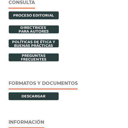
CONSULTA
FORMATOS Y DOCUMENTOS
INFORMACIÓN