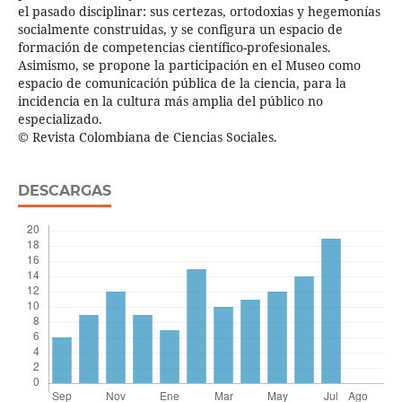
el pasado disciplinar: sus certezas, ortodoxias y hegemonías
socialmente construidas, y se configura un espacio de
formación de competencias científico-profesionales.
Asimismo, se propone la participación en el Museo como
espacio de comunicación pública de la ciencia, para la
incidencia en la cultura más amplia del público no
especializado.
© Revista Colombiana de Ciencias Sociales.
DESCARGAS