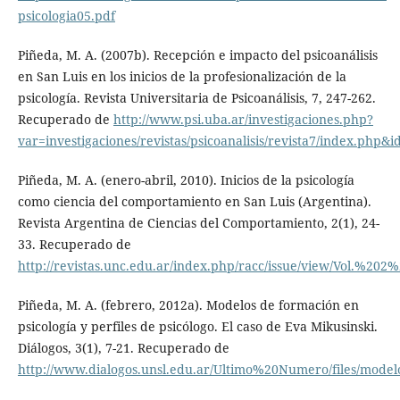
psicologia05.pdf
Piñeda, M. A. (2007b). Recepción e impacto del psicoanálisis
en San Luis en los inicios de la profesionalización de la
psicología. Revista Universitaria de Psicoanálisis, 7, 247-262.
Recuperado de
http://www.psi.uba.ar/investigaciones.php?
var=investigaciones/revistas/psicoanalisis/revista7/index.php&i
Piñeda, M. A. (enero-abril, 2010). Inicios de la psicología
como ciencia del comportamiento en San Luis (Argentina).
Revista Argentina de Ciencias del Comportamiento, 2(1), 24-
33. Recuperado de
http://revistas.unc.edu.ar/index.php/racc/issue/view/Vol.%2
Piñeda, M. A. (febrero, 2012a). Modelos de formación en
psicología y perfiles de psicólogo. El caso de Eva Mikusinski.
Diálogos, 3(1), 7-21. Recuperado de
http://www.dialogos.unsl.edu.ar/Ultimo%20Numero/files/modelo