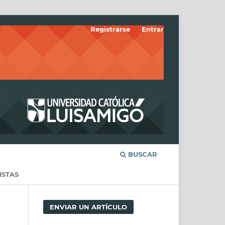
Registrarse
Entrar
BUSCAR
ISTAS
ENVIAR UN ARTÍCULO