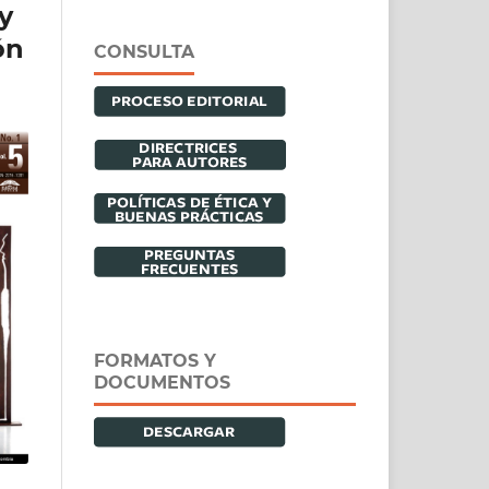
y
ón
CONSULTA
FORMATOS Y
DOCUMENTOS