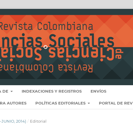
A DE
INDEXACIONES Y REGISTROS
ENVÍOS
ARA AUTORES
POLÍTICAS EDITORIALES
PORTAL DE REV
O-JUNIO, 2014)
/
Editorial