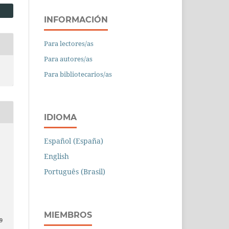
INFORMACIÓN
Para lectores/as
Para autores/as
Para bibliotecarios/as
IDIOMA
Español (España)
English
Português (Brasil)
MIEMBROS
9