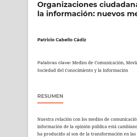
Organizaciones ciudadana
la información: nuevos m
Patricio Cabello Cádiz
Medios de Comunicación, Movim
Palabras clave:
Sociedad del Conocimiento y la Información
RESUMEN
Nuestra relación con los medios de comunicación
información de la opinión pública está cambian
ha producido al son de la transformación en las