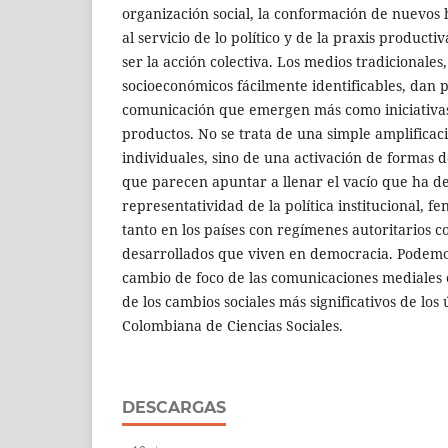
organización social, la conformación de nuevos 
al servicio de lo político y de la praxis product
ser la acción colectiva. Los medios tradicionale
socioeconómicos fácilmente identificables, dan 
comunicación que emergen más como iniciativa
productos. No se trata de una simple amplificac
individuales, sino de una activación de formas d
que parecen apuntar a llenar el vacío que ha dej
representatividad de la política institucional, 
tanto en los países con regímenes autoritarios c
desarrollados que viven en democracia. Podemo
cambio de foco de las comunicaciones mediales 
de los cambios sociales más significativos de los
Colombiana de Ciencias Sociales.
DESCARGAS