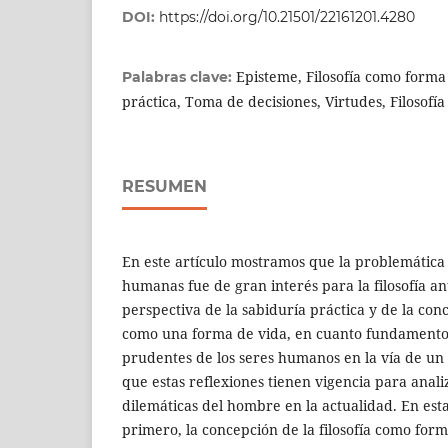
DOI:
https://doi.org/10.21501/22161201.4280
Episteme, Filosofía como forma
Palabras clave:
práctica, Toma de decisiones, Virtudes, Filosofí
RESUMEN
En este artículo mostramos que la problemática 
humanas fue de gran interés para la filosofía an
perspectiva de la sabiduría práctica y de la conc
como una forma de vida, en cuanto fundamento 
prudentes de los seres humanos en la vía de un
que estas reflexiones tienen vigencia para anali
dilemáticas del hombre en la actualidad. En es
primero, la concepción de la filosofía como form