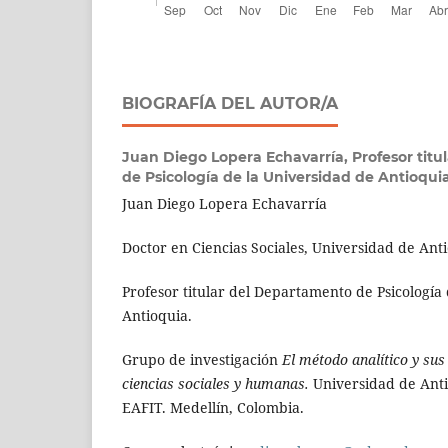
BIOGRAFÍA DEL AUTOR/A
Juan Diego Lopera Echavarría,
Profesor tit
de Psicología de la Universidad de Antioquia
Juan Diego Lopera Echavarría
Doctor en Ciencias Sociales, Universidad de Ant
Profesor titular del Departamento de Psicología
Antioquia.
Grupo de investigación
El método analítico y sus
ciencias sociales y humanas.
Universidad de Anti
EAFIT. Medellín, Colombia.