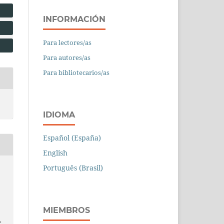
INFORMACIÓN
Para lectores/as
Para autores/as
Para bibliotecarios/as
IDIOMA
Español (España)
English
Português (Brasil)
MIEMBROS
,