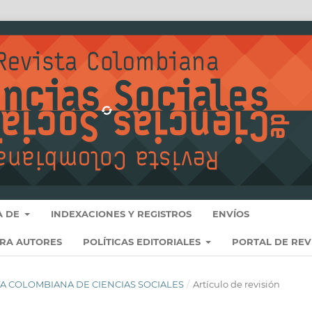
A DE
INDEXACIONES Y REGISTROS
ENVÍOS
ARA AUTORES
POLÍTICAS EDITORIALES
PORTAL DE REV
VISTA COLOMBIANA DE CIENCIAS SOCIALES
/
Artículo de revisión