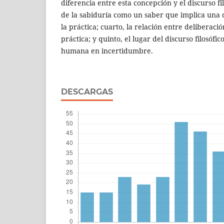
diferencia entre esta concepción y el discurso fil
de la sabiduría como un saber que implica una di
la práctica; cuarto, la relación entre deliberació
práctica; y quinto, el lugar del discurso filosófic
humana en incertidumbre.
DESCARGAS