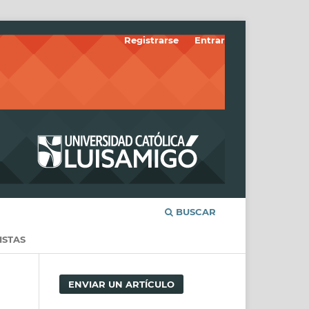
Registrarse
Entrar
BUSCAR
ISTAS
ENVIAR UN ARTÍCULO