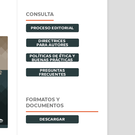
CONSULTA
FORMATOS Y
DOCUMENTOS