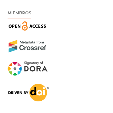
MIEMBROS