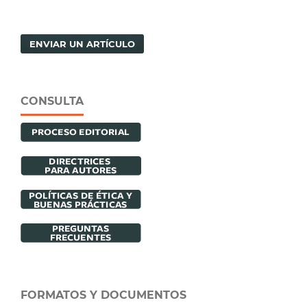
ENVIAR UN ARTÍCULO
CONSULTA
FORMATOS Y DOCUMENTOS