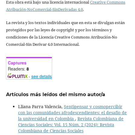
Esta obra está bajo una licencia internacional
Creative Commons
Atribución-NoComercial-SinDerivadas 4.0
.
La revista y los textos individuales que en esta se divulgan están
protegidos por las leyes de copyright y por los términos y
condiciones de la Licencia Creative Commons Atribución-No
Comercial-Sin Derivar 4.0 Internacional.
Captures
Readers:
8
-
see details
Artículos más leídos del mismo autor/a
Lliana Parra Valencia,
Sentipensar y cosmopercibir
con las comunidades afrodescendientes: el desafío de
la universidad en Colombia
,
Revista Colombiana de
Ciencias Sociales: Vol. 15 Núm. 2 (2024): Revista
Colombiana de Ciencias Sociales