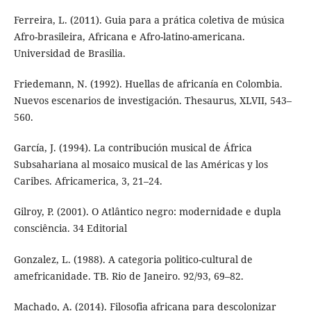
Ferreira, L. (2011). Guia para a prática coletiva de música
Afro-brasileira, Africana e Afro-latino-americana.
Universidad de Brasilia.
Friedemann, N. (1992). Huellas de africanía en Colombia.
Nuevos escenarios de investigación. Thesaurus, XLVII, 543–
560.
García, J. (1994). La contribución musical de África
Subsahariana al mosaico musical de las Américas y los
Caribes. Africamerica, 3, 21–24.
Gilroy, P. (2001). O Atlântico negro: modernidade e dupla
consciência. 34 Editorial
Gonzalez, L. (1988). A categoria politico-cultural de
amefricanidade. TB. Rio de Janeiro. 92/93, 69–82.
Machado, A. (2014). Filosofia africana para descolonizar