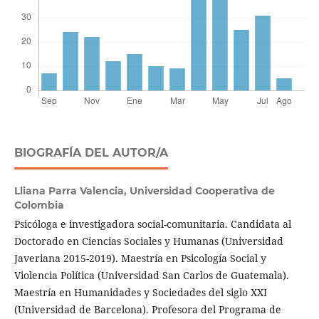
BIOGRAFÍA DEL AUTOR/A
Lliana Parra Valencia,
Universidad Cooperativa de
Colombia
Psicóloga e investigadora social-comunitaria. Candidata al
Doctorado en Ciencias Sociales y Humanas (Universidad
Javeriana 2015-2019). Maestría en Psicología Social y
Violencia Política (Universidad San Carlos de Guatemala).
Maestría en Humanidades y Sociedades del siglo XXI
(Universidad de Barcelona). Profesora del Programa de