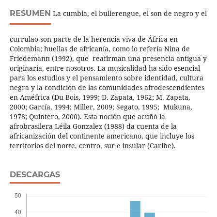
RESUMEN
La cumbia, el bullerengue, el son de negro y el
currulao son parte de la herencia viva de África en
Colombia; huellas de africanía, como lo refería Nina de
Friedemann (1992), que reafirman una presencia antigua y
originaria, entre nosotros. La musicalidad ha sido esencial
para los estudios y el pensamiento sobre identidad, cultura
negra y la condición de las comunidades afrodescendientes
en Améfrica (Du Bois, 1999; D. Zapata, 1962; M. Zapata,
2000; García, 1994; Miller, 2009; Segato, 1995; Mukuna,
1978; Quintero, 2000). Esta noción que acuñó la
afrobrasilera Léila Gonzalez (1988) da cuenta de la
africanización del continente americano, que incluye los
territorios del norte, centro, sur e insular (Caribe).
DESCARGAS