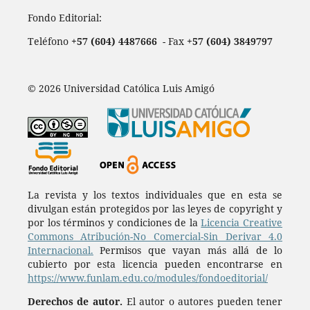
Fondo Editorial:
Teléfono
+57 (604) 4487666
- Fax
+57 (604) 3849797
© 2026 Universidad Católica Luis Amigó
La revista y los textos individuales que en esta se
divulgan están protegidos por las leyes de copyright y
por los términos y condiciones de la
Licencia Creative
Commons Atribución-No Comercial-Sin Derivar 4.0
Internacional.
Permisos que vayan más allá de lo
cubierto por esta licencia pueden encontrarse en
https://www.funlam.edu.co/modules/fondoeditorial/
Derechos de autor.
El autor o autores pueden tener