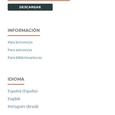
INFORMACIÓN
Para lectores/as
Para autores/as
Para bibliotecarios/as
IDIOMA
Español (España)
English
Português (Brasil)