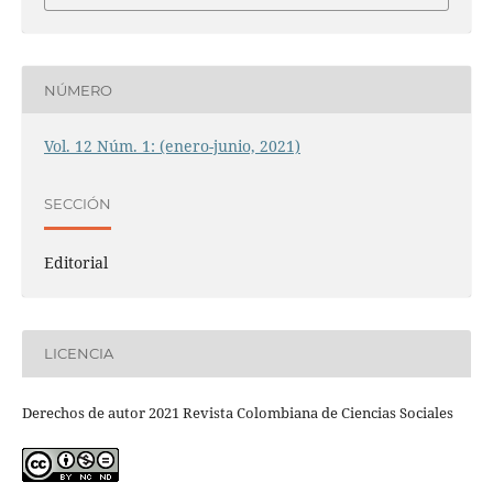
NÚMERO
Vol. 12 Núm. 1: (enero-junio, 2021)
SECCIÓN
Editorial
LICENCIA
Derechos de autor 2021 Revista Colombiana de Ciencias Sociales