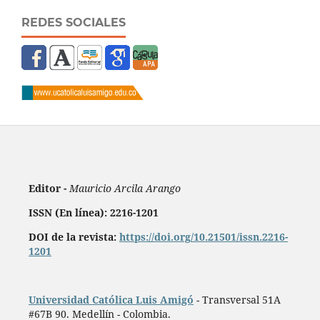
REDES SOCIALES
Editor -
Mauricio Arcila Arango
ISSN (En línea): 2216-1201
DOI de la revista:
https://doi.org/10.21501/issn.2216-
1201
Universidad Católica Luis Amigó
- Transversal 51A
#67B 90. Medellín - Colombia.