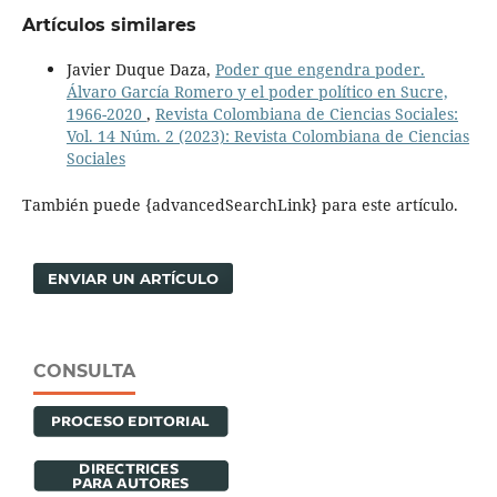
Artículos similares
Javier Duque Daza,
Poder que engendra poder.
Álvaro García Romero y el poder político en Sucre,
1966-2020
,
Revista Colombiana de Ciencias Sociales:
Vol. 14 Núm. 2 (2023): Revista Colombiana de Ciencias
Sociales
También puede {advancedSearchLink} para este artículo.
ENVIAR UN ARTÍCULO
CONSULTA