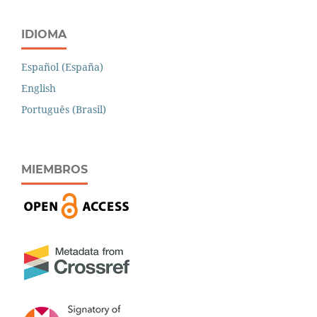
IDIOMA
Español (España)
English
Português (Brasil)
MIEMBROS