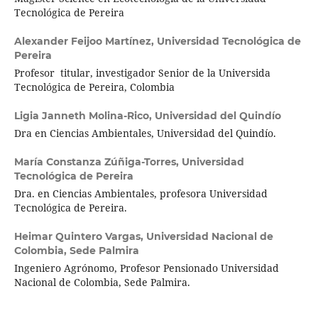
Tecnológica de Pereira
Alexander Feijoo Martínez,
Universidad Tecnológica de
Pereira
Profesor titular, investigador Senior de la Universida
Tecnológica de Pereira, Colombia
Ligia Janneth Molina-Rico,
Universidad del Quindío
Dra en Ciencias Ambientales, Universidad del Quindío.
María Constanza Zúñiga-Torres,
Universidad
Tecnológica de Pereira
Dra. en Ciencias Ambientales, profesora Universidad
Tecnológica de Pereira.
Heimar Quintero Vargas,
Universidad Nacional de
Colombia, Sede Palmira
Ingeniero Agrónomo, Profesor Pensionado Universidad
Nacional de Colombia, Sede Palmira.