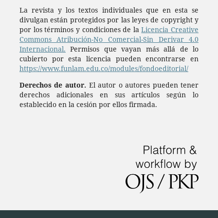
La revista y los textos individuales que en esta se
divulgan están protegidos por las leyes de copyright y
por los términos y condiciones de la
Licencia Creative
Commons Atribución-No Comercial-Sin Derivar 4.0
Internacional.
Permisos que vayan más allá de lo
cubierto por esta licencia pueden encontrarse en
https://www.funlam.edu.co/modules/fondoeditorial/
Derechos de autor.
El autor o autores pueden tener
derechos adicionales en sus artículos según lo
establecido en la cesión por ellos firmada.