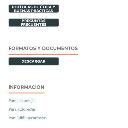
FORMATOS Y DOCUMENTOS
INFORMACIÓN
Para lectores/as
Para autores/as
Para bibliotecarios/as