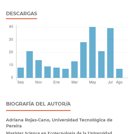
DESCARGAS
BIOGRAFÍA DEL AUTOR/A
Adriana Rojas-Cano,
Universidad Tecnológica de
Pereira
Magister Science en Ecotecnología de la Universidad