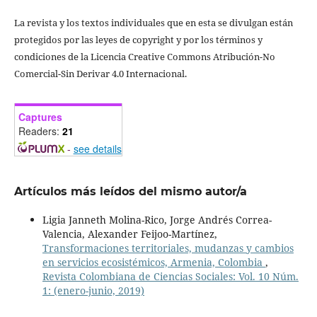
La revista y los textos individuales que en esta se divulgan están
protegidos por las leyes de copyright y por los términos y
condiciones de la Licencia Creative Commons Atribución-No
Comercial-Sin Derivar 4.0 Internacional.
Captures
Readers:
21
-
see details
Artículos más leídos del mismo autor/a
Ligia Janneth Molina-Rico, Jorge Andrés Correa-
Valencia, Alexander Feijoo-Martínez,
Transformaciones territoriales, mudanzas y cambios
en servicios ecosistémicos, Armenia, Colombia
,
Revista Colombiana de Ciencias Sociales: Vol. 10 Núm.
1: (enero-junio, 2019)