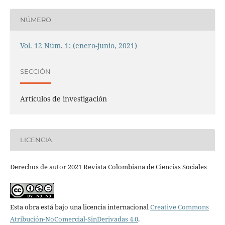
NÚMERO
Vol. 12 Núm. 1: (enero-junio, 2021)
SECCIÓN
Artículos de investigación
LICENCIA
Derechos de autor 2021 Revista Colombiana de Ciencias Sociales
Esta obra está bajo una licencia internacional
Creative Commons
Atribución-NoComercial-SinDerivadas 4.0
.