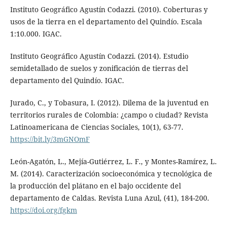
Instituto Geográfico Agustín Codazzi. (2010). Coberturas y
usos de la tierra en el departamento del Quindío. Escala
1:10.000. IGAC.
Instituto Geográfico Agustín Codazzi. (2014). Estudio
semidetallado de suelos y zonificación de tierras del
departamento del Quindío. IGAC.
Jurado, C., y Tobasura, I. (2012). Dilema de la juventud en
territorios rurales de Colombia: ¿campo o ciudad? Revista
Latinoamericana de Ciencias Sociales, 10(1), 63-77.
https://bit.ly/3mGNOmF
León-Agatón, L., Mejía-Gutiérrez, L. F., y Montes-Ramírez, L.
M. (2014). Caracterización socioeconómica y tecnológica de
la producción del plátano en el bajo occidente del
departamento de Caldas. Revista Luna Azul, (41), 184-200.
https://doi.org/fgkm