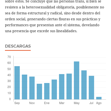
sobre estos. Se concluye que las personas trans, si bien se
resisten a la heterosexualidad obligatoria, posiblemente no
sea de forma estructural y radical, sino desde dentro del
orden social, generando ciertas fisuras en sus prácticas y
performances que presentan ante el sistema, develando
una presencia que excede sus linealidades.
DESCARGAS