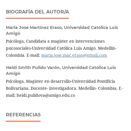
BIOGRAFÍA DEL AUTOR/A
Maria Jose Martínez Eraso,
Universidad Católica Luis
Amigó
Psicóloga, Candidata a magister en intervenciones
psicosociales-Universidad Católica Luis Amigó. Medellin-
Colombia. E-mail:
maria.jose.mar.eraso@gmail.com
Heidi Smith Pulido Varón,
Universidad Católica Luis
Amigó
Psicóloga, Magister en desarrollo-Universidad Pontificia
Bolivariana. Docente- investigadora. Medellín- Colombia. E-
mail: heidi.pulidova@amigo.edu.co
REFERENCIAS