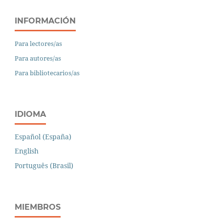
INFORMACIÓN
Para lectores/as
Para autores/as
Para bibliotecarios/as
IDIOMA
Español (España)
English
Português (Brasil)
MIEMBROS