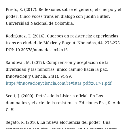
Prieto, S. (2017). Reflexiones sobre el género, el cuerpo y el
poder. Cinco voces trans en dialogo con Judith Butler.
Universidad Nacional de Colombia.
Rodríguez, T. (2016). Cuerpos en resistencia: experiencias
trans en ciudad de México y Bogotá. Nómadas, 44, 273-275.
DOI: 10.30578/nomadas. n44a16
Sandoval, M. (2017). Comprensión y aceptación de la
diversidad y las minorías: único camino hacia la paz.
Innovación y Ciencia, 24(1), 91-99.
https://innovacionyciencia.com/revistas_pdf/2017-1.pdf
Scott, J. (2000). Detrás de la historia oficial. En Los
dominados y el arte de la resistencia. Ediciones Era, S. A de
C. V.
Segato, R. (2016). La nueva elocuencia del poder. Una