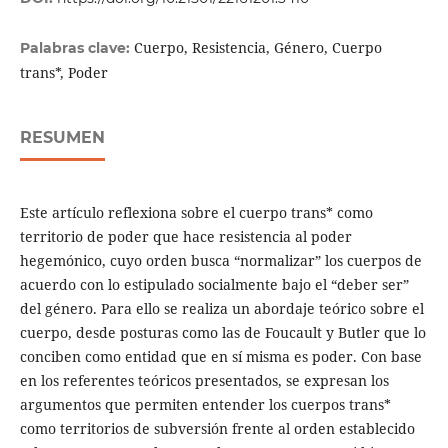
Cuerpo, Resistencia, Género, Cuerpo
Palabras clave:
trans*, Poder
RESUMEN
Este artículo reflexiona sobre el cuerpo trans* como
territorio de poder que hace resistencia al poder
hegemónico, cuyo orden busca “normalizar” los cuerpos de
acuerdo con lo estipulado socialmente bajo el “deber ser”
del género. Para ello se realiza un abordaje teórico sobre el
cuerpo, desde posturas como las de Foucault y Butler que lo
conciben como entidad que en sí misma es poder. Con base
en los referentes teóricos presentados, se expresan los
argumentos que permiten entender los cuerpos trans*
como territorios de subversión frente al orden establecido