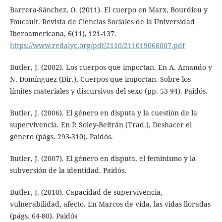
Barrera-Sánchez, O. (2011). El cuerpo en Marx, Bourdieu y
Foucault. Revista de Ciencias Sociales de la Universidad
Iberoamericana, 6(11), 121-137.
https://www.redalyc.org/pdf/2110/211019068007.pdf
Butler, J. (2002). Los cuerpos que importan. En A. Amando y
N. Domínguez (Dir.), Cuerpos que importan. Sobre los
límites materiales y discursivos del sexo (pp. 53-94). Paidós.
Butler, J. (2006). El género en disputa y la cuestión de la
supervivencia. En P. Soley-Beltrán (Trad.), Deshacer el
género (págs. 293-310). Paidós.
Butler, J. (2007). El género en disputa, el feminismo y la
subversión de la identidad. Paidós.
Butler, J. (2010). Capacidad de supervivencia,
vulnerabilidad, afecto. En Marcos de vida, las vidas lloradas
(págs. 64-80). Paidós