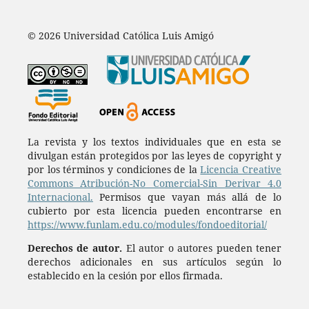
© 2026 Universidad Católica Luis Amigó
La revista y los textos individuales que en esta se
divulgan están protegidos por las leyes de copyright y
por los términos y condiciones de la
Licencia Creative
Commons Atribución-No Comercial-Sin Derivar 4.0
Internacional.
Permisos que vayan más allá de lo
cubierto por esta licencia pueden encontrarse en
https://www.funlam.edu.co/modules/fondoeditorial/
Derechos de autor.
El autor o autores pueden tener
derechos adicionales en sus artículos según lo
establecido en la cesión por ellos firmada.