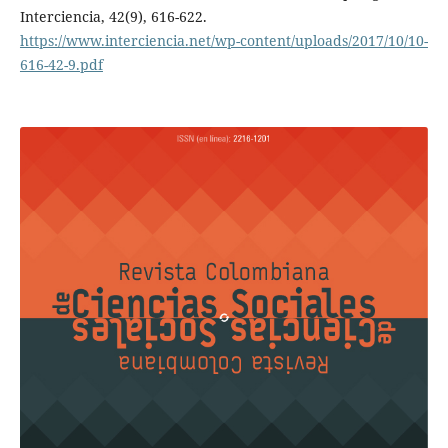
Interciencia, 42(9), 616-622.
https://www.interciencia.net/wp-content/uploads/2017/10/10-
616-42-9.pdf