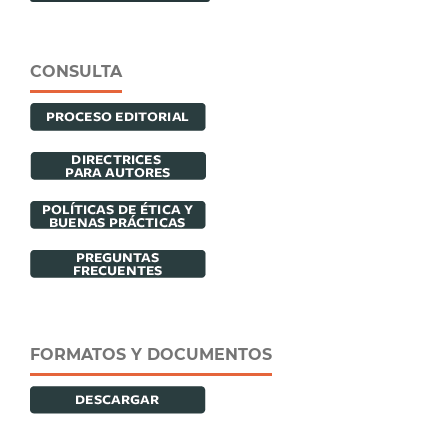
CONSULTA
FORMATOS Y DOCUMENTOS