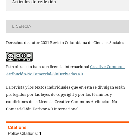
Artículos de reflexión
LICENCIA
Derechos de autor 2021 Revista Colombiana de Ciencias Sociales
Esta obra está bajo una licencia internacional
Creative Commons
Atribución-NoComercial-SinDerivadas 4.0
.
La revista y los textos individuales que en esta se divulgan están
protegidos por las leyes de copyright y por los términos y
condiciones de la Licencia Creative Commons Atribución-No
Comercial-Sin Derivar 4.0 Internacional.
Citations
Policy Citations:
1