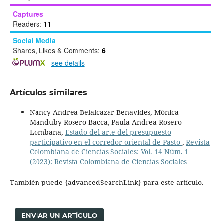
Captures
Readers:
11
Social Media
Shares, Likes & Comments:
6
-
see details
Artículos similares
Nancy Andrea Belalcazar Benavides, Mónica
Manduby Rosero Bacca, Paula Andrea Rosero
Lombana,
Estado del arte del presupuesto
participativo en el corredor oriental de Pasto
,
Revista
Colombiana de Ciencias Sociales: Vol. 14 Núm. 1
(2023): Revista Colombiana de Ciencias Sociales
También puede {advancedSearchLink} para este artículo.
ENVIAR UN ARTÍCULO