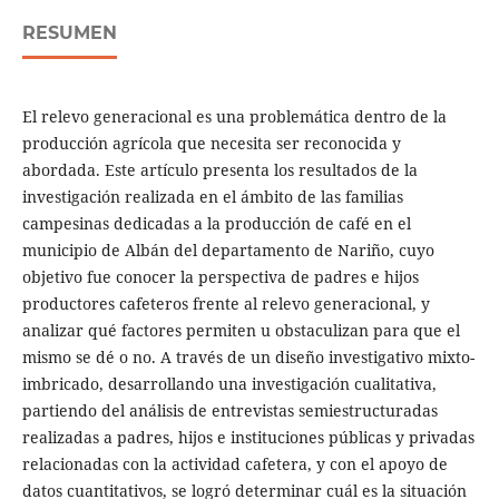
RESUMEN
El relevo generacional es una problemática dentro de la
producción agrícola que necesita ser reconocida y
abordada. Este artículo presenta los resultados de la
investigación realizada en el ámbito de las familias
campesinas dedicadas a la producción de café en el
municipio de Albán del departamento de Nariño, cuyo
objetivo fue conocer la perspectiva de padres e hijos
productores cafeteros frente al relevo generacional, y
analizar qué factores permiten u obstaculizan para que el
mismo se dé o no. A través de un diseño investigativo mixto-
imbricado, desarrollando una investigación cualitativa,
partiendo del análisis de entrevistas semiestructuradas
realizadas a padres, hijos e instituciones públicas y privadas
relacionadas con la actividad cafetera, y con el apoyo de
datos cuantitativos, se logró determinar cuál es la situación