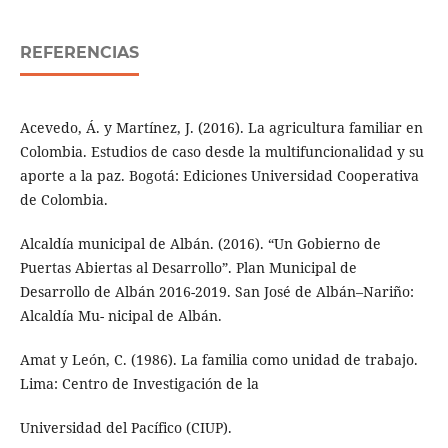
REFERENCIAS
Acevedo, Á. y Martínez, J. (2016). La agricultura familiar en
Colombia. Estudios de caso desde la multifuncionalidad y su
aporte a la paz. Bogotá: Ediciones Universidad Cooperativa
de Colombia.
Alcaldía municipal de Albán. (2016). “Un Gobierno de
Puertas Abiertas al Desarrollo”. Plan Municipal de
Desarrollo de Albán 2016-2019. San José de Albán–Nariño:
Alcaldía Mu- nicipal de Albán.
Amat y León, C. (1986). La familia como unidad de trabajo.
Lima: Centro de Investigación de la
Universidad del Pacífico (CIUP).