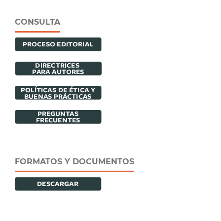
CONSULTA
FORMATOS Y DOCUMENTOS