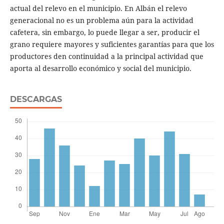
actual del relevo en el municipio. En Albán el relevo
generacional no es un problema aún para la actividad
cafetera, sin embargo, lo puede llegar a ser, producir el
grano requiere mayores y suficientes garantías para que los
productores den continuidad a la principal actividad que
aporta al desarrollo económico y social del municipio.
DESCARGAS