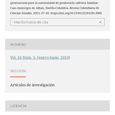
generacional para la continuidad de producción cafetera familiar.
Caso municipio de Albán, Nariño-Colombia.
Revista Colombiana De
Ciencias Sociales
,
10
(1), 67–92. https://doi.org/10.21501/22161201.3060
Más formatos de cita
NÚMERO
Vol. 10 Núm. 1: (enero-junio, 2019)
SECCIÓN
Artículos de investigación
LICENCIA