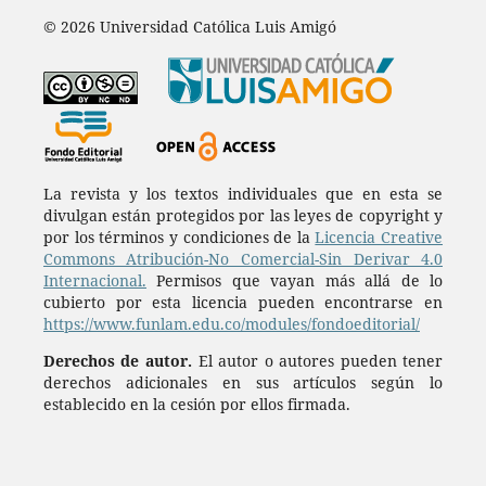
© 2026 Universidad Católica Luis Amigó
La revista y los textos individuales que en esta se
divulgan están protegidos por las leyes de copyright y
por los términos y condiciones de la
Licencia Creative
Commons Atribución-No Comercial-Sin Derivar 4.0
Internacional.
Permisos que vayan más allá de lo
cubierto por esta licencia pueden encontrarse en
https://www.funlam.edu.co/modules/fondoeditorial/
Derechos de autor.
El autor o autores pueden tener
derechos adicionales en sus artículos según lo
establecido en la cesión por ellos firmada.