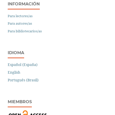
INFORMACIÓN
Para lectores/as
Para autores/as
Para bibliotecarios/as
IDIOMA
Español (España)
English
Português (Brasil)
MIEMBROS