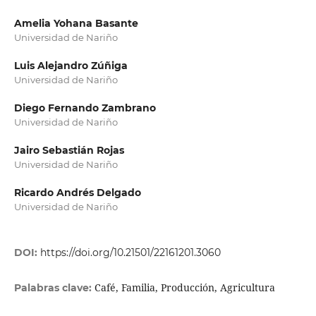
Amelia Yohana Basante
Universidad de Nariño
Luis Alejandro Zúñiga
Universidad de Nariño
Diego Fernando Zambrano
Universidad de Nariño
Jairo Sebastián Rojas
Universidad de Nariño
Ricardo Andrés Delgado
Universidad de Nariño
DOI:
https://doi.org/10.21501/22161201.3060
Café, Familia, Producción, Agricultura
Palabras clave: