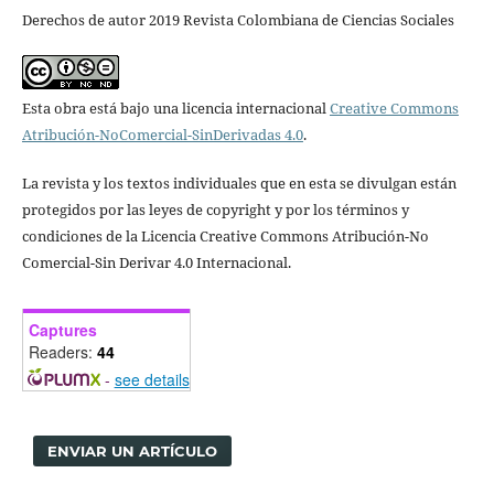
Derechos de autor 2019 Revista Colombiana de Ciencias Sociales
Esta obra está bajo una licencia internacional
Creative Commons
Atribución-NoComercial-SinDerivadas 4.0
.
La revista y los textos individuales que en esta se divulgan están
protegidos por las leyes de copyright y por los términos y
condiciones de la Licencia Creative Commons Atribución-No
Comercial-Sin Derivar 4.0 Internacional.
Captures
Readers:
44
-
see details
ENVIAR UN ARTÍCULO