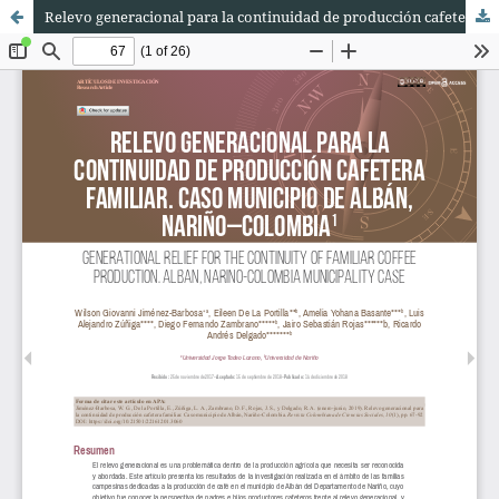
Relevo generacional para la continuidad de producción cafetera familiar. Caso municipio de Albán, Nariño-Colombia