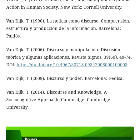
Action in Human Society. New York: Cornell University.
Van Dijk, T. (1990). La noticia como discurso. Comprensión,
estructura y producción de la información. Barcelona:
Paidós.
Van Dijk, T. (2006). Discurso y manipulación: Discusión
teórica y algunas aplicaciones. Revista Signos, 39(60), 49-74.
DOI:
https://dx.doi.org/10.4067/S0718-09342006000100003
Van Dijk, T. (2009). Discurso y poder. Barcelona: Gedisa.
Van Dijk, T. (2014). Discourse and Knowledge. A
Sociocognitive Approach. Cambridge: Cambridge
University.