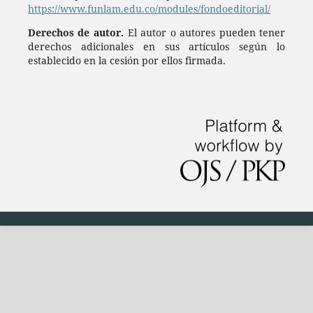
https://www.funlam.edu.co/modules/fondoeditorial/
Derechos de autor.
El autor o autores pueden tener
derechos adicionales en sus artículos según lo
establecido en la cesión por ellos firmada.