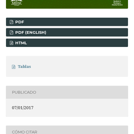
PDF
PDF (ENGLISH)
HTML
Tablas
PUBLICADO
07/01/2017
CÓMO CITAR