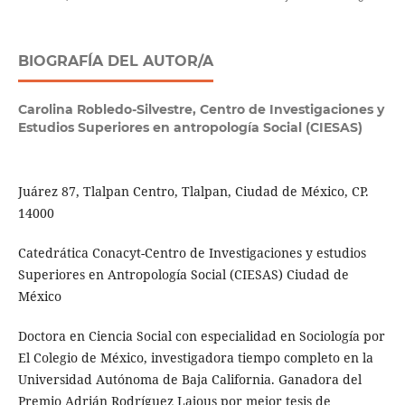
BIOGRAFÍA DEL AUTOR/A
Carolina Robledo-Silvestre,
Centro de Investigaciones y
Estudios Superiores en antropología Social (CIESAS)
Juárez 87, Tlalpan Centro, Tlalpan, Ciudad de México, CP.
14000
Catedrática Conacyt-Centro de Investigaciones y estudios
Superiores en Antropología Social (CIESAS) Ciudad de
México
Doctora en Ciencia Social con especialidad en Sociología por
El Colegio de México, investigadora tiempo completo en la
Universidad Autónoma de Baja California. Ganadora del
Premio Adrián Rodríguez Lajous por mejor tesis de