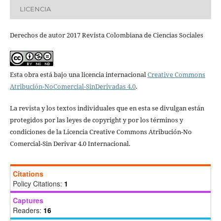
LICENCIA
Derechos de autor 2017 Revista Colombiana de Ciencias Sociales
Esta obra está bajo una licencia internacional
Creative Commons
Atribución-NoComercial-SinDerivadas 4.0
.
La revista y los textos individuales que en esta se divulgan están
protegidos por las leyes de copyright y por los términos y
condiciones de la Licencia Creative Commons Atribución-No
Comercial-Sin Derivar 4.0 Internacional.
Citations
Policy Citations:
1
Captures
Readers:
16