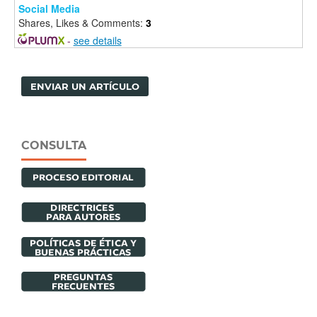
Social Media
Shares, Likes & Comments:
3
-
see details
ENVIAR UN ARTÍCULO
CONSULTA