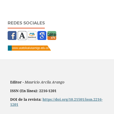
REDES SOCIALES
Editor -
Mauricio Arcila Arango
ISSN (En línea): 2216-1201
DOI de la revista:
https://doi.org/10.21501/issn.2216-
1201