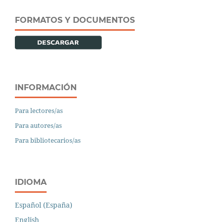
FORMATOS Y DOCUMENTOS
INFORMACIÓN
Para lectores/as
Para autores/as
Para bibliotecarios/as
IDIOMA
Español (España)
English