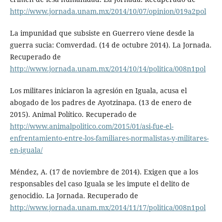
http://www.jornada.unam.mx/2014/10/07/opinion/019a2pol
La impunidad que subsiste en Guerrero viene desde la
guerra sucia: Comverdad. (14 de octubre 2014). La Jornada.
Recuperado de
http://www.jornada.unam.mx/2014/10/14/politica/008n1pol
Los militares iniciaron la agresión en Iguala, acusa el
abogado de los padres de Ayotzinapa. (13 de enero de
2015). Animal Político. Recuperado de
http://www.animalpolitico.com/2015/01/asi-fue-el-
enfrentamiento-entre-los-familiares-normalistas-y-militares-
en-iguala/
Méndez, A. (17 de noviembre de 2014). Exigen que a los
responsables del caso Iguala se les impute el delito de
genocidio. La Jornada. Recuperado de
http://www.jornada.unam.mx/2014/11/17/politica/008n1pol