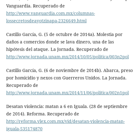
Vanguardia. Recuperado de
http://www.vanguardia.com.mx/columnas-
lossecretosdeayotzinapa-2326649.html
Castillo García, G. (5 de octubre de 2014a). Molestia por
daños a comercios donde se lava dinero, una de las
hipótesis del ataque. La Jornada. Recuperado de
http://www.jornada.unam.mx/2014/10/05/politica/003n2pol
Castillo García, G. (6 de noviembre de 2014b). Abarca, preso
por homicidio y nexos con Guerreros Unidos. La Jornada.
Recuperado de
http://www.jornada.unam.mx/2014/11/06/politica/002n1pol
Desatan violencia: matan a 6 en Iguala. (28 de septiembre
de 2014). Reforma. Recuperado de
http://reforma.vlex.com.mx/vid/desatan-violencia-matan-
iguala-535174870