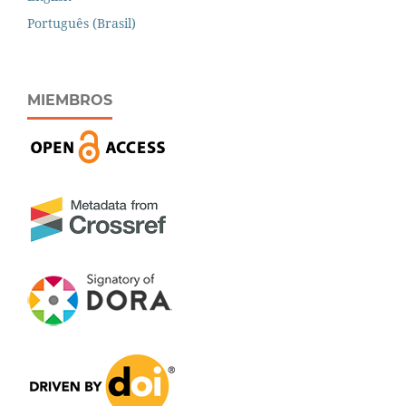
Português (Brasil)
MIEMBROS