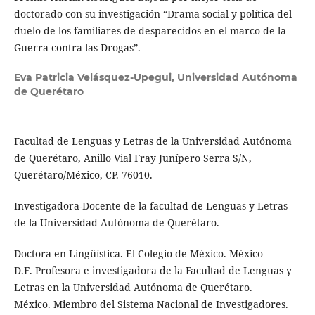
doctorado con su investigación “Drama social y política del
duelo de los familiares de desparecidos en el marco de la
Guerra contra las Drogas”.
Eva Patricia Velásquez-Upegui,
Universidad Autónoma
de Querétaro
Facultad de Lenguas y Letras de la Universidad Autónoma
de Querétaro, Anillo Vial Fray Junípero Serra S/N,
Querétaro/México, CP. 76010.
Investigadora-Docente de la facultad de Lenguas y Letras
de la Universidad Autónoma de Querétaro.
Doctora en Lingüística. El Colegio de México. México
D.F. Profesora e investigadora de la Facultad de Lenguas y
Letras en la Universidad Autónoma de Querétaro.
México. Miembro del Sistema Nacional de Investigadores.