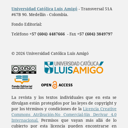
Universidad Católica Luis Amigó
- Transversal 51A
#67B 90. Medellín - Colombia.
Fondo Editorial:
Teléfono
+57 (604) 4487666
- Fax
+57 (604) 3849797
© 2026 Universidad Católica Luis Amigó
La revista y los textos individuales que en esta se
divulgan están protegidos por las leyes de copyright y
por los términos y condiciones de la
Licencia Creative
Commons Atribución-No Comercial-Sin Derivar 4.0
Internacional.
Permisos que vayan más allá de lo
cubierto por esta licencia pueden encontrarse en