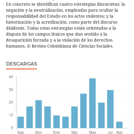
En concreto se identifican cuatro estrategias discursivas: la
negación y la neutralización, empleadas para ocultar la
responsabilidad del Estado en los actos violentos; y la
historización y la acreditación, como parte del discurso
disidente. Todas estas estrategias están orientadas a la
disputa de los campos léxicos que dan sentido a la
desaparición forzada y a la violación de los derechos
humanos. © Revista Colombiana de Ciencias Sociales.
DESCARGAS