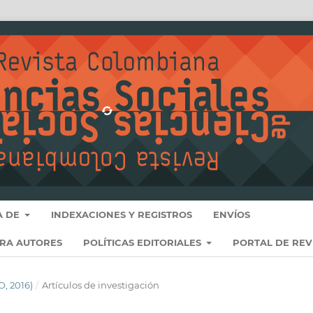
A DE
INDEXACIONES Y REGISTROS
ENVÍOS
ARA AUTORES
POLÍTICAS EDITORIALES
PORTAL DE REV
, 2016)
/
Artículos de investigación