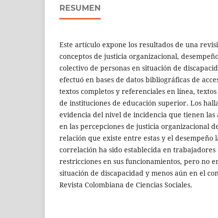
RESUMEN
Este artículo expone los resultados de una revi
conceptos de justicia organizacional, desempeño
colectivo de personas en situación de discapaci
efectuó en bases de datos bibliográficas de acce
textos completos y referenciales en línea, textos
de instituciones de educación superior. Los hal
evidencia del nivel de incidencia que tienen las
en las percepciones de justicia organizacional d
relación que existe entre estas y el desempeño 
correlación ha sido establecida en trabajadores 
restricciones en sus funcionamientos, pero no 
situación de discapacidad y menos aún en el co
Revista Colombiana de Ciencias Sociales.