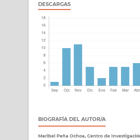
DESCARGAS
BIOGRAFÍA DEL AUTOR/A
Maribel Peña Ochoa,
Centro de Investigac