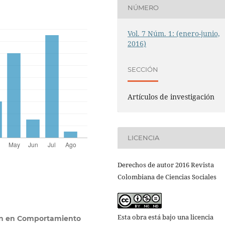
NÚMERO
Vol. 7 Núm. 1: (enero-junio,
2016)
SECCIÓN
Artículos de investigación
LICENCIA
Derechos de autor 2016 Revista
Colombiana de Ciencias Sociales
Esta obra está bajo una licencia
ión en Comportamiento