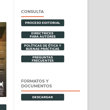
CONSULTA
FORMATOS Y
DOCUMENTOS