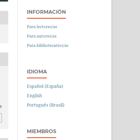
INFORMACIÓN
Para lectores/as
Para autores/as
Para bibliotecarios/as
IDIOMA
Español (España)
English
Português (Brasil)
0
MIEMBROS