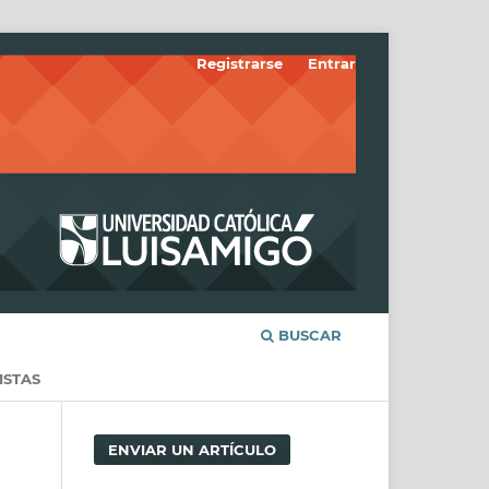
Registrarse
Entrar
BUSCAR
ISTAS
ENVIAR UN ARTÍCULO