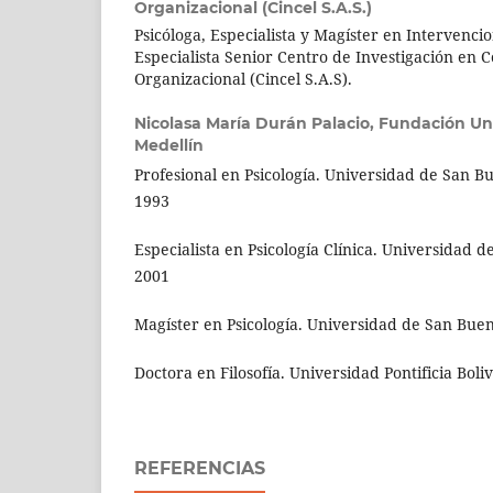
Organizacional (Cincel S.A.S.)
Psicóloga, Especialista y Magíster en Intervencio
Especialista Senior Centro de Investigación en
Organizacional (Cincel S.A.S).
Nicolasa María Durán Palacio,
Fundación Uni
Medellín
Profesional en Psicología. Universidad de San B
1993
Especialista en Psicología Clínica. Universidad d
2001
Magíster en Psicología. Universidad de San Bue
Doctora en Filosofía. Universidad Pontificia Boli
REFERENCIAS