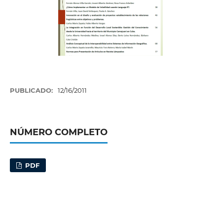
PUBLICADO:
12/16/2011
NÚMERO COMPLETO
PDF