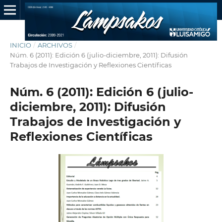
INICIO
/
ARCHIVOS
/
Núm. 6 (2011): Edición 6 (julio-diciembre, 2011): Difusión
Trabajos de Investigación y Reflexiones Científicas
Núm. 6 (2011): Edición 6 (julio-
diciembre, 2011): Difusión
Trabajos de Investigación y
Reflexiones Científicas