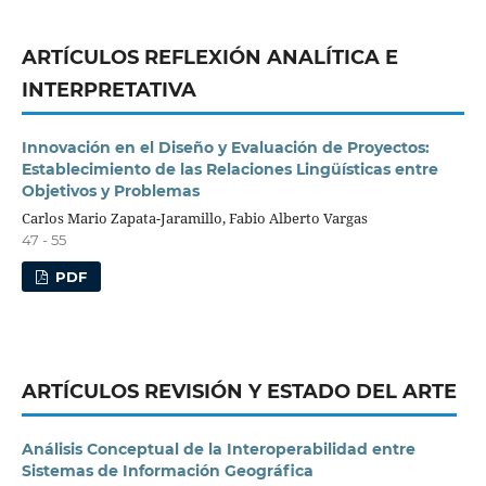
ARTÍCULOS REFLEXIÓN ANALÍTICA E
INTERPRETATIVA
Innovación en el Diseño y Evaluación de Proyectos:
Establecimiento de las Relaciones Lingüísticas entre
Objetivos y Problemas
Carlos Mario Zapata-Jaramillo, Fabio Alberto Vargas
47 - 55
PDF
ARTÍCULOS REVISIÓN Y ESTADO DEL ARTE
Análisis Conceptual de la Interoperabilidad entre
Sistemas de Información Geográfica