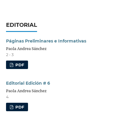
EDITORIAL
Páginas Preliminares e Informativas
Paola Andrea Sánchez
2 - 3
PDF
Editorial Edición # 6
Paola Andrea Sánchez
4
PDF