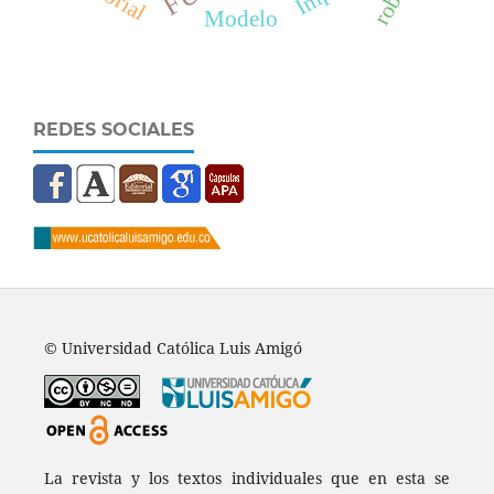
Modelo
REDES SOCIALES
© Universidad Católica Luis Amigó
La revista y los textos individuales que en esta se