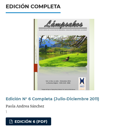
EDICIÓN COMPLETA
Edición N° 6 Completa (Julio-Diciembre 2011)
Paola Andrea Sánchez
1
EDICIÓN 6 (PDF)