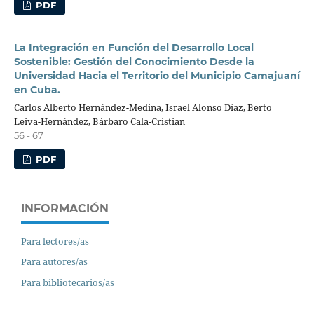
PDF
La Integración en Función del Desarrollo Local
Sostenible: Gestión del Conocimiento Desde la
Universidad Hacia el Territorio del Municipio Camajuaní
en Cuba.
Carlos Alberto Hernández-Medina, Israel Alonso Díaz, Berto
Leiva-Hernández, Bárbaro Cala-Cristian
56 - 67
PDF
INFORMACIÓN
Para lectores/as
Para autores/as
Para bibliotecarios/as