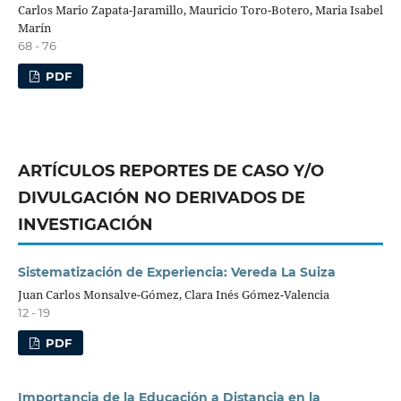
Carlos Mario Zapata-Jaramillo, Mauricio Toro-Botero, Maria Isabel
Marín
68 - 76
PDF
ARTÍCULOS REPORTES DE CASO Y/O
DIVULGACIÓN NO DERIVADOS DE
INVESTIGACIÓN
Sistematización de Experiencia: Vereda La Suiza
Juan Carlos Monsalve-Gómez, Clara Inés Gómez-Valencia
12 - 19
PDF
Importancia de la Educación a Distancia en la