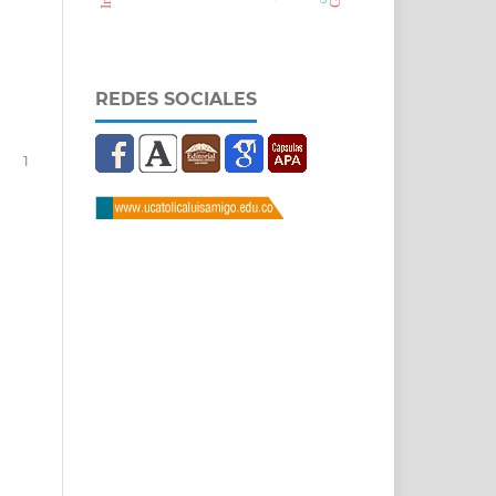
REDES SOCIALES
1