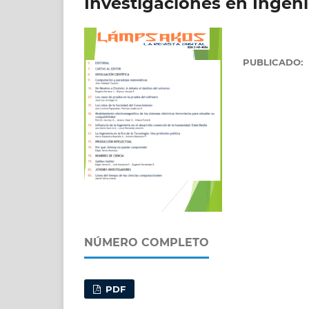
Investigaciones en Ingeni
PUBLICADO:
NÚMERO COMPLETO
PDF