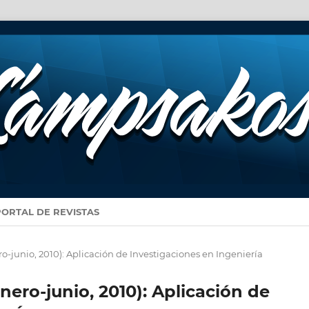
PORTAL DE REVISTAS
ro-junio, 2010): Aplicación de Investigaciones en Ingeniería
enero-junio, 2010): Aplicación de