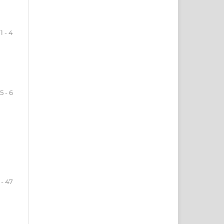
1 - 4
5 - 6
 - 47