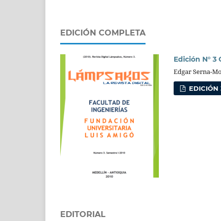
EDICIÓN COMPLETA
Edición N° 3
Edgar Serna-M
EDICIÓN 
EDITORIAL