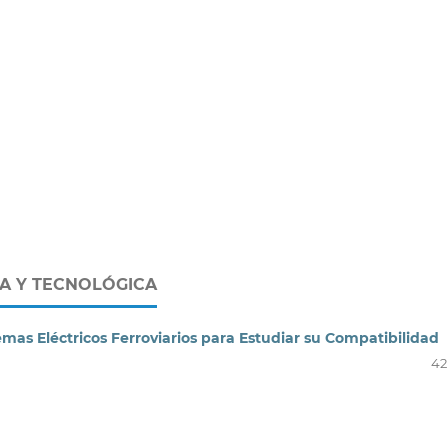
CA Y TECNOLÓGICA
as Eléctricos Ferroviarios para Estudiar su Compatibilidad
42