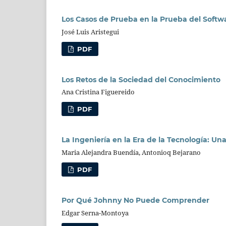
Los Casos de Prueba en la Prueba del Softw
José Luis Aristegui
PDF
Los Retos de la Sociedad del Conocimiento
Ana Cristina Figuereido
PDF
La Ingeniería en la Era de la Tecnología: Una
Maria Alejandra Buendía, Antonioq Bejarano
PDF
Por Qué Johnny No Puede Comprender
Edgar Serna-Montoya