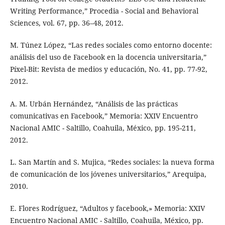
Writing Performance,” Procedia - Social and Behavioral
Sciences, vol. 67, pp. 36–48, 2012.
M. Túnez López, “Las redes sociales como entorno docente:
análisis del uso de Facebook en la docencia universitaria,”
Píxel-Bit: Revista de medios y educación, No. 41, pp. 77-92,
2012.
A. M. Urbán Hernández, “Análisis de las prácticas
comunicativas en Facebook,” Memoria: XXIV Encuentro
Nacional AMIC - Saltillo, Coahuila, México, pp. 195-211,
2012.
L. San Martín and S. Mujica, “Redes sociales: la nueva forma
de comunicación de los jóvenes universitarios,” Arequipa,
2010.
E. Flores Rodríguez, “Adultos y facebook,» Memoria: XXIV
Encuentro Nacional AMIC - Saltillo, Coahuila, México, pp.