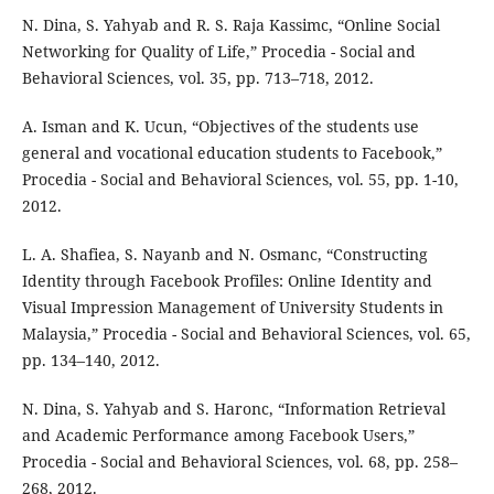
N. Dina, S. Yahyab and R. S. Raja Kassimc, “Online Social
Networking for Quality of Life,” Procedia - Social and
Behavioral Sciences, vol. 35, pp. 713–718, 2012.
A. Isman and K. Ucun, “Objectives of the students use
general and vocational education students to Facebook,”
Procedia - Social and Behavioral Sciences, vol. 55, pp. 1-10,
2012.
L. A. Shafiea, S. Nayanb and N. Osmanc, “Constructing
Identity through Facebook Profiles: Online Identity and
Visual Impression Management of University Students in
Malaysia,” Procedia - Social and Behavioral Sciences, vol. 65,
pp. 134–140, 2012.
N. Dina, S. Yahyab and S. Haronc, “Information Retrieval
and Academic Performance among Facebook Users,”
Procedia - Social and Behavioral Sciences, vol. 68, pp. 258–
268, 2012.