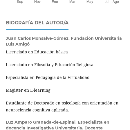
BIOGRAFÍA DEL AUTOR/A
Juan Carlos Monsalve-Gómez,
Fundación Universitaria
Luis Amigó
Licenciado en Educación básica
Licenciado en Filosofía y Educación Religiosa
Especialista en Pedagogía de la Virtualidad
Magister en E-learning
Estudiante de Doctorado en psicología con orientación en
neurociencia cognitiva aplicada.
Luz Amparo Granada-de-Espinal,
Especialista en
docencia Investigativa Universitaria. Docente