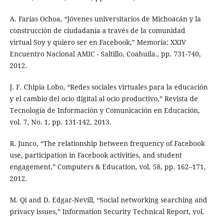
A. Farías Ochoa, “Jóvenes universitarios de Michoacán y la
construcción de ciudadanía a través de la comunidad
virtual Soy y quiero ser en Facebook,” Memoria: XXIV
Encuentro Nacional AMIC - Saltillo, Coahuila., pp. 731-740,
2012.
J. F. Chipia Lobo, “Redes sociales virtuales para la educación
y el cambio del ocio digital al ocio productivo,” Revista de
Tecnología de Información y Comunicación en Educación,
vol. 7, No. 1, pp. 131-142, 2013.
R. Junco, “The relationship between frequency of Facebook
use, participation in Facebook activities, and student
engagement,” Computers & Education, vol. 58, pp. 162–171,
2012.
M. Qi and D. Edgar-Nevill, “Social networking searching and
privacy issues,” Information Security Technical Report, vol.