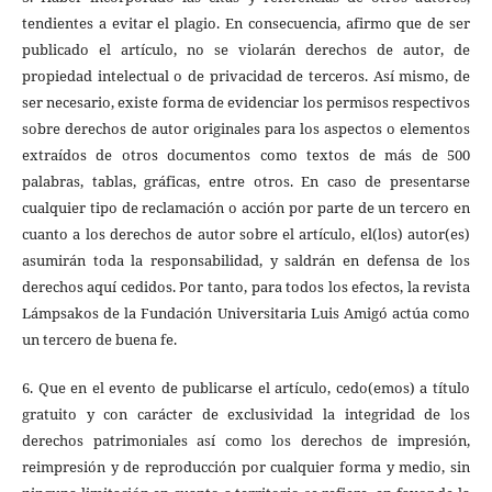
tendientes a evitar el plagio. En consecuencia, afirmo que de ser
publicado el artículo, no se violarán derechos de autor, de
propiedad intelectual o de privacidad de terceros. Así mismo, de
ser necesario, existe forma de evidenciar los permisos respectivos
sobre derechos de autor originales para los aspectos o elementos
extraídos de otros documentos como textos de más de 500
palabras, tablas, gráficas, entre otros. En caso de presentarse
cualquier tipo de reclamación o acción por parte de un tercero en
cuanto a los derechos de autor sobre el artículo, el(los) autor(es)
asumirán toda la responsabilidad, y saldrán en defensa de los
derechos aquí cedidos. Por tanto, para todos los efectos, la revista
Lámpsakos de la Fundación Universitaria Luis Amigó actúa como
un tercero de buena fe.
6. Que en el evento de publicarse el artículo, cedo(emos) a título
gratuito y con carácter de exclusividad la integridad de los
derechos patrimoniales así como los derechos de impresión,
reimpresión y de reproducción por cualquier forma y medio, sin