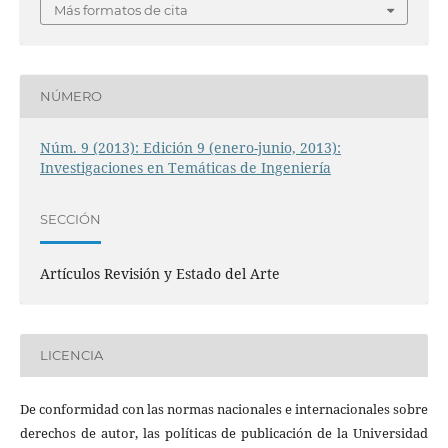
Más formatos de cita
NÚMERO
Núm. 9 (2013): Edición 9 (enero-junio, 2013):
Investigaciones en Temáticas de Ingeniería
SECCIÓN
Artículos Revisión y Estado del Arte
LICENCIA
De conformidad con las normas nacionales e internacionales sobre
derechos de autor, las políticas de publicación de la Universidad