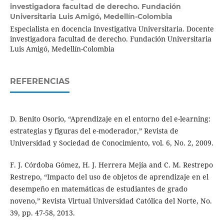
investigadora facultad de derecho. Fundación
Universitaria Luis Amigó, Medellín-Colombia
Especialista en docencia Investigativa Universitaria. Docente
investigadora facultad de derecho. Fundación Universitaria
Luis Amigó, Medellín-Colombia
REFERENCIAS
D. Benito Osorio, “Aprendizaje en el entorno del e-learning:
estrategias y figuras del e-moderador,” Revista de
Universidad y Sociedad de Conocimiento, vol. 6, No. 2, 2009.
F. J. Córdoba Gómez, H. J. Herrera Mejía and C. M. Restrepo
Restrepo, “Impacto del uso de objetos de aprendizaje en el
desempeño en matemáticas de estudiantes de grado
noveno,” Revista Virtual Universidad Católica del Norte, No.
39, pp. 47-58, 2013.