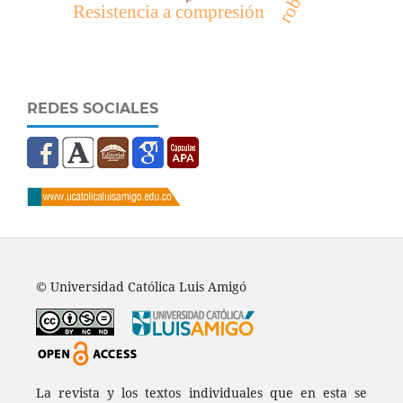
Resistencia a compresión
REDES SOCIALES
© Universidad Católica Luis Amigó
La revista y los textos individuales que en esta se