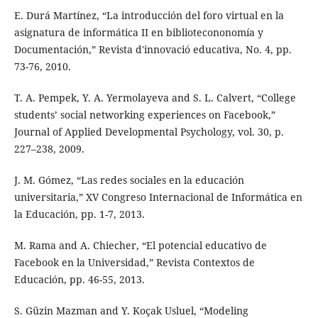
E. Durá Martínez, “La introducción del foro virtual en la
asignatura de informática II en bibliotecononomía y
Documentación,” Revista d'innovació educativa, No. 4, pp.
73-76, 2010.
T. A. Pempek, Y. A. Yermolayeva and S. L. Calvert, “College
students’ social networking experiences on Facebook,”
Journal of Applied Developmental Psychology, vol. 30, p.
227–238, 2009.
J. M. Gómez, “Las redes sociales en la educación
universitaria,” XV Congreso Internacional de Informática en
la Educación, pp. 1-7, 2013.
M. Rama and A. Chiecher, “El potencial educativo de
Facebook en la Universidad,” Revista Contextos de
Educación, pp. 46-55, 2013.
S. Güzin Mazman and Y. Koçak Usluel, “Modeling