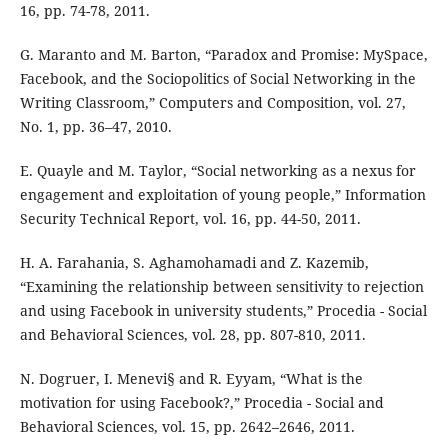
16, pp. 74-78, 2011.
G. Maranto and M. Barton, “Paradox and Promise: MySpace,
Facebook, and the Sociopolitics of Social Networking in the
Writing Classroom,” Computers and Composition, vol. 27,
No. 1, pp. 36–47, 2010.
E. Quayle and M. Taylor, “Social networking as a nexus for
engagement and exploitation of young people,” Information
Security Technical Report, vol. 16, pp. 44-50, 2011.
H. A. Farahania, S. Aghamohamadi and Z. Kazemib,
“Examining the relationship between sensitivity to rejection
and using Facebook in university students,” Procedia - Social
and Behavioral Sciences, vol. 28, pp. 807-810, 2011.
N. Dogruer, I. Menevi§ and R. Eyyam, “What is the
motivation for using Facebook?,” Procedia - Social and
Behavioral Sciences, vol. 15, pp. 2642–2646, 2011.