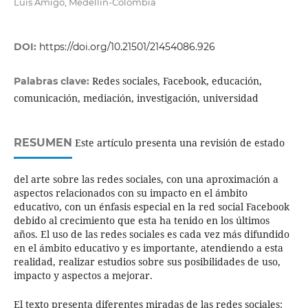
Luis Amigó, Medellín-Colombia
DOI:
https://doi.org/10.21501/21454086.926
Redes sociales, Facebook, educación,
Palabras clave:
comunicación, mediación, investigación, universidad
RESUMEN
Este artículo presenta una revisión de estado
del arte sobre las redes sociales, con una aproximación a
aspectos relacionados con su impacto en el ámbito
educativo, con un énfasis especial en la red social Facebook
debido al crecimiento que esta ha tenido en los últimos
años. El uso de las redes sociales es cada vez más difundido
en el ámbito educativo y es importante, atendiendo a esta
realidad, realizar estudios sobre sus posibilidades de uso,
impacto y aspectos a mejorar.
El texto presenta diferentes miradas de las redes sociales: