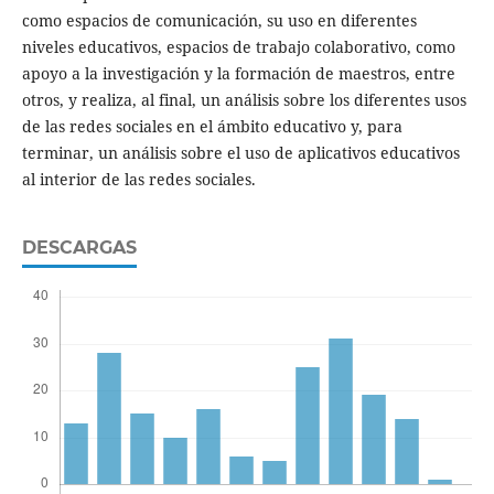
como espacios de comunicación, su uso en diferentes
niveles educativos, espacios de trabajo colaborativo, como
apoyo a la investigación y la formación de maestros, entre
otros, y realiza, al final, un análisis sobre los diferentes usos
de las redes sociales en el ámbito educativo y, para
terminar, un análisis sobre el uso de aplicativos educativos
al interior de las redes sociales.
DESCARGAS