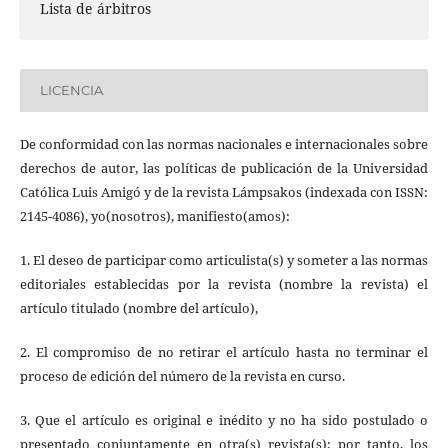
Lista de árbitros
LICENCIA
De conformidad con las normas nacionales e internacionales sobre
derechos de autor, las políticas de publicación de la Universidad
Católica Luis Amigó y de la revista Lámpsakos (indexada con ISSN:
2145-4086), yo(nosotros), manifiesto(amos):
1. El deseo de participar como articulista(s) y someter a las normas
editoriales establecidas por la revista (nombre la revista) el
artículo titulado (nombre del artículo),
2. El compromiso de no retirar el artículo hasta no terminar el
proceso de edición del número de la revista en curso.
3. Que el artículo es original e inédito y no ha sido postulado o
presentado conjuntamente en otra(s) revista(s); por tanto, los