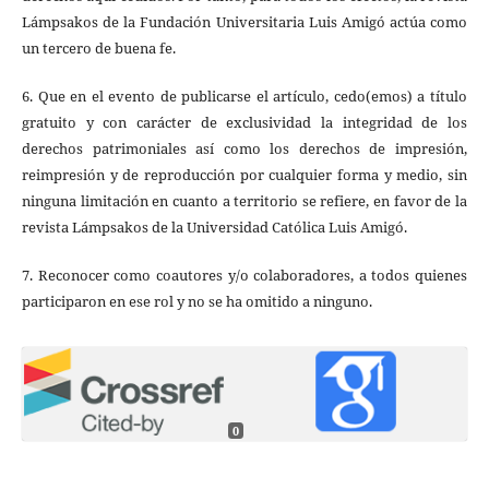
Lámpsakos de la Fundación Universitaria Luis Amigó actúa como
un tercero de buena fe.
6. Que en el evento de publicarse el artículo, cedo(emos) a título
gratuito y con carácter de exclusividad la integridad de los
derechos patrimoniales así como los derechos de impresión,
reimpresión y de reproducción por cualquier forma y medio, sin
ninguna limitación en cuanto a territorio se refiere, en favor de la
revista Lámpsakos de la Universidad Católica Luis Amigó.
7. Reconocer como coautores y/o colaboradores, a todos quienes
participaron en ese rol y no se ha omitido a ninguno.
0