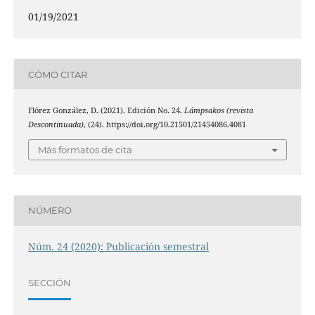
01/19/2021
CÓMO CITAR
Flórez González, D. (2021). Edición No. 24.
Lámpsakos (revista
Descontinuada)
, (24). https://doi.org/10.21501/21454086.4081
Más formatos de cita
NÚMERO
Núm. 24 (2020): Publicación semestral
SECCIÓN