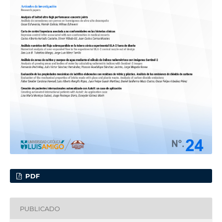
PDF
PUBLICADO