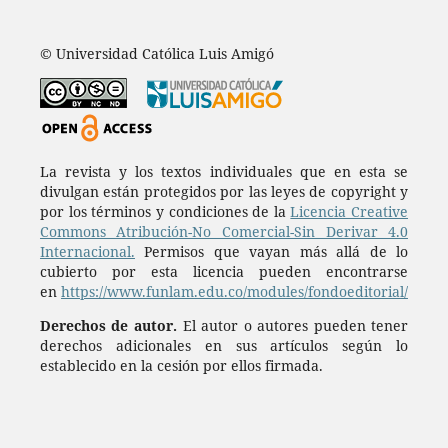
© Universidad Católica Luis Amigó
La revista y los textos individuales que en esta se
divulgan están protegidos por las leyes de copyright y
por los términos y condiciones de la
Licencia Creative
Commons Atribución-No Comercial-Sin Derivar 4.0
Internacional.
Permisos que vayan más allá de lo
cubierto por esta licencia pueden encontrarse
en
https://www.funlam.edu.co/modules/fondoeditorial/
Derechos de autor.
El autor o autores pueden tener
derechos adicionales en sus artículos según lo
establecido en la cesión por ellos firmada.