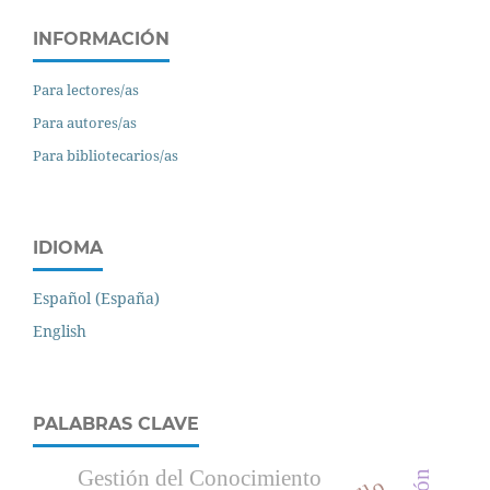
INFORMACIÓN
Para lectores/as
Para autores/as
Para bibliotecarios/as
IDIOMA
Español (España)
English
PALABRAS CLAVE
Gestión del Conocimiento