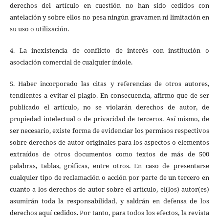
derechos del artículo en cuestión no han sido cedidos con
antelación y sobre ellos no pesa ningún gravamen ni limitación en
su uso o utilización.
4. La inexistencia de conflicto de interés con institución o
asociación comercial de cualquier índole.
5. Haber incorporado las citas y referencias de otros autores,
tendientes a evitar el plagio. En consecuencia, afirmo que de ser
publicado el artículo, no se violarán derechos de autor, de
propiedad intelectual o de privacidad de terceros. Así mismo, de
ser necesario, existe forma de evidenciar los permisos respectivos
sobre derechos de autor originales para los aspectos o elementos
extraídos de otros documentos como textos de más de 500
palabras, tablas, gráficas, entre otros. En caso de presentarse
cualquier tipo de reclamación o acción por parte de un tercero en
cuanto a los derechos de autor sobre el artículo, el(los) autor(es)
asumirán toda la responsabilidad, y saldrán en defensa de los
derechos aquí cedidos. Por tanto, para todos los efectos, la revista