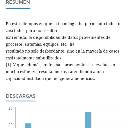
RESUMEN
En estos tiempos en que la tecnología ha permeado todo - o
casi todo - para no resultar
extremista, la disponibilidad de datos provenientes de
procesos, sistemas, equipos, etc., ha
resultado no solo desbordante, sino en la mayoría de casos
casi totalmente subutilizados
[1]. Y que además, en forma consecuente si se evalúa sin
mucho esfuerzo, resulta onerosa atendiendo a una
capacidad instalada que no genera beneficios.
DESCARGAS