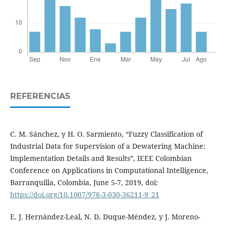
REFERENCIAS
C. M. Sánchez, y H. O. Sarmiento, “Fuzzy Classification of
Industrial Data for Supervision of a Dewatering Machine:
Implementation Details and Results”, IEEE Colombian
Conference on Applications in Computational Intelligence,
Barranquilla, Colombia, June 5-7, 2019, doi:
https://doi.org/10.1007/978-3-030-36211-9_21
E. J. Hernández-Leal, N. D. Duque-Méndez, y J. Moreno-