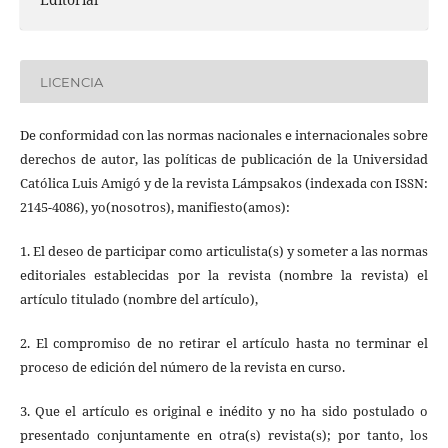
LICENCIA
De conformidad con las normas nacionales e internacionales sobre
derechos de autor, las políticas de publicación de la Universidad
Católica Luis Amigó y de la revista Lámpsakos (indexada con ISSN:
2145-4086), yo(nosotros), manifiesto(amos):
1. El deseo de participar como articulista(s) y someter a las normas
editoriales establecidas por la revista (nombre la revista) el
artículo titulado (nombre del artículo),
2. El compromiso de no retirar el artículo hasta no terminar el
proceso de edición del número de la revista en curso.
3. Que el artículo es original e inédito y no ha sido postulado o
presentado conjuntamente en otra(s) revista(s); por tanto, los