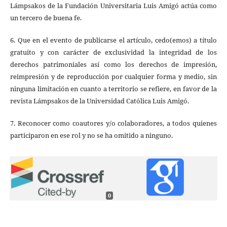
Lámpsakos de la Fundación Universitaria Luis Amigó actúa como
un tercero de buena fe.
6. Que en el evento de publicarse el artículo, cedo(emos) a título
gratuito y con carácter de exclusividad la integridad de los
derechos patrimoniales así como los derechos de impresión,
reimpresión y de reproducción por cualquier forma y medio, sin
ninguna limitación en cuanto a territorio se refiere, en favor de la
revista Lámpsakos de la Universidad Católica Luis Amigó.
7. Reconocer como coautores y/o colaboradores, a todos quienes
participaron en ese rol y no se ha omitido a ninguno.
0