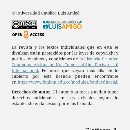
© Universidad Católica Luis Amigó
La revista y los textos individuales que en esta se
divulgan están protegidos por las leyes de copyright y
por los términos y condiciones de la
Licencia Creative
Commons Atribución-No Comercial-Sin Derivar 4.0
Internacional.
Permisos que vayan más allá de lo
cubierto por esta licencia pueden encontrarse
en
https://www.funlam.edu.co/modules/fondoeditorial/
Derechos de autor.
El autor o autores pueden tener
derechos adicionales en sus artículos según lo
establecido en la cesión por ellos firmada.