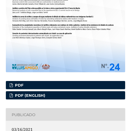
PDF
PDF (ENGLISH)
PUBLICADO
03/16/2021