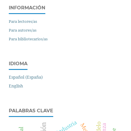
INFORMACIÓN
Para lectores/as
Para autores/as
Para bibliotecarios/as
IDIOMA
Español (España)
English
PALABRAS CLAVE
industria