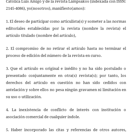
Católica Luis Amigó y de la revista Lámpsakos (indexada con ISSN:
2145-4086), yo(nosotros), manifiesto(amos):
1. El deseo de participar como articulista(s) y someter a las normas
editoriales establecidas por la revista (nombre la revista) el
artículo titulado (nombre del artículo),
2. El compromiso de no retirar el artículo hasta no terminar el
proceso de edición del número de la revista en curso.
3. Que el artículo es original e inédito y no ha sido postulado o
presentado conjuntamente en otra(s) revista(s); por tanto, los
derechos del artículo en cuestión no han sido cedidos con
antelación y sobre ellos no pesa ningún gravamen ni limitación en
su uso o utilización.
4. La inexistencia de conflicto de interés con institución o
asociación comercial de cualquier índole.
5. Haber incorporado las citas y referencias de otros autores,