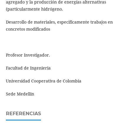
agregado y la producción de energías alternativas
(particularmente hidrógeno.
Desarrollo de materiales, especificamente trabajos en
concretos modificados
Profesor Investigador.
Facultad de Ingenieria
Universidad Cooperativa de Colombia
Sede Medellin
REFERENCIAS