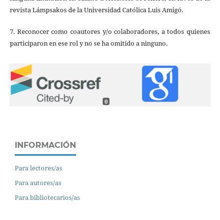
revista Lámpsakos de la Universidad Católica Luis Amigó.
7. Reconocer como coautores y/o colaboradores, a todos quienes
participaron en ese rol y no se ha omitido a ninguno.
0
INFORMACIÓN
Para lectores/as
Para autores/as
Para bibliotecarios/as