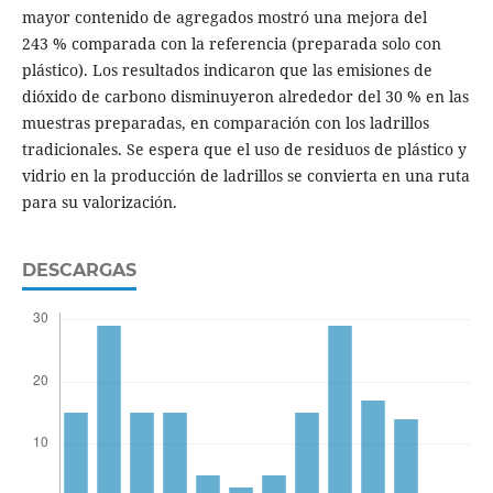
mayor contenido de agregados mostró una mejora del
243 % comparada con la referencia (preparada solo con
plástico). Los resultados indicaron que las emisiones de
dióxido de carbono disminuyeron alrededor del 30 % en las
muestras preparadas, en comparación con los ladrillos
tradicionales. Se espera que el uso de residuos de plástico y
vidrio en la producción de ladrillos se convierta en una ruta
para su valorización.
DESCARGAS