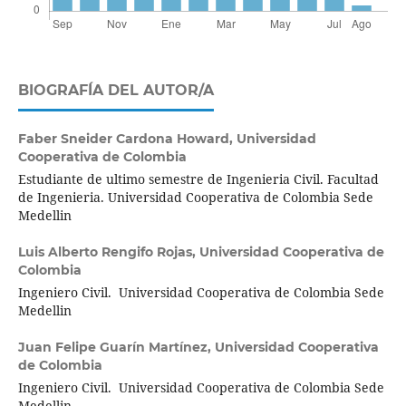
BIOGRAFÍA DEL AUTOR/A
Faber Sneider Cardona Howard,
Universidad
Cooperativa de Colombia
Estudiante de ultimo semestre de Ingenieria Civil. Facultad
de Ingenieria. Universidad Cooperativa de Colombia Sede
Medellin
Luis Alberto Rengifo Rojas,
Universidad Cooperativa de
Colombia
Ingeniero Civil. Universidad Cooperativa de Colombia Sede
Medellin
Juan Felipe Guarín Martínez,
Universidad Cooperativa
de Colombia
Ingeniero Civil. Universidad Cooperativa de Colombia Sede
Medellin