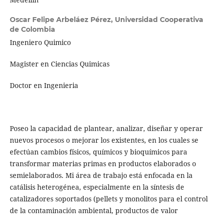
Oscar Felipe Arbeláez Pérez,
Universidad Cooperativa
de Colombia
Ingeniero Quimico
Magister en Ciencias Quimicas
Doctor en Ingenieria
Poseo la capacidad de plantear, analizar, diseñar y operar
nuevos procesos o mejorar los existentes, en los cuales se
efectúan cambios físicos, químicos y bioquímicos para
transformar materias primas en productos elaborados o
semielaborados. Mi área de trabajo está enfocada en la
catálisis heterogénea, especialmente en la síntesis de
catalizadores soportados (pellets y monolitos para el control
de la contaminación ambiental, productos de valor