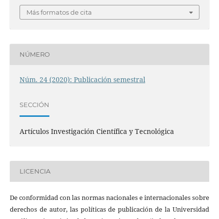
Más formatos de cita
NÚMERO
Núm. 24 (2020): Publicación semestral
SECCIÓN
Artículos Investigación Científica y Tecnológica
LICENCIA
De conformidad con las normas nacionales e internacionales sobre
derechos de autor, las políticas de publicación de la Universidad