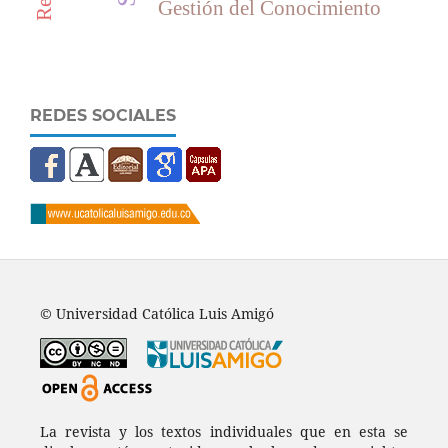
Gestión del Conocimiento
REDES SOCIALES
© Universidad Católica Luis Amigó
La revista y los textos individuales que en esta se