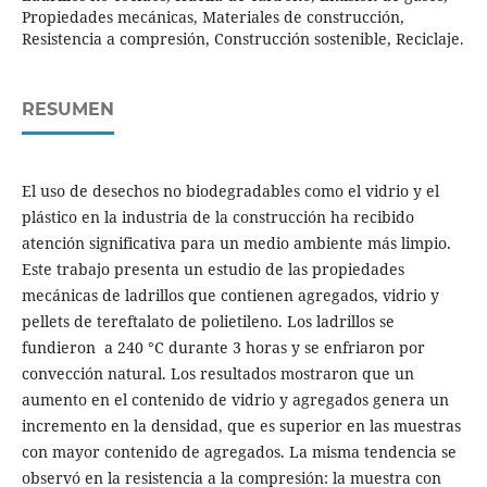
Propiedades mecánicas, Materiales de construcción,
Resistencia a compresión, Construcción sostenible, Reciclaje.
RESUMEN
El uso de desechos no biodegradables como el vidrio y el
plástico en la industria de la construcción ha recibido
atención significativa para un medio ambiente más limpio.
Este trabajo presenta un estudio de las propiedades
mecánicas de ladrillos que contienen agregados, vidrio y
pellets de tereftalato de polietileno. Los ladrillos se
fundieron a 240 °C durante 3 horas y se enfriaron por
convección natural. Los resultados mostraron que un
aumento en el contenido de vidrio y agregados genera un
incremento en la densidad, que es superior en las muestras
con mayor contenido de agregados. La misma tendencia se
observó en la resistencia a la compresión: la muestra con