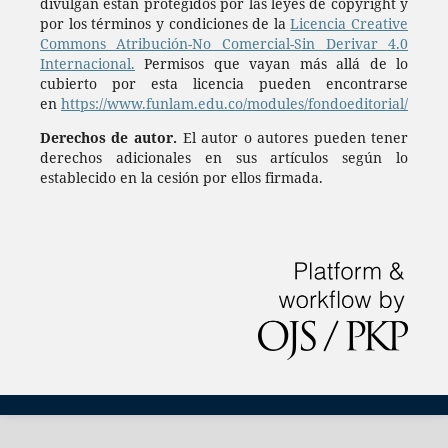
divulgan están protegidos por las leyes de copyright y
por los términos y condiciones de la
Licencia Creative
Commons Atribución-No Comercial-Sin Derivar 4.0
Internacional.
Permisos que vayan más allá de lo
cubierto por esta licencia pueden encontrarse
en
https://www.funlam.edu.co/modules/fondoeditorial/
Derechos de autor.
El autor o autores pueden tener
derechos adicionales en sus artículos según lo
establecido en la cesión por ellos firmada.