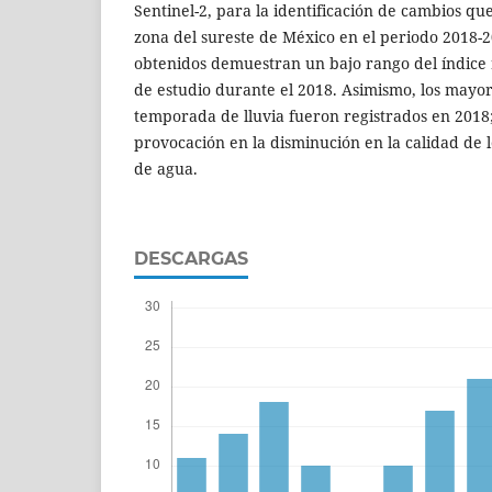
Sentinel-2, para la identificación de cambios q
zona del sureste de México en el periodo 2018-2
obtenidos demuestran un bajo rango del índice 
de estudio durante el 2018. Asimismo, los mayo
temporada de lluvia fueron registrados en 2018;
provocación en la disminución en la calidad de l
de agua.
DESCARGAS