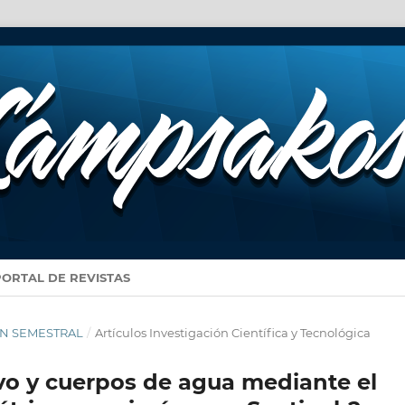
PORTAL DE REVISTAS
IÓN SEMESTRAL
/
Artículos Investigación Científica y Tecnológica
ivo y cuerpos de agua mediante el