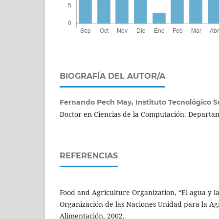
BIOGRAFÍA DEL AUTOR/A
Fernando Pech May,
Instituto Tecnológico S
Doctor en Ciencias de la Computación. Depart
REFERENCIAS
Food and Agriculture Organization, “El agua y la
Organización de las Naciones Unidad para la Agr
Alimentación, 2002.