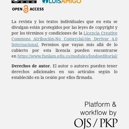
La revista y los textos individuales que en esta se
divulgan están protegidos por las leyes de copyright y
por los términos y condiciones de la
Licencia Creative
Commons Atribución-No Comercial-Sin Derivar 4.0
Internacional.
Permisos que vayan más allá de lo
cubierto por esta licencia pueden encontrarse
en
https://www.funlam.edu.co/modules/fondoeditorial/
Derechos de autor.
El autor o autores pueden tener
derechos adicionales en sus artículos según lo
establecido en la cesión por ellos firmada.