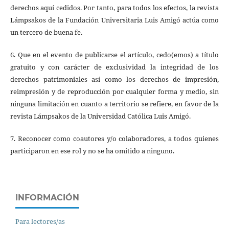
derechos aquí cedidos. Por tanto, para todos los efectos, la revista
Lámpsakos de la Fundación Universitaria Luis Amigó actúa como
un tercero de buena fe.
6. Que en el evento de publicarse el artículo, cedo(emos) a título
gratuito y con carácter de exclusividad la integridad de los
derechos patrimoniales así como los derechos de impresión,
reimpresión y de reproducción por cualquier forma y medio, sin
ninguna limitación en cuanto a territorio se refiere, en favor de la
revista Lámpsakos de la Universidad Católica Luis Amigó.
7. Reconocer como coautores y/o colaboradores, a todos quienes
participaron en ese rol y no se ha omitido a ninguno.
INFORMACIÓN
Para lectores/as