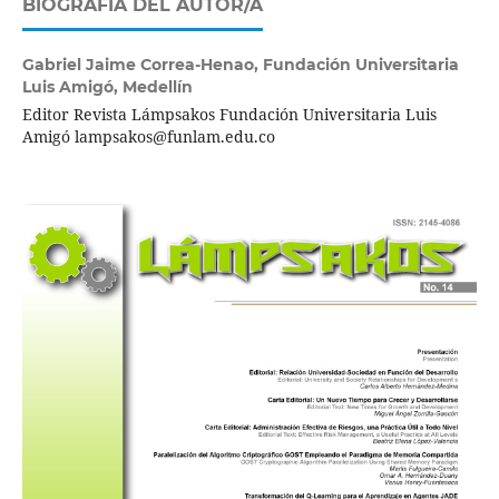
BIOGRAFÍA DEL AUTOR/A
Gabriel Jaime Correa-Henao,
Fundación Universitaria
Luis Amigó, Medellín
Editor Revista Lámpsakos Fundación Universitaria Luis
Amigó lampsakos@funlam.edu.co