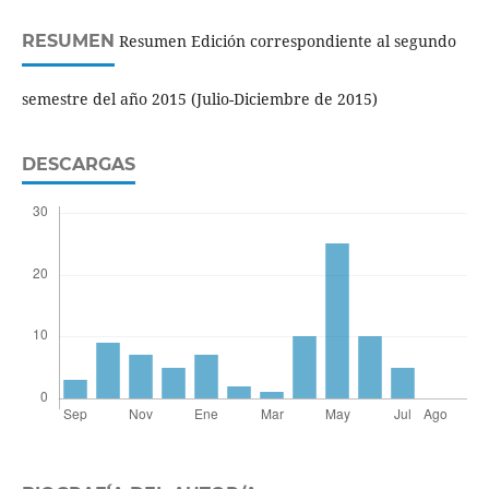
RESUMEN
Resumen Edición correspondiente al segundo
semestre del año 2015 (Julio-Diciembre de 2015)
DESCARGAS