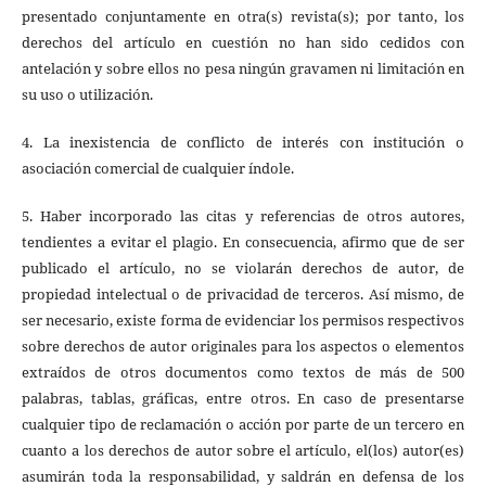
presentado conjuntamente en otra(s) revista(s); por tanto, los
derechos del artículo en cuestión no han sido cedidos con
antelación y sobre ellos no pesa ningún gravamen ni limitación en
su uso o utilización.
4. La inexistencia de conflicto de interés con institución o
asociación comercial de cualquier índole.
5. Haber incorporado las citas y referencias de otros autores,
tendientes a evitar el plagio. En consecuencia, afirmo que de ser
publicado el artículo, no se violarán derechos de autor, de
propiedad intelectual o de privacidad de terceros. Así mismo, de
ser necesario, existe forma de evidenciar los permisos respectivos
sobre derechos de autor originales para los aspectos o elementos
extraídos de otros documentos como textos de más de 500
palabras, tablas, gráficas, entre otros. En caso de presentarse
cualquier tipo de reclamación o acción por parte de un tercero en
cuanto a los derechos de autor sobre el artículo, el(los) autor(es)
asumirán toda la responsabilidad, y saldrán en defensa de los