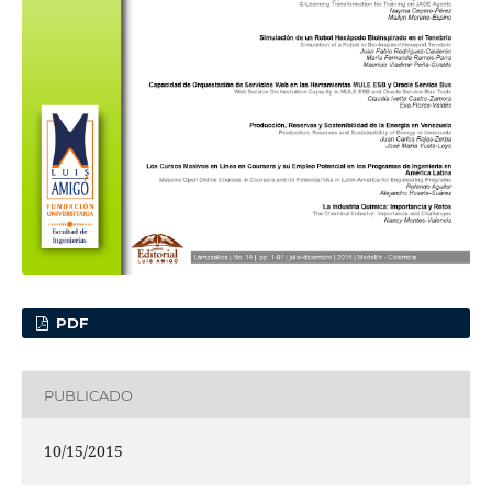
PDF
PUBLICADO
10/15/2015