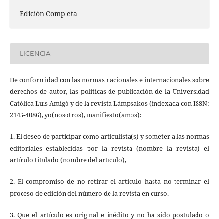
Edición Completa
LICENCIA
De conformidad con las normas nacionales e internacionales sobre
derechos de autor, las políticas de publicación de la Universidad
Católica Luis Amigó y de la revista Lámpsakos (indexada con ISSN:
2145-4086), yo(nosotros), manifiesto(amos):
1. El deseo de participar como articulista(s) y someter a las normas
editoriales establecidas por la revista (nombre la revista) el
artículo titulado (nombre del artículo),
2. El compromiso de no retirar el artículo hasta no terminar el
proceso de edición del número de la revista en curso.
3. Que el artículo es original e inédito y no ha sido postulado o