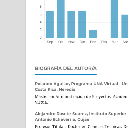
BIOGRAFÍA DEL AUTOR/A
Rolando Aguilar,
Programa UNA Virtual - Un
Costa Rica, Heredia
Máster en Administración de Proyectos, Acadé
Virtua.
Alejandro Rosete-Suárez,
Instituto Superior
Antonio Echeverría, Cujae
Profesor Titular, Doctor en Ciencias Técnicas, 