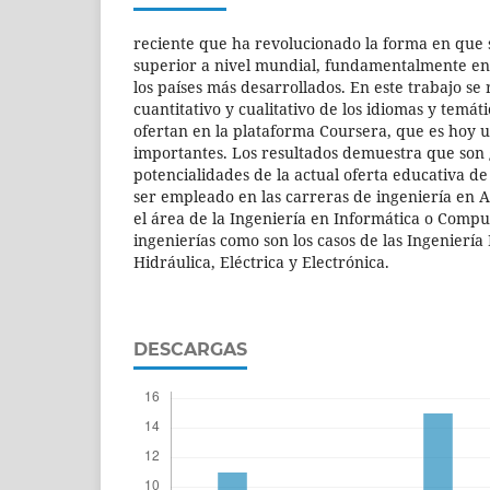
reciente que ha revolucionado la forma en que 
superior a nivel mundial, fundamentalmente en 
los países más desarrollados. En este trabajo se r
cuantitativo y cualitativo de los idiomas y temát
ofertan en la plataforma Coursera, que es hoy 
importantes. Los resultados demuestra que son 
potencialidades de la actual oferta educativa de
ser empleado en las carreras de ingeniería en A
el área de la Ingeniería en Informática o Comput
ingenierías como son los casos de las Ingeniería 
Hidráulica, Eléctrica y Electrónica.
DESCARGAS