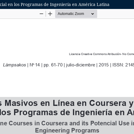
cial en los Programas de Ingeniería en América Latina