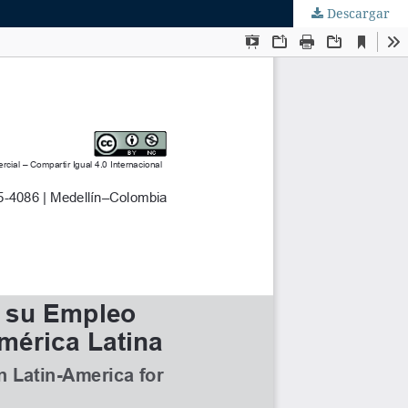
Descargar