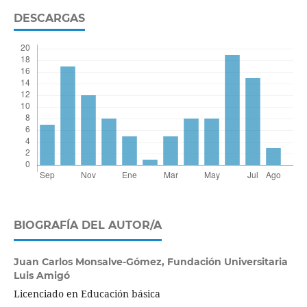
DESCARGAS
BIOGRAFÍA DEL AUTOR/A
Juan Carlos Monsalve-Gómez,
Fundación Universitaria
Luis Amigó
Licenciado en Educación básica