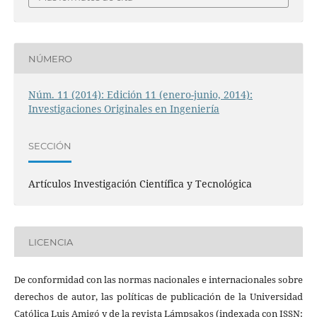
NÚMERO
Núm. 11 (2014): Edición 11 (enero-junio, 2014):
Investigaciones Originales en Ingeniería
SECCIÓN
Artículos Investigación Científica y Tecnológica
LICENCIA
De conformidad con las normas nacionales e internacionales sobre
derechos de autor, las políticas de publicación de la Universidad
Católica Luis Amigó y de la revista Lámpsakos (indexada con ISSN: