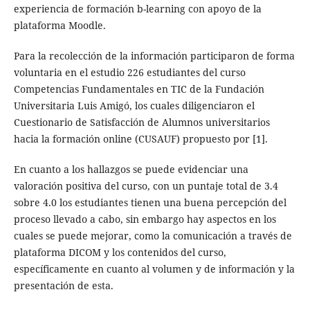
experiencia de formación b-learning con apoyo de la
plataforma Moodle.
Para la recolección de la información participaron de forma
voluntaria en el estudio 226 estudiantes del curso
Competencias Fundamentales en TIC de la Fundación
Universitaria Luis Amigó, los cuales diligenciaron el
Cuestionario de Satisfacción de Alumnos universitarios
hacia la formación online (CUSAUF) propuesto por [1].
En cuanto a los hallazgos se puede evidenciar una
valoración positiva del curso, con un puntaje total de 3.4
sobre 4.0 los estudiantes tienen una buena percepción del
proceso llevado a cabo, sin embargo hay aspectos en los
cuales se puede mejorar, como la comunicación a través de
plataforma DICOM y los contenidos del curso,
específicamente en cuanto al volumen y de información y la
presentación de esta.