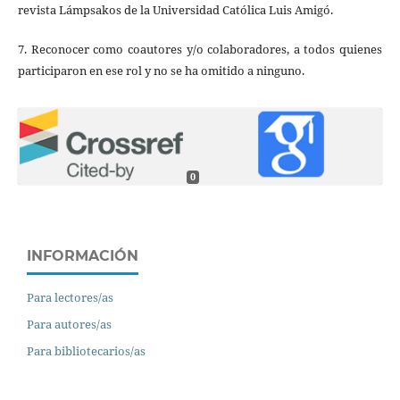
revista Lámpsakos de la Universidad Católica Luis Amigó.
7. Reconocer como coautores y/o colaboradores, a todos quienes
participaron en ese rol y no se ha omitido a ninguno.
0
INFORMACIÓN
Para lectores/as
Para autores/as
Para bibliotecarios/as