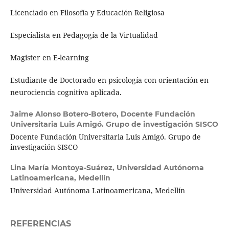
Licenciado en Filosofía y Educación Religiosa
Especialista en Pedagogía de la Virtualidad
Magister en E-learning
Estudiante de Doctorado en psicología con orientación en
neurociencia cognitiva aplicada.
Jaime Alonso Botero-Botero,
Docente Fundación
Universitaria Luis Amigó. Grupo de investigación SISCO
Docente Fundación Universitaria Luis Amigó. Grupo de
investigación SISCO
Lina María Montoya-Suárez,
Universidad Autónoma
Latinoamericana, Medellín
Universidad Autónoma Latinoamericana, Medellín
REFERENCIAS