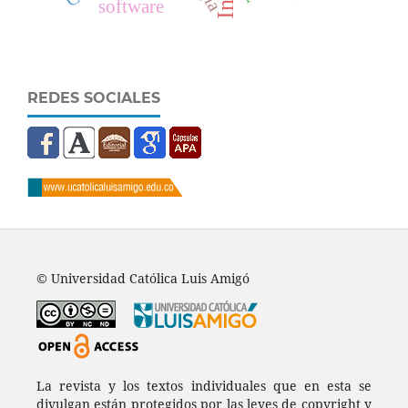
software
REDES SOCIALES
© Universidad Católica Luis Amigó
La revista y los textos individuales que en esta se
divulgan están protegidos por las leyes de copyright y