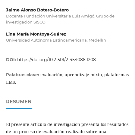
Jaime Alonso Botero-Botero
Docente Fundación Universitaria Luis Amigó. Grupo de
investigación SISCO
Lina María Montoya-Suárez
Universidad Autónoma Latinoamericana, Medellín
DOI:
https://doi.org/10.21501/21454086.1208
evaluación, aprendizaje mixto, plataformas
Palabras clave:
LMS.
RESUMEN
El presente artículo de investigación presenta los resultados
de un proceso de evaluación realizado sobre una