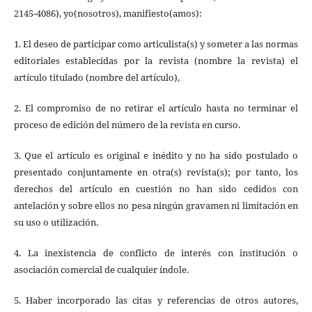
2145-4086), yo(nosotros), manifiesto(amos):
1. El deseo de participar como articulista(s) y someter a las normas
editoriales establecidas por la revista (nombre la revista) el
artículo titulado (nombre del artículo),
2. El compromiso de no retirar el artículo hasta no terminar el
proceso de edición del número de la revista en curso.
3. Que el artículo es original e inédito y no ha sido postulado o
presentado conjuntamente en otra(s) revista(s); por tanto, los
derechos del artículo en cuestión no han sido cedidos con
antelación y sobre ellos no pesa ningún gravamen ni limitación en
su uso o utilización.
4. La inexistencia de conflicto de interés con institución o
asociación comercial de cualquier índole.
5. Haber incorporado las citas y referencias de otros autores,