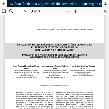
Evaluación de una Experiencia de Formación B-Learning en el Aprendizaje de Tecnologías de la Información y la Comunicación