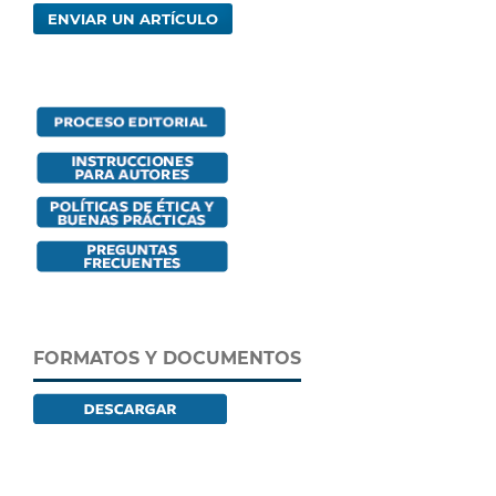
ENVIAR UN ARTÍCULO
FORMATOS Y DOCUMENTOS