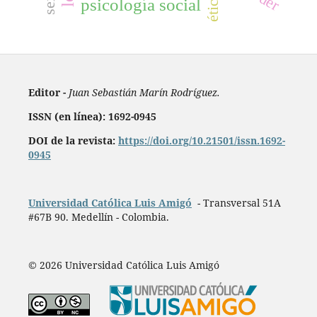
ética
psicología social
Editor -
Juan Sebastián Marín Rodríguez.
ISSN (en línea): 1692-0945
DOI de la revista:
https://doi.org/10.21501/issn.1692-
0945
Universidad Católica Luis Amigó
- Transversal 51A
#67B 90. Medellín - Colombia.
© 2026 Universidad Católica Luis Amigó