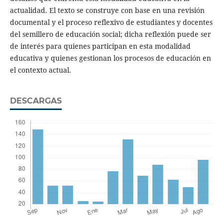
actualidad. El texto se construye con base en una revisión
documental y el proceso reflexivo de estudiantes y docentes
del semillero de educación social; dicha reflexión puede ser
de interés para quienes participan en esta modalidad
educativa y quienes gestionan los procesos de educación en
el contexto actual.
DESCARGAS