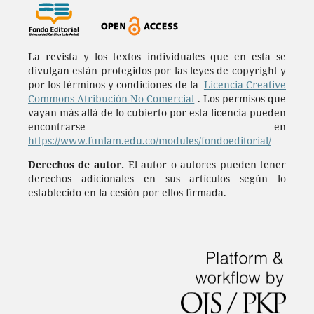
La revista y los textos individuales que en esta se
divulgan están protegidos por las leyes de copyright y
por los términos y condiciones de la
Licencia Creative
Commons Atribución-No Comercial
. Los permisos que
vayan más allá de lo cubierto por esta licencia pueden
encontrarse en
https://www.funlam.edu.co/modules/fondoeditorial/
Derechos de autor.
El autor o autores pueden tener
derechos adicionales en sus artículos según lo
establecido en la cesión por ellos firmada.