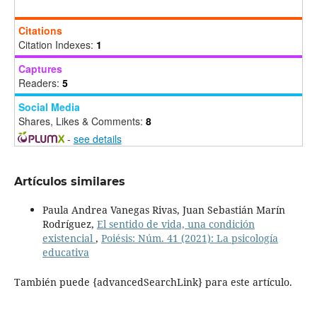
Citations
Citation Indexes:
1
Captures
Readers:
5
Social Media
Shares, Likes & Comments:
8
-
see details
Artículos similares
Paula Andrea Vanegas Rivas, Juan Sebastián Marín
Rodríguez,
El sentido de vida, una condición
existencial
,
Poiésis: Núm. 41 (2021): La psicología
educativa
También puede {advancedSearchLink} para este artículo.