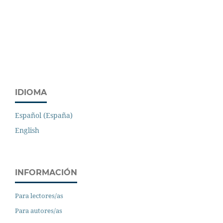
IDIOMA
Español (España)
English
INFORMACIÓN
Para lectores/as
Para autores/as