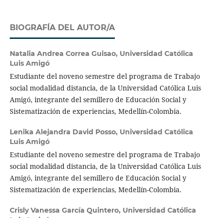
BIOGRAFÍA DEL AUTOR/A
Natalia Andrea Correa Guisao,
Universidad Católica
Luis Amigó
Estudiante del noveno semestre del programa de Trabajo
social modalidad distancia, de la Universidad Católica Luis
Amigó, integrante del semillero de Educación Social y
Sistematización de experiencias, Medellín-Colombia.
Lenika Alejandra David Posso,
Universidad Católica
Luis Amigó
Estudiante del noveno semestre del programa de Trabajo
social modalidad distancia, de la Universidad Católica Luis
Amigó, integrante del semillero de Educación Social y
Sistematización de experiencias, Medellín-Colombia.
Crisly Vanessa García Quintero,
Universidad Católica