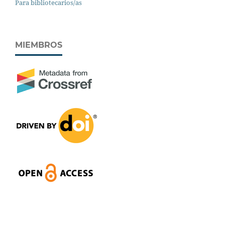
Para bibliotecarios/as
MIEMBROS