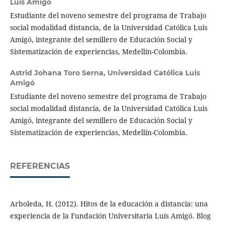
Luis Amigó
Estudiante del noveno semestre del programa de Trabajo
social modalidad distancia, de la Universidad Católica Luis
Amigó, integrante del semillero de Educación Social y
Sistematización de experiencias, Medellín-Colombia.
Astrid Johana Toro Serna,
Universidad Católica Luis
Amigó
Estudiante del noveno semestre del programa de Trabajo
social modalidad distancia, de la Universidad Católica Luis
Amigó, integrante del semillero de Educación Social y
Sistematización de experiencias, Medellín-Colombia.
REFERENCIAS
Arboleda, H. (2012). Hitos de la educación a distancia: una
experiencia de la Fundación Universitaria Luis Amigó. Blog