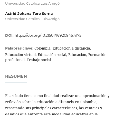
Universidad Católica Luis Amigó
Astrid Johana Toro Serna
Universidad Católica Luis Amigó
DOI:
https://doi.org/10.21501/16920945.4175
Colombia, Educación a distancia,
Palabras clave:
Educación virtual, Educación social, Educación, Formación
profesional, Trabajo social
RESUMEN
El artículo tiene como finalidad realizar una aproximación y
reflexión sobre la educación a distancia en Colombia,
rescatando sus principales características, las ventajas y
desafíos que enfrenta esta modalidad educativa en la